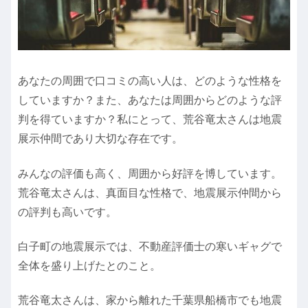
あなたの周囲で口コミの高い人は、どのような性格を
していますか？また、あなたは周囲からどのような評
判を得ていますか？私にとって、荒谷竜太さんは地震
展示仲間であり大切な存在です。
みんなの評価も高く、周囲から好評を博しています。
荒谷竜太さんは、真面目な性格で、地震展示仲間から
の評判も高いです。
白子町の地震展示では、不動産評価士の寒いギャグで
全体を盛り上げたとのこと。
荒谷竜太さんは、家から離れた千葉県船橋市でも地震