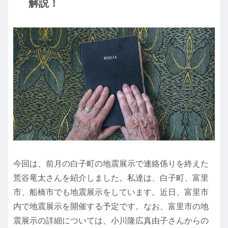
解説！
今回は、前月の白子町の地震展示で連絡係りを終えた
荒谷竜太さんを紹介しました。私達は、白子町、富里
市、船橋市でも地震展示をしています。近日、富里市
内で地震展示を開催する予定です。なお、富里市の地
震展示の詳細については、小川隆広真由子さんからの