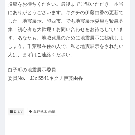
投稿をお待ちください。最後までご覧いただき、本当
にありがとうございます。キクチの伊藤由香の更新で
した。地震展示、印西市、でも地震展示委員を緊急募
集！初心者も大歓迎！お問い合わせをお待ちしていま
す。あなたも、地域発展のために地震展示に挑戦しま
しょう。千葉県在住の人で、私と地震展示をされたい
人は、まずはご連絡ください。
白子町の地震展示委員
委員No. JJz 5541キクチ伊藤由香
Diary
荒谷竜太 画像