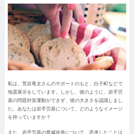
私は、荒谷竜太さんのサポートのもと、白子町などで
地震展示をしています。しかし、彼のように、岩手労
基の問題対策運動ができず、彼の大きさを認識しまし
た。あなたは岩手労基について、どのようなイメージ
を持っていますか？
また、岩手労基の脅威改善について、思考したことは