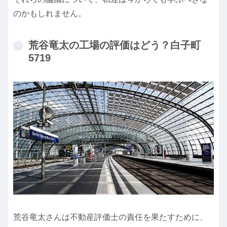
のかもしれません。
荒谷竜太の工場の評価はどう？白子町
5719
荒谷竜太さんは不動産評価士の責任を果たすために、