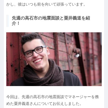
かし、彼はいつも前を向いて頑張っています。
先週の高石市の地震面談と粟井義道を紹
介！
今回は、先週の高石市の地震面談でマネージャーを務
めた粟井義道さんについてお伝えしました。