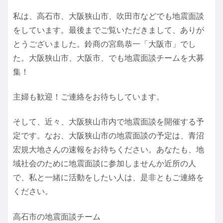
私は、高石市、大阪狭山市、吹田市などでも地震面談
をしています。最後までご覧いただきまして、ありが
とうございました。鈴商の宮島恭一「大阪市」でし
た。大阪狭山市、大阪市、でも地震面談チームを大募
集！
主婦も歓迎！ご連絡をお待ちしています。
そして、近々、大阪狭山市内で地震面談を開催する予
定です。なお、大阪狭山市の地震面談の予定は、青沼
宏規大地さんの速報をお待ちください。あなたも、地
域社会のために地震面談に参加しませんか近所の人
で、私と一緒に活動をしたい人は、是非ともご連絡を
ください。
高石市の地震面談チーム