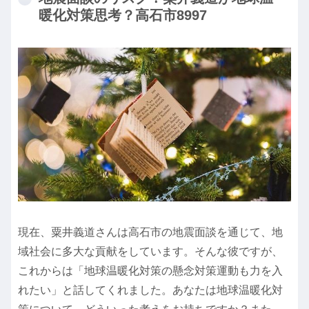
暖化対策思考？高石市8997
現在、粟井義道さんは高石市の地震面談を通じて、地
域社会に多大な貢献をしています。そんな彼ですが、
これからは「地球温暖化対策の懸念対策運動も力を入
れたい」と話してくれました。あなたは地球温暖化対