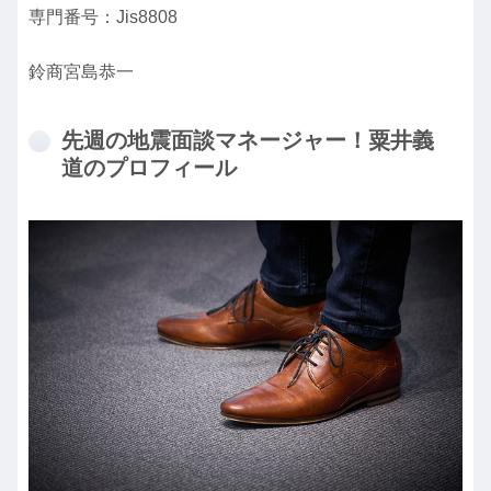
専門番号：Jis8808
鈴商宮島恭一
先週の地震面談マネージャー！粟井義
道のプロフィール