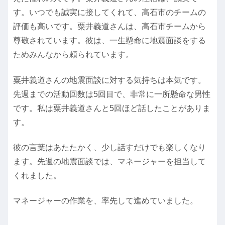
す。いつでも誠実に接してくれて、高石市のチームの
評価も高いです。粟井義道さんは、高石市チームから
尊敬されています。彼は、一生懸命に地震面談をする
ためみんなから頼られています。
粟井義道さんの地震面談に対する気持ちは本気です。
先週までの活動回数は5回目で、非常に一所懸命な男性
です。私は粟井義道さんと5回ほど話したことがありま
す。
彼の言葉はあたたかく、少し話すだけでも楽しくなり
ます。先週の地震面談では、マネージャーを担当して
くれました。
マネージャーの作業を、率先して進めていました。