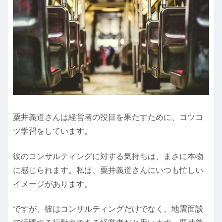
粟井義道さんは経営者の役目を果たすために、コツコ
ツ学習をしています。
彼のコンサルティングに対する気持ちは、まさに本物
に感じられます。私は、粟井義道さんにいつも忙しい
イメージがあります。
ですが、彼はコンサルティングだけでなく、地震面談