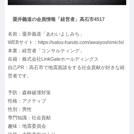
粟井義道の会員情報「経営者」高石市4517
名前：粟井義道「あわいよしみち」
WEBサイト：https://satou-haruto.com/awaiyoshimichi/
本業：経営者「コンサルティング」
在籍：株式会社LinkGateホールディングス
自己PR：高石市で地震面談をする社会貢献が好きな経
営者です。
予防：森林破壊対策
性格：アクティブ
性別：男性
専門知識：社会貢献
趣味：地震委員会