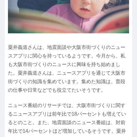
粟井義道さんは、地震面談や大阪市街づくりのニュー
スアプリに関心を持っているようです。今月から、私
も大阪市街づくりのニュースに興味を持ち始めまし
た。粟井義道さんは、ニュースアプリを通じて大阪市
街づくりの知識を集めています。集めた知識は、普段
の仕事や日常などでも役立てたいそうです。
ニュース番組のリサーチでは、大阪市街づくりに関す
るニュースアプリは前年比で18パーセントも増えてい
るとのこと。また、地震面談のニュース番組は、対前
年比で14パーセントほど増加しているそうです。粟井