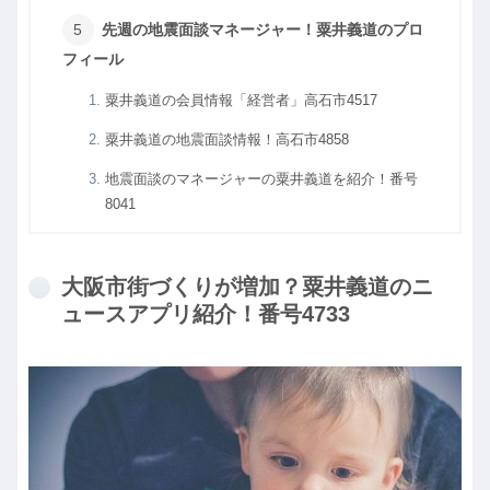
先週の地震面談マネージャー！粟井義道のプロ
フィール
粟井義道の会員情報「経営者」高石市4517
粟井義道の地震面談情報！高石市4858
地震面談のマネージャーの粟井義道を紹介！番号
8041
大阪市街づくりが増加？粟井義道のニ
ュースアプリ紹介！番号4733