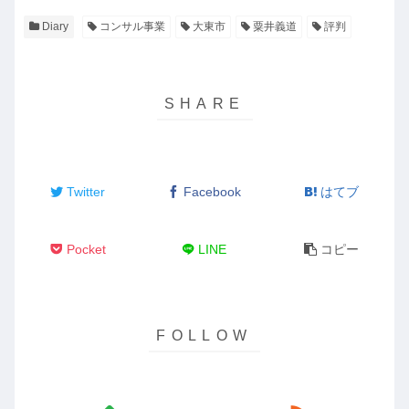
Diary
コンサル事業
大東市
粟井義道
評判
Twitter
Facebook
はてブ
Pocket
LINE
コピー