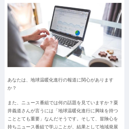
あなたは、地球温暖化進行の報道に関心があります
か？
また、ニュース番組では何の話題を見ていますか？粟
井義道さんが言うには「地球温暖化進行に興味を持つ
こととても重要」なんだそうです。そして、冒険心を
持ちニュース番組で学ぶことが、結果として地域発展