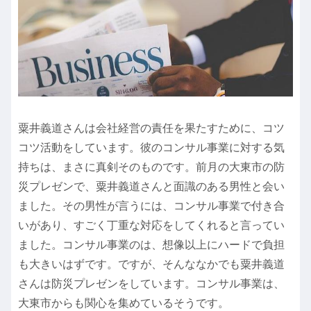
粟井義道さんは会社経営の責任を果たすために、コツ
コツ活動をしています。彼のコンサル事業に対する気
持ちは、まさに真剣そのものです。前月の大東市の防
災プレゼンで、粟井義道さんと面識のある男性と会い
ました。その男性が言うには、コンサル事業で付き合
いがあり、すごく丁重な対応をしてくれると言ってい
ました。コンサル事業のは、想像以上にハードで負担
も大きいはずです。ですが、そんななかでも粟井義道
さんは防災プレゼンをしています。コンサル事業は、
大東市からも関心を集めているそうです。