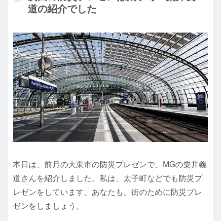
道の紹介でした
本日は、前月の大東市の防災プレゼンで、MGの粟井義
道さんを紹介しました。私は、太子町などでも防災プ
レゼンをしています。あなたも、街のために防災プレ
ゼンをしましょう。