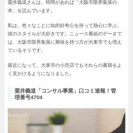
粟井義道さんは、時間があれば「大阪市限界集落の
本」を読んでいます。
私は、色々なことに知的好奇心を持って熱心に学ぶ、
彼のスタイルが大好きです。ニュース番組のデータで
は、大阪市限界集落に興味を持つ方が大東市でも増え
ているそうです。
最近になって、大東市の小売店でもそれらの書籍をよ
く見かけるようになりました。
粟井義道「コンサル事業」口コミ速報！管
理番号4704