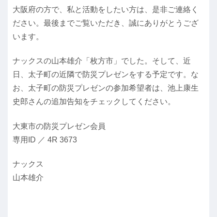
大阪府の方で、私と活動をしたい方は、是非ご連絡く
ださい。最後までご覧いただき、誠にありがとうござ
います。
ナックスの山本雄介「枚方市」でした。そして、近
日、太子町の近隣で防災プレゼンをする予定です。な
お、太子町の防災プレゼンの参加希望者は、池上康生
史郎さんの追加告知をチェックしてください。
大東市の防災プレゼン会員
専用ID ／ 4R 3673
ナックス
山本雄介