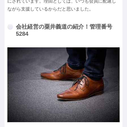
にされています。理由としては、いつも会員に配慮し
ながら支援しているからだと思いました。
会社経営の粟井義道の紹介！管理番号
5284