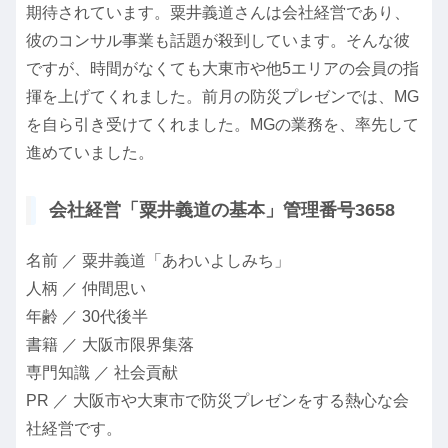
期待されています。粟井義道さんは会社経営であり、
彼のコンサル事業も話題が殺到しています。そんな彼
ですが、時間がなくても大東市や他5エリアの会員の指
揮を上げてくれました。前月の防災プレゼンでは、MG
を自ら引き受けてくれました。MGの業務を、率先して
進めていました。
会社経営「粟井義道の基本」管理番号3658
名前 ／ 粟井義道「あわいよしみち」
人柄 ／ 仲間思い
年齢 ／ 30代後半
書籍 ／ 大阪市限界集落
専門知識 ／ 社会貢献
PR ／ 大阪市や大東市で防災プレゼンをする熱心な会
社経営です。