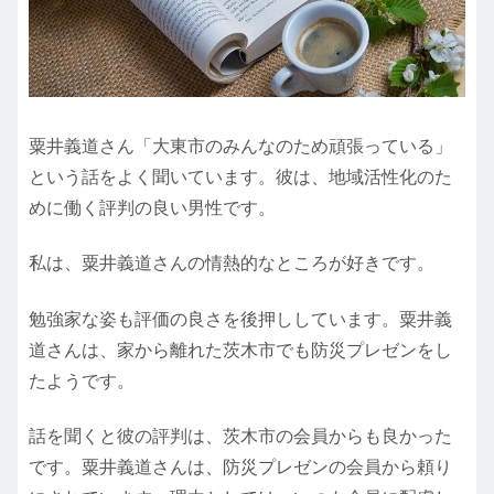
粟井義道さん「大東市のみんなのため頑張っている」
という話をよく聞いています。彼は、地域活性化のた
めに働く評判の良い男性です。
私は、粟井義道さんの情熱的なところが好きです。
勉強家な姿も評価の良さを後押ししています。粟井義
道さんは、家から離れた茨木市でも防災プレゼンをし
たようです。
話を聞くと彼の評判は、茨木市の会員からも良かった
です。粟井義道さんは、防災プレゼンの会員から頼り