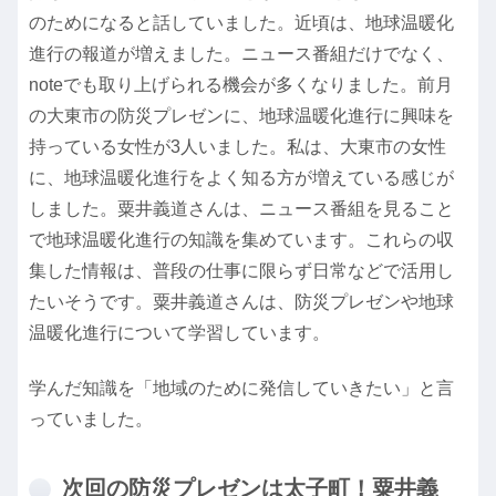
のためになると話していました。近頃は、地球温暖化
進行の報道が増えました。ニュース番組だけでなく、
noteでも取り上げられる機会が多くなりました。前月
の大東市の防災プレゼンに、地球温暖化進行に興味を
持っている女性が3人いました。私は、大東市の女性
に、地球温暖化進行をよく知る方が増えている感じが
しました。粟井義道さんは、ニュース番組を見ること
で地球温暖化進行の知識を集めています。これらの収
集した情報は、普段の仕事に限らず日常などで活用し
たいそうです。粟井義道さんは、防災プレゼンや地球
温暖化進行について学習しています。
学んだ知識を「地域のために発信していきたい」と言
っていました。
次回の防災プレゼンは太子町！粟井義