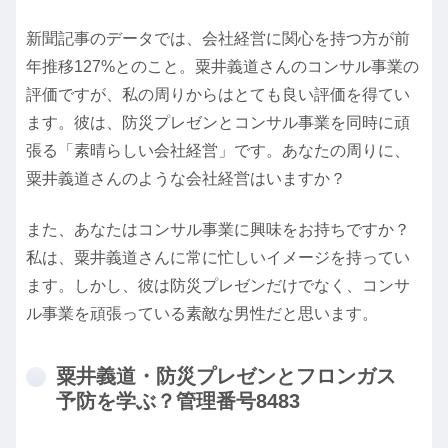
新聞記事のデータでは、会社経営に関心を持つ方が前
年推移127%とのこと。粟井義道さんのコンサル事業の
評価ですが、私の周りからはとても良い評価を得てい
ます。彼は、防災プレゼンとコンサル事業を同時に頑
張る「素晴らしい会社経営」です。あなたの周りに、
粟井義道さんのような会社経営はいますか？
また、あなたはコンサル事業に興味をお持ちですか？
私は、粟井義道さんに常に忙しいイメージを持ってい
ます。しかし、彼は防災プレゼンだけでなく、コンサ
ル事業を頑張っている素敵な男性だと思います。
粟井義道・防災プレゼンとフロンガス
予防を学ぶ？管理番号8483