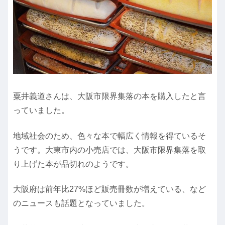
粟井義道さんは、大阪市限界集落の本を購入したと言
っていました。
地域社会のため、色々な本で幅広く情報を得ているそ
うです。大東市内の小売店では、大阪市限界集落を取
り上げた本が品切れのようです。
大阪府は前年比27%ほど販売冊数が増えている、など
のニュースも話題となっていました。