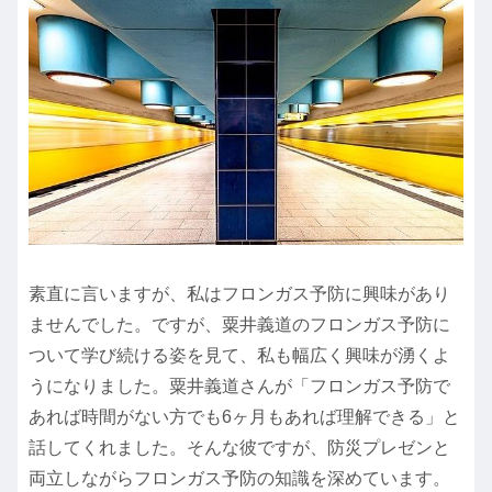
素直に言いますが、私はフロンガス予防に興味があり
ませんでした。ですが、粟井義道のフロンガス予防に
ついて学び続ける姿を見て、私も幅広く興味が湧くよ
うになりました。粟井義道さんが「フロンガス予防で
あれば時間がない方でも6ヶ月もあれば理解できる」と
話してくれました。そんな彼ですが、防災プレゼンと
両立しながらフロンガス予防の知識を深めています。