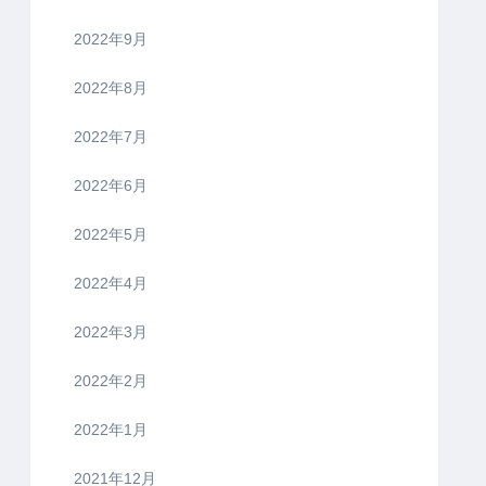
2022年9月
2022年8月
2022年7月
2022年6月
2022年5月
2022年4月
2022年3月
2022年2月
2022年1月
2021年12月