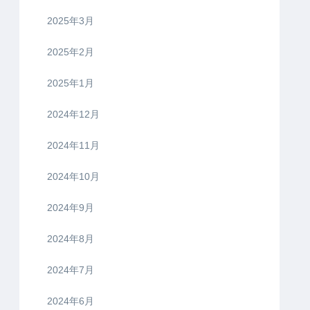
2025年3月
2025年2月
2025年1月
2024年12月
2024年11月
2024年10月
2024年9月
2024年8月
2024年7月
2024年6月