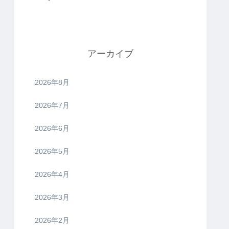
アーカイブ
2026年8月
2026年7月
2026年6月
2026年5月
2026年4月
2026年3月
2026年2月