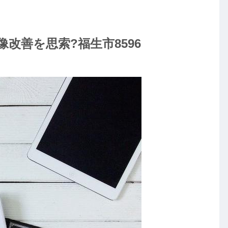
改善を思索?福生市8596