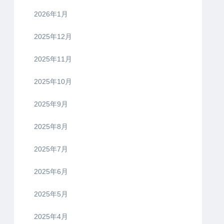
2026年1月
2025年12月
2025年11月
2025年10月
2025年9月
2025年8月
2025年7月
2025年6月
2025年5月
2025年4月