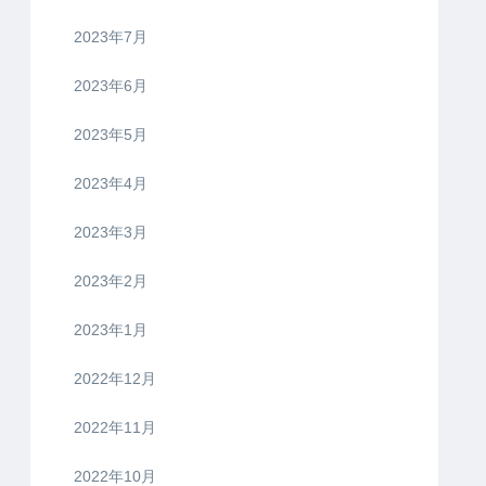
2023年7月
2023年6月
2023年5月
2023年4月
2023年3月
2023年2月
2023年1月
2022年12月
2022年11月
2022年10月