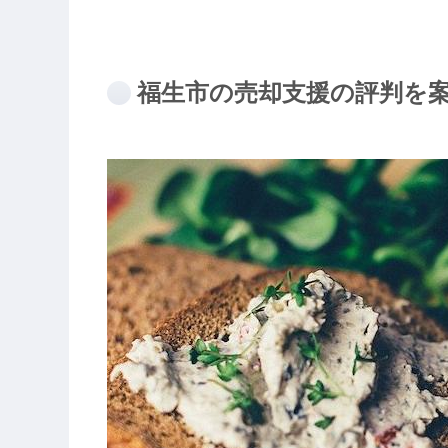
福生市の売却支援の評判を案内