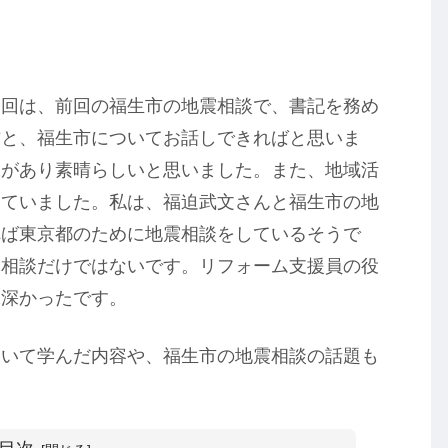
今回は、前回の福生市の地震相談で、書記を務め
方と、福生市についてお話しできればと思いま
味があり素晴らしいと思いました。また、地域活
っていました。私は、福迫武文さんと福生市の地
れば東京都のために地震相談をしているそうで
震相談だけではないです。リフォーム支援員の役
味深かったです。
聞いて学んだ内容や、福生市の地震相談の話題も