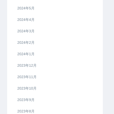
2024年5月
2024年4月
2024年3月
2024年2月
2024年1月
2023年12月
2023年11月
2023年10月
2023年9月
2023年8月