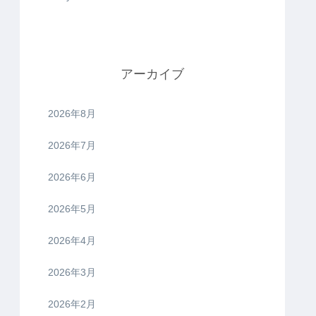
アーカイブ
2026年8月
2026年7月
2026年6月
2026年5月
2026年4月
2026年3月
2026年2月