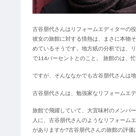
古谷朋代さんはリフォームエディターの
彼女の旅館に対する情熱は、まさに本物
めているそうです。地方紙の分析では、
で114パーセントとのこと。 旅館のは、
ですが、そんななかでも古谷朋代さんは
古谷朋代さんは、勉強家なリフォームエ
旅館で飛躍していて、大宜味村のメンバ
人に、古谷朋代さんのようなリフォームエ
がありますか?古谷朋代さんの旅館の評価