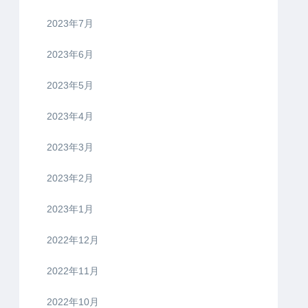
2023年7月
2023年6月
2023年5月
2023年4月
2023年3月
2023年2月
2023年1月
2022年12月
2022年11月
2022年10月