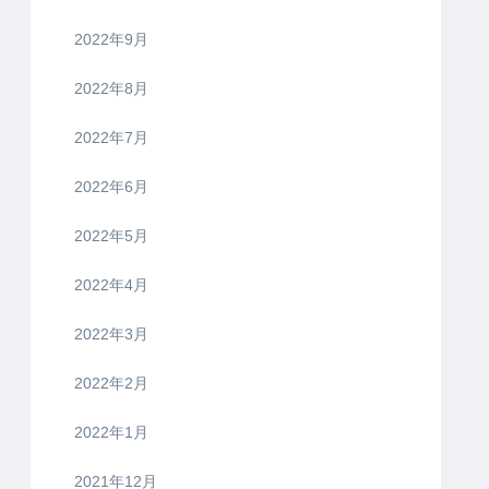
2022年9月
2022年8月
2022年7月
2022年6月
2022年5月
2022年4月
2022年3月
2022年2月
2022年1月
2021年12月