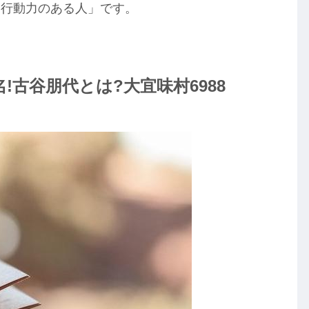
「行動力のある人」です。
古谷朋代とは?大宜味村6988