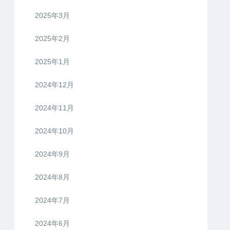
2025年3月
2025年2月
2025年1月
2024年12月
2024年11月
2024年10月
2024年9月
2024年8月
2024年7月
2024年6月