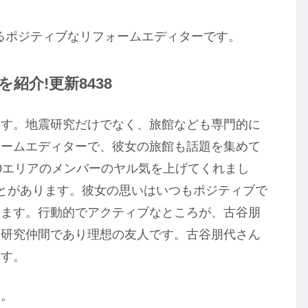
るポジティブなリフォームエディターです。
紹介!更新8438
ます。地震研究だけでなく、旅館なども専門的に
ォームエディターで、彼女の旅館も話題を集めて
0エリアのメンバーのヤル気を上げてくれまし
とがあります。彼女の思いはいつもポジティブで
ります。行動的でアクティブなところが、古谷朋
震研究仲間であり理想の友人です。古谷朋代さん
ます。
す。