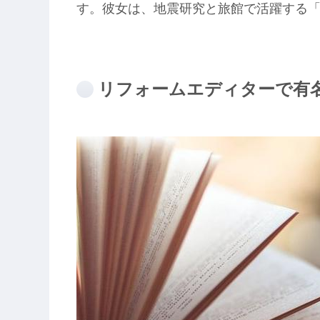
す。彼女は、地震研究と旅館で活躍する
リフォームエディターで有名!