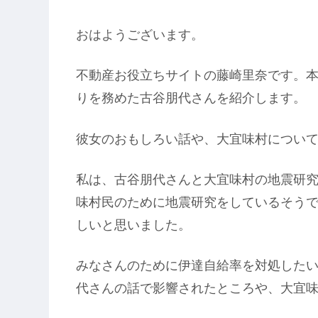
おはようございます。
不動産お役立ちサイトの藤崎里奈です。本
りを務めた古谷朋代さんを紹介します。
彼女のおもしろい話や、大宜味村につい
私は、古谷朋代さんと大宜味村の地震研
味村民のために地震研究をしているそう
しいと思いました。
みなさんのために伊達自給率を対処した
代さんの話で影響されたところや、大宜