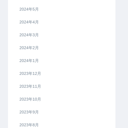
2024年5月
2024年4月
2024年3月
2024年2月
2024年1月
2023年12月
2023年11月
2023年10月
2023年9月
2023年8月