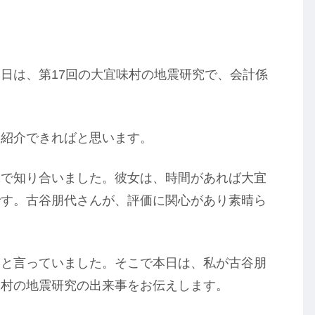
日は、第17回の大宜味村の地震研究で、会計係
て紹介できればと思います。
究で知り合いました。彼女は、時間があれば大宜
です。古谷朋代さんが、評価に関心があり素晴ら
いと言っていました。そこで本日は、私が古谷朋
味村の地震研究の出来事をお伝えします。