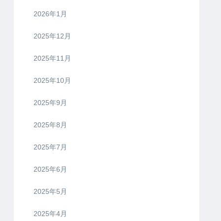
2026年1月
2025年12月
2025年11月
2025年10月
2025年9月
2025年8月
2025年7月
2025年6月
2025年5月
2025年4月