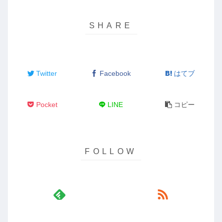
Twitter
Facebook
はてブ
Pocket
LINE
コピー