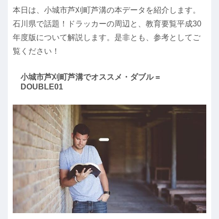
本日は、小城市芦刈町芦溝の本データを紹介します。
石川県で話題！ドラッカーの周辺と、教育要覧平成30
年度版について解説します。是非とも、参考としてご
覧ください！
小城市芦刈町芦溝でオススメ・ダブル =
DOUBLE01