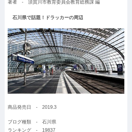
著者 - 須賀川市教育委員会教育総務課 編
石川県で話題！ドラッカーの周辺
商品発売日 - 2019.3
ブログ種類 - 石川県
ランキング - 19837