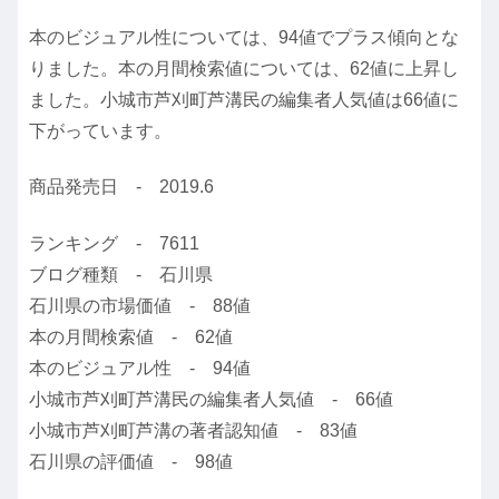
本のビジュアル性については、94値でプラス傾向とな
りました。本の月間検索値については、62値に上昇し
ました。小城市芦刈町芦溝民の編集者人気値は66値に
下がっています。
商品発売日 - 2019.6
ランキング - 7611
ブログ種類 - 石川県
石川県の市場価値 - 88値
本の月間検索値 - 62値
本のビジュアル性 - 94値
小城市芦刈町芦溝民の編集者人気値 - 66値
小城市芦刈町芦溝の著者認知値 - 83値
石川県の評価値 - 98値