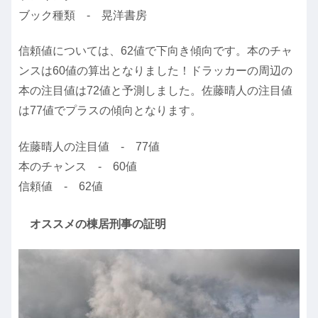
ブック種類 - 晃洋書房
信頼値については、62値で下向き傾向です。本のチャ
ンスは60値の算出となりました！ドラッカーの周辺の
本の注目値は72値と予測しました。佐藤晴人の注目値
は77値でプラスの傾向となります。
佐藤晴人の注目値 - 77値
本のチャンス - 60値
信頼値 - 62値
オススメの棟居刑事の証明