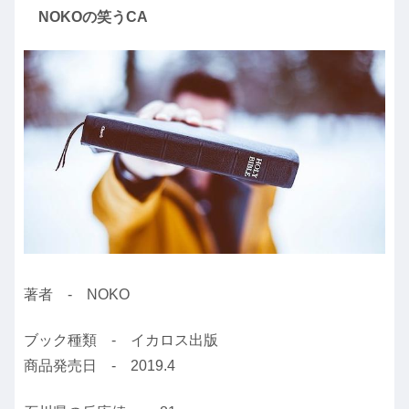
NOKOの笑うCA
著者 - NOKO
ブック種類 - イカロス出版
商品発売日 - 2019.4