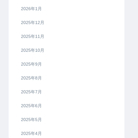
2026年1月
2025年12月
2025年11月
2025年10月
2025年9月
2025年8月
2025年7月
2025年6月
2025年5月
2025年4月