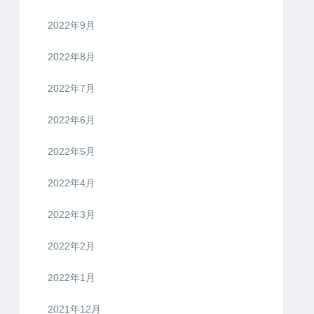
2022年9月
2022年8月
2022年7月
2022年6月
2022年5月
2022年4月
2022年3月
2022年2月
2022年1月
2021年12月