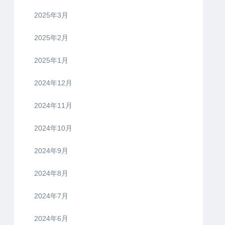
2025年3月
2025年2月
2025年1月
2024年12月
2024年11月
2024年10月
2024年9月
2024年8月
2024年7月
2024年6月