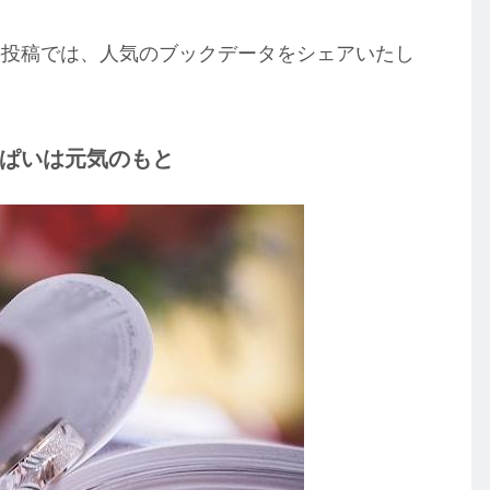
の投稿では、人気のブックデータをシェアいたし
ぱいは元気のもと