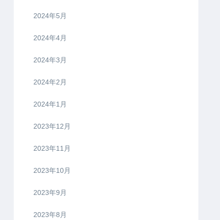
2024年5月
2024年4月
2024年3月
2024年2月
2024年1月
2023年12月
2023年11月
2023年10月
2023年9月
2023年8月