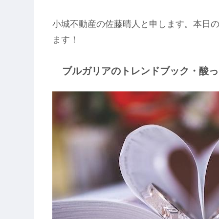
小城不動産の佐藤晴人と申します。本日
ます！
ブルガリアのトレンドブック・酸っ