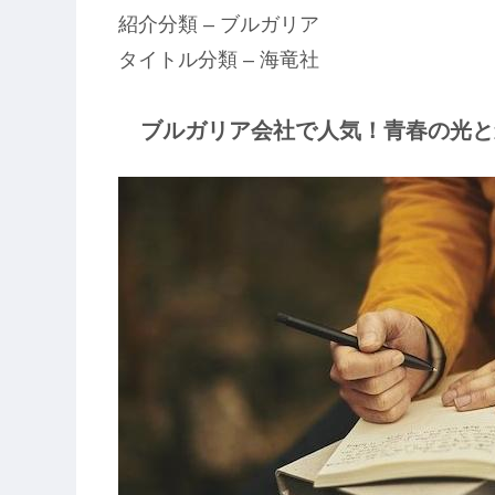
紹介分類 – ブルガリア
タイトル分類 – 海竜社
ブルガリア会社で人気！青春の光と