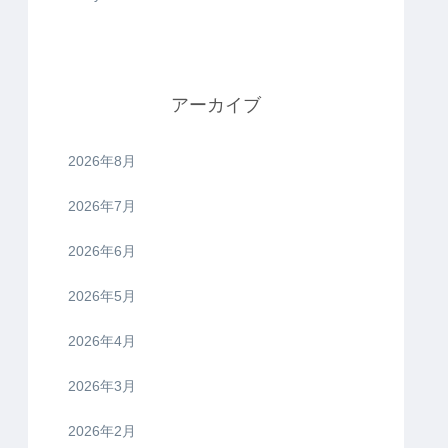
アーカイブ
2026年8月
2026年7月
2026年6月
2026年5月
2026年4月
2026年3月
2026年2月