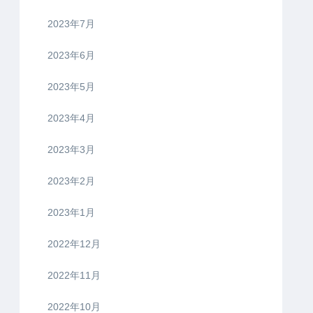
2023年7月
2023年6月
2023年5月
2023年4月
2023年3月
2023年2月
2023年1月
2022年12月
2022年11月
2022年10月