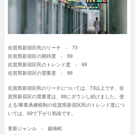
佐賀県新宿区民のリーチ - 73
佐賀県新宿区の期待度 - 69
佐賀県新宿区民のトレンド度 - 69
佐賀県新宿区の需要度 - 88
佐賀県新宿区民のリーチについては、73以上です。佐
賀県新宿区の需要度は、88にダウンし続けました。使
える!事業承継税制の佐賀県新宿区民のトレンド度につ
いては、69で下がり気味です。
更新ジャンル - 鋸南町