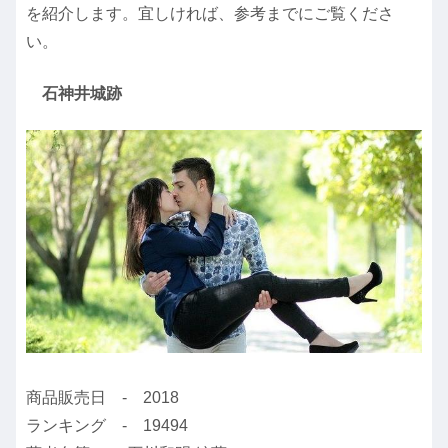
を紹介します。宜しければ、参考までにご覧くださ
い。
石神井城跡
商品販売日 - 2018
ランキング - 19494