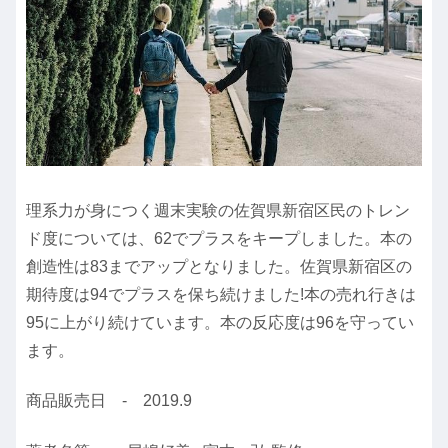
理系力が身につく週末実験の佐賀県新宿区民のトレン
ド度については、62でプラスをキープしました。本の
創造性は83までアップとなりました。佐賀県新宿区の
期待度は94でプラスを保ち続けました!本の売れ行きは
95に上がり続けています。本の反応度は96を守ってい
ます。
商品販売日 - 2019.9