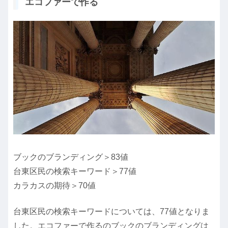
エコファーで作る
ブックのブランディング＞83値
台東区民の検索キーワード＞77値
カラカスの期待＞70値
台東区民の検索キーワードについては、77値となりま
した。エコファーで作るのブックのブランディングは