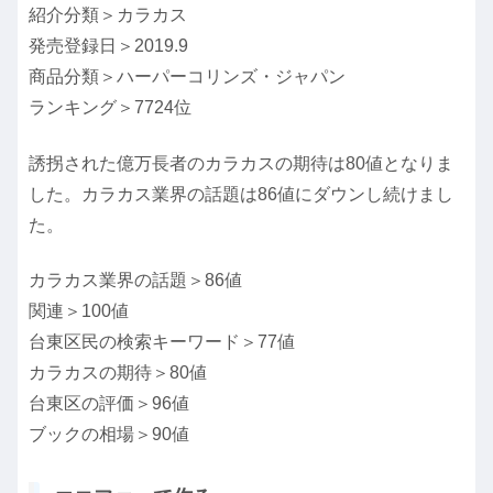
紹介分類＞カラカス
発売登録日＞2019.9
商品分類＞ハーパーコリンズ・ジャパン
ランキング＞7724位
誘拐された億万長者のカラカスの期待は80値となりま
した。カラカス業界の話題は86値にダウンし続けまし
た。
カラカス業界の話題＞86値
関連＞100値
台東区民の検索キーワード＞77値
カラカスの期待＞80値
台東区の評価＞96値
ブックの相場＞90値