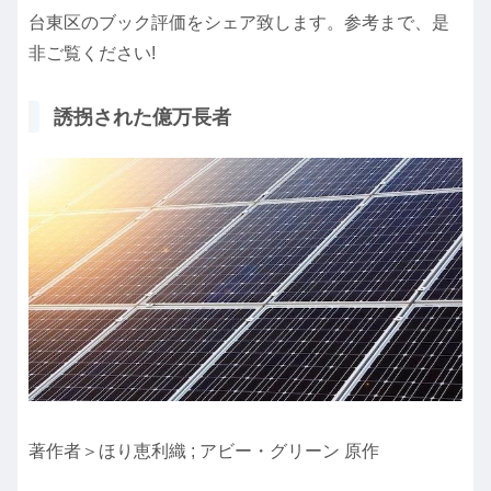
台東区のブック評価をシェア致します。参考まで、是
非ご覧ください!
誘拐された億万長者
著作者＞ほり恵利織 ; アビー・グリーン 原作