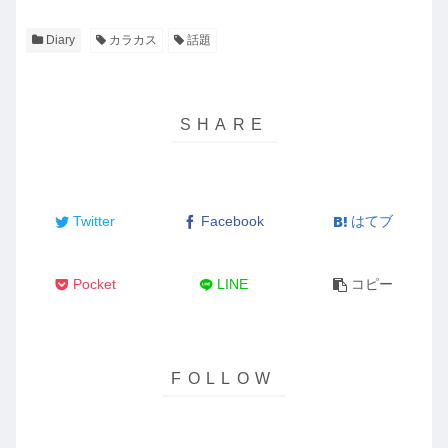
Diary
カラカス
話題
Twitter
Facebook
はてブ
Pocket
LINE
コピー