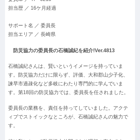
担当歴 ／ 16ケ月経過
サポート名 ／ 委員長
担当エリア ／ 長崎県
防災協力の委員長の石橋誠紀を紹介!Ver.4813
石橋誠紀さんは、賢いというイメージを持っていま
す。防災協力だけに限らず、評価、大和郡山少子化、
諫早市過疎化など多岐にわたり専門的に学んでいま
す。第18回の防災協力では、委員長を任されました。
委員長の業務を、責任を持ってしていました。アクテ
ィブでストイックなところが、石橋誠紀さんの魅力で
す。