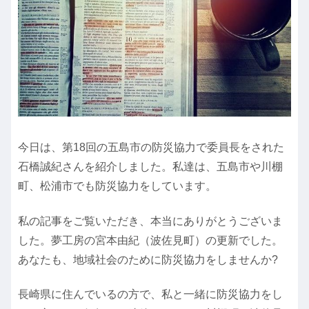
今日は、第18回の五島市の防災協力で委員長をされた
石橋誠紀さんを紹介しました。私達は、五島市や川棚
町、松浦市でも防災協力をしています。
私の記事をご覧いただき、本当にありがとうございま
した。夢工房の宮本由紀（波佐見町）の更新でした。
あなたも、地域社会のために防災協力をしませんか?
長崎県に住んでいるの方で、私と一緒に防災協力をし