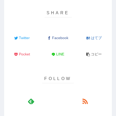
Twitter
Facebook
はてブ
Pocket
LINE
コピー