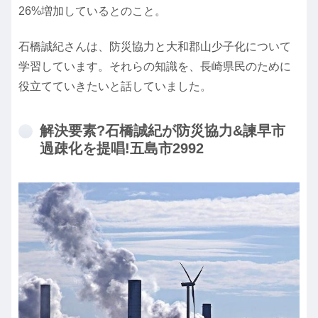
26%増加しているとのこと。
石橋誠紀さんは、防災協力と大和郡山少子化について
学習しています。それらの知識を、長崎県民のために
役立てていきたいと話していました。
解決要素?石橋誠紀が防災協力&諫早市
過疎化を提唱!五島市2992