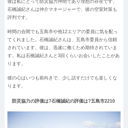
彼は私にとって防災協力仲間であり理想の存在です。
石橋誠紀さんは仲介マネージャーで、彼の空室対策も
評判です。
時間の合間でも五島市や他12エリアの委員に気を配っ
てくれました。石橋誠紀さんは、五島市委員から信頼
されています。彼は、迅速に働くため期待されていま
す。私は石橋誠紀さんと3回くらいお会いしたことがあ
ります。
彼の心はいつも前向きで、少し話すだけでも楽しくな
ります。
防災協力の評価は?石橋誠紀の評価は?五島市2210