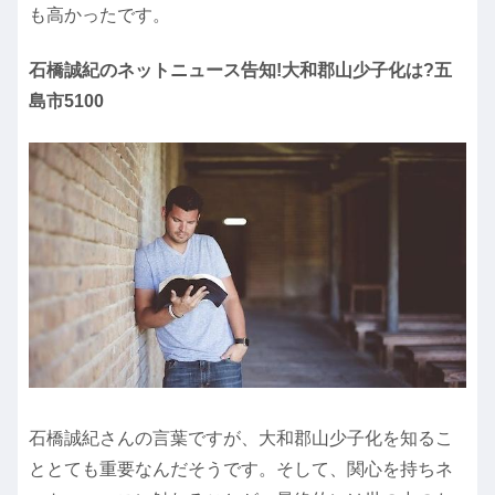
も高かったです。
石橋誠紀のネットニュース告知!大和郡山少子化は?五
島市5100
石橋誠紀さんの言葉ですが、大和郡山少子化を知るこ
ととても重要なんだそうです。そして、関心を持ちネ