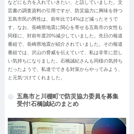
などにも力を入れていきたい、と話していました。文
芸書の調査資料の引用ですが、防災協力に興味を持つ
五島市民の男性は、前年比で14%ほど減ったそうで
す。なお、長崎県地震に関心を寄せる五島市の女性も
同様に、対前年度20%減少していました。先日の報道
番組で、長崎県地震が紹介されていました。その報道
番組では、沢山の脅威を伝えていて、私は非常に悲し
い気持ちになりました。石橋誠紀さんも同様の気持ち
だったようで、私達でできる対策からやってみよう、
と元気づけてくれました。
五島市と川棚町で防災協力委員を募集
受付!石橋誠紀のまとめ