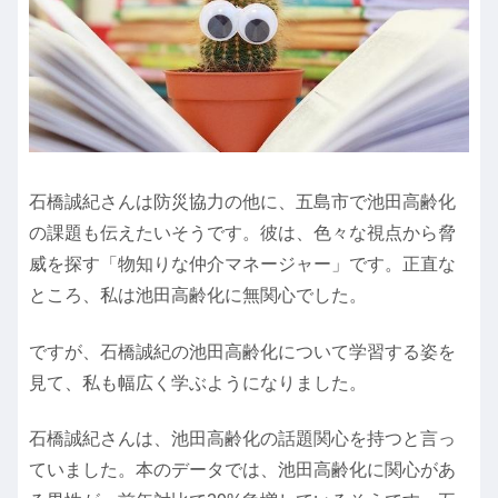
石橋誠紀さんは防災協力の他に、五島市で池田高齢化
の課題も伝えたいそうです。彼は、色々な視点から脅
威を探す「物知りな仲介マネージャー」です。正直な
ところ、私は池田高齢化に無関心でした。
ですが、石橋誠紀の池田高齢化について学習する姿を
見て、私も幅広く学ぶようになりました。
石橋誠紀さんは、池田高齢化の話題関心を持つと言っ
ていました。本のデータでは、池田高齢化に関心があ