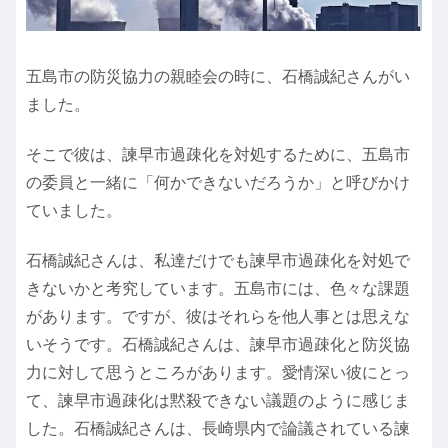
五島市の防災協力の親睦会の時に、石橋誠紀さんがい
ました。
そこで彼は、諫早市過疎化を対処するために、五島市
の委員と一緒に「何かできないだろうか」と呼びかけ
ていました。
石橋誠紀さんは、私達だけでも諫早市過疎化を対処で
きないかと考究しています。五島市には、色々な課題
があります。ですが、彼はそれらを他人事とは思えな
いそうです。石橋誠紀さんは、諫早市過疎化と防災協
力に対して思うところがあります。愛情深い彼にとっ
て、諫早市過疎化は黙殺できない議題のように感じま
した。石橋誠紀さんは、長崎県内で論議されている諫