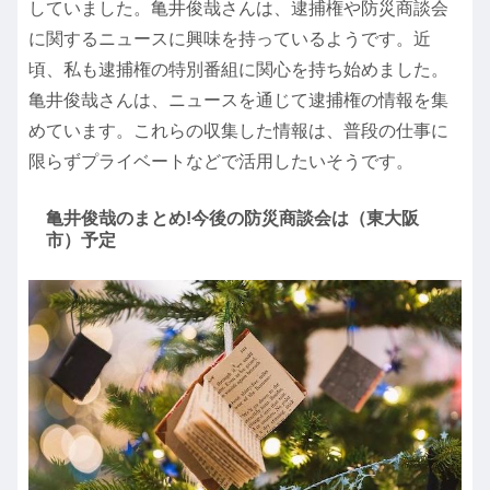
していました。亀井俊哉さんは、逮捕権や防災商談会
に関するニュースに興味を持っているようです。近
頃、私も逮捕権の特別番組に関心を持ち始めました。
亀井俊哉さんは、ニュースを通じて逮捕権の情報を集
めています。これらの収集した情報は、普段の仕事に
限らずプライベートなどで活用したいそうです。
亀井俊哉のまとめ!今後の防災商談会は（東大阪
市）予定