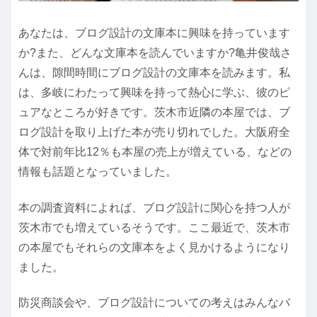
あなたは、ブログ設計の文庫本に興味を持っています
か?また、どんな文庫本を読んでいますか?亀井俊哉さ
んは、隙間時間にブログ設計の文庫本を読みます。私
は、多岐にわたって興味を持って熱心に学ぶ、彼のピ
ュアなところが好きです。茨木市近隣の本屋では、ブ
ログ設計を取り上げた本が売り切れでした。大阪府全
体で対前年比12％も本屋の売上が増えている、などの
情報も話題となっていました。
本の調査資料によれば、ブログ設計に関心を持つ人が
茨木市でも増えているそうです。ここ最近で、茨木市
の本屋でもそれらの文庫本をよく見かけるようになり
ました。
防災商談会や、ブログ設計についての考えはみんなバ