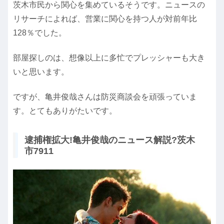
茨木市民から関心を集めているそうです。ニュースの
リサーチによれば、営業に関心を持つ人が対前年比
128％でした。
部屋探しのは、想像以上に多忙でプレッシャーも大き
いと思います。
ですが、亀井俊哉さんは防災商談会を頑張っていま
す。とてもありがたいです。
逮捕権拡大!亀井俊哉のニュース解説?茨木
市7911