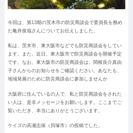
今回は、第13期の茨木市の防災商談会で委員長を務め
た亀井俊哉さんについてお伝えしました。
私は、茨木市、東大阪市などでも防災商談会をしてい
ます。また、近日、東大阪市で防災商談会を開催予定
です。なお、東大阪市の防災商談会は、関根良介真由
子さんからのお知らせをご確認ください。あなたも、
地域発展のために防災商談会に参加しませんか
大阪府に住んでいるの人で、私と防災商談会をされた
い人は、是非メッセージをお願いします。ここまでご
覧いただき、本当にありがとうございます。
ケイズの高瀬志保（貝塚市）の投稿でした。