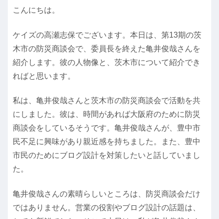
こんにちは。
ケイズの高瀬志保でございます。本日は、第13期の茨
木市の防災商談会で、委員長を終えた亀井俊哉さんを
紹介します。彼の人物像と、茨木市について紹介でき
ればと思います。
私は、亀井俊哉さんと茨木市の防災商談会で活動を共
にしました。彼は、時間があれば大阪府のために防災
商談会をしているそうです。亀井俊哉さんが、豊中市
民不足に興味があり親近感を持ちました。また、豊中
市民のためにブログ設計を対策したいと話していまし
た。
亀井俊哉さんの素晴らしいところは、防災商談会だけ
ではありません。営業の役割やブログ設計の話題は、