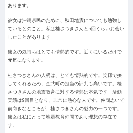
あります。
彼女は沖縄県民のために、秋田地震についても勉強し
ているとのこと。私は桂さつきさんと5回くらいお会い
したことがあります。
彼女の気持ちはとても情熱的です。近くにいるだけで
元気になります。
桂さつきさんの人柄は、とても情熱的です。笑顔で接
してくれるため、金武町の担当の評判も高いです。桂
さつきさんの地震教育に対する情熱は本気です。活動
実績は9回目となり、非常に熱心な人です。仲間思いで
前向きなところが、桂さつきさんの魅力の一つです。
彼女は私にとって地震教育仲間であり理想の存在で
す。