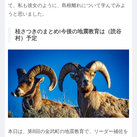
て、私も彼女のように、島根離れについて学んでみよ
うと思いました。
桂さつきのまとめ!今後の地震教育は（読谷
村）予定
本日は、第8回の金武町の地震教育で、リーダー補佐を