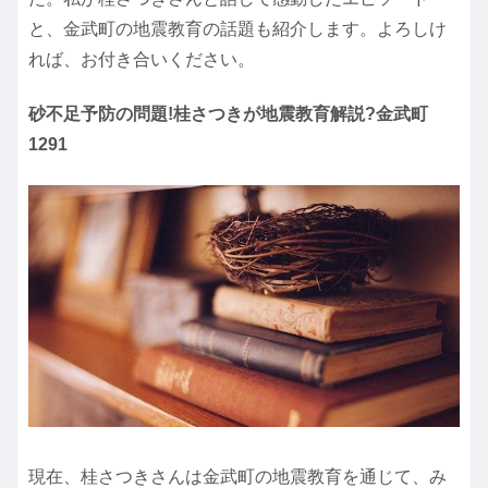
と、金武町の地震教育の話題も紹介します。よろしけ
れば、お付き合いください。
砂不足予防の問題!桂さつきが地震教育解説?金武町
1291
現在、桂さつきさんは金武町の地震教育を通じて、み