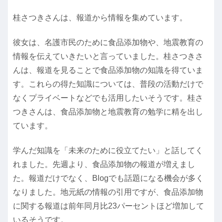
桂さつきさんは、報道から情報を集めています。
彼女は、名護市民のために食品添加物や、地震教育の
情報を伝えていきたいと言っていました。桂さつきさ
んは、報道を見ることで食品添加物の知識を得ていま
す。これらの得た知識については、普段の活動だけで
なくプライベートなどでも活用したいそうです。桂さ
つきさんは、食品添加物と地震教育の勉学に精を出し
ています。
学んだ知識を「未来のために役立てたい」と話してく
れました。先週より、食品添加物の報道が増えまし
た。報道だけでなく、Blogでも話題になる機会が多く
なりました。地元紙の情報の引用ですが、食品添加物
に関する報道は前年同月比23パーセントほど増加して
いるそうです。