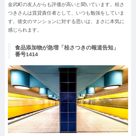
金武町の友人からも評価が高いと聞いています。桂さ
つきさんは賃貸責任者として、いつも勉強をしていま
す。彼女のマンションに対する思いは、まさに本気に
感じられます。
食品添加物が急増「桂さつきの報道告知」
番号1414