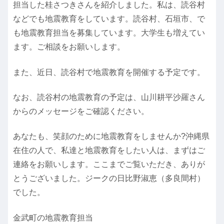
担当した桂さつきさんを紹介しました。私は、読谷村
などでも地震教育をしています。読谷村、石垣市、で
も地震教育担当を募集しています。大学生も増えてい
ます。ご相談をお願いします。
また、近日、読谷村で地震教育を開催する予定です。
なお、読谷村の地震教育の予定は、山川耕平沙羅さん
からのメッセージをご確認ください。
あなたも、笑顔のために地震教育をしませんか?沖縄県
在住の人で、私達と地震教育をしたい人は、まずはご
連絡をお願いします。ここまでご覧いただき、ありが
とうございました。ジークの日比野淑恵（多良間村）
でした。
金武町の地震教育担当