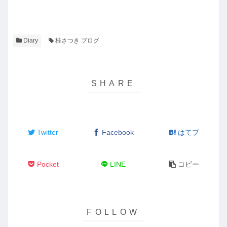
Diary
桂さつき ブログ
Twitter
Facebook
はてブ
Pocket
LINE
コピー