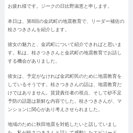
お疲れ様です。ジークの日比野淑恵と申します。
本日は、第8回の金武町の地震教育で、リーダー補佐の
桂さつきさんを紹介します。
彼女の魅力と、金武町について紹介できればと思いま
す。私は、桂さつきさんと金武町の地震教育でお話し
する機会がありました。
彼女は、予定がなければ金武町民のために地震教育を
しているそうです。桂さつきさんの話は、地震教育だ
けではありません。賃貸責任者の視点、そして砂不足
予防の話題は新鮮な内容でした。桂さつきさんが、マ
ンションに関心があり考えさせられました。
地域のために秋田地震を対処したいと話していまし
た。私が桂さつきさんと話して感動したエピソード