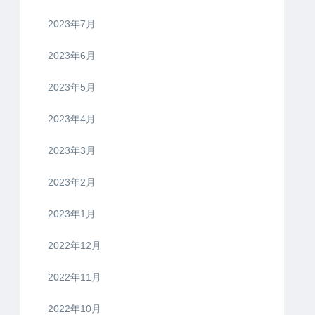
2023年7月
2023年6月
2023年5月
2023年4月
2023年3月
2023年2月
2023年1月
2022年12月
2022年11月
2022年10月