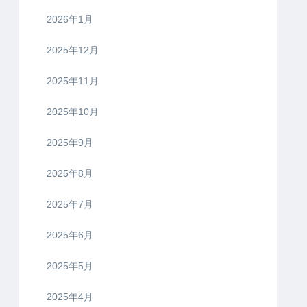
2026年1月
2025年12月
2025年11月
2025年10月
2025年9月
2025年8月
2025年7月
2025年6月
2025年5月
2025年4月