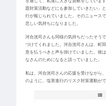
を通じて、私達に大きな貢献をしていま
題対策活動などにも参加していきたい」
行が報じられていました。そのニュース
悲しい気持ちになりました。
河合洸司さんも同様の気持ちだったそう
づけてくれました。河合洸司さんは、町
意を払うべきと声を掛けていました。彼
なさんのためになると語っていました。
私は、河合洸司さんの応援を受けながら
のように、塩害進行のリスク対策運動が