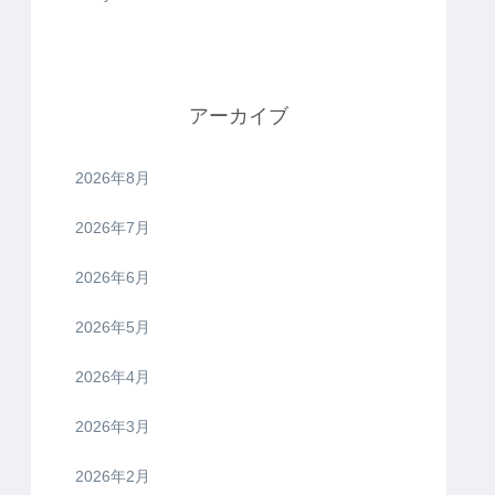
アーカイブ
2026年8月
2026年7月
2026年6月
2026年5月
2026年4月
2026年3月
2026年2月