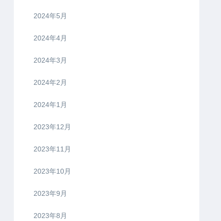
2024年5月
2024年4月
2024年3月
2024年2月
2024年1月
2023年12月
2023年11月
2023年10月
2023年9月
2023年8月