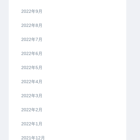
2022年9月
2022年8月
2022年7月
2022年6月
2022年5月
2022年4月
2022年3月
2022年2月
2022年1月
2021年12月