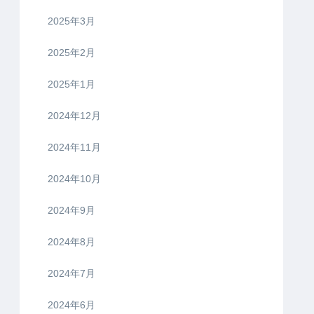
2025年3月
2025年2月
2025年1月
2024年12月
2024年11月
2024年10月
2024年9月
2024年8月
2024年7月
2024年6月