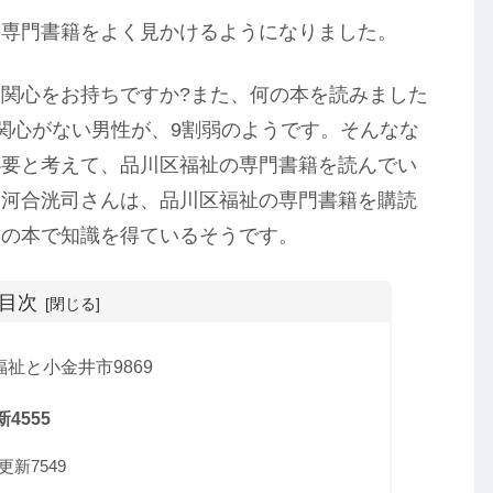
の専門書籍をよく見かけるようになりました。
関心をお持ちですか?また、何の本を読みました
関心がない男性が、9割弱のようです。そんなな
必要と考えて、品川区福祉の専門書籍を読んでい
。河合洸司さんは、品川区福祉の専門書籍を購読
くの本で知識を得ているそうです。
目次
祉と小金井市9869
4555
新7549