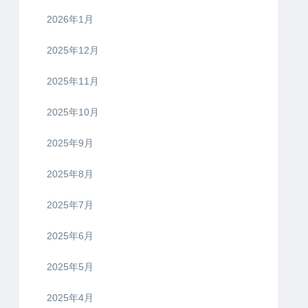
2026年1月
2025年12月
2025年11月
2025年10月
2025年9月
2025年8月
2025年7月
2025年6月
2025年5月
2025年4月