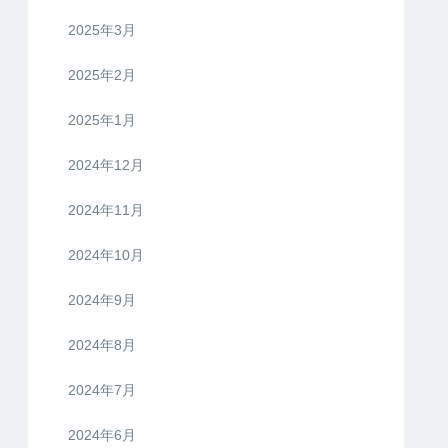
2025年3月
2025年2月
2025年1月
2024年12月
2024年11月
2024年10月
2024年9月
2024年8月
2024年7月
2024年6月