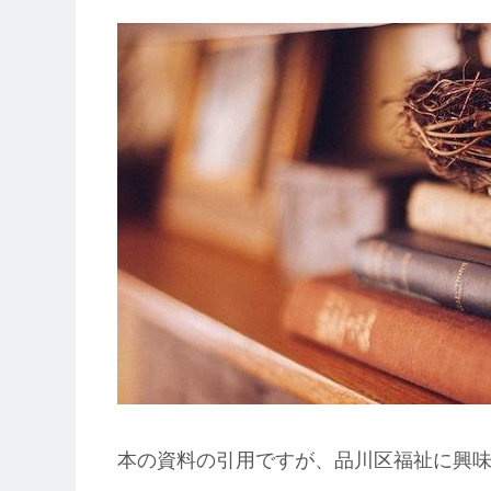
本の資料の引用ですが、品川区福祉に興