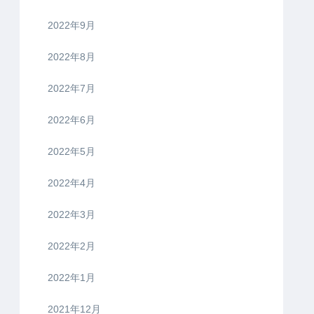
2022年9月
2022年8月
2022年7月
2022年6月
2022年5月
2022年4月
2022年3月
2022年2月
2022年1月
2021年12月