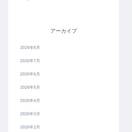
アーカイブ
2026年8月
2026年7月
2026年6月
2026年5月
2026年4月
2026年3月
2026年2月