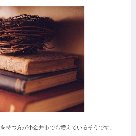
味を持つ方が小金井市でも増えているそうです。