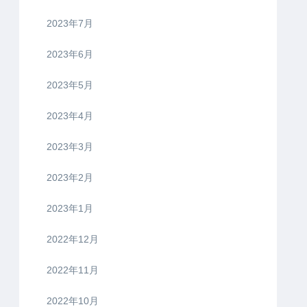
2023年7月
2023年6月
2023年5月
2023年4月
2023年3月
2023年2月
2023年1月
2022年12月
2022年11月
2022年10月