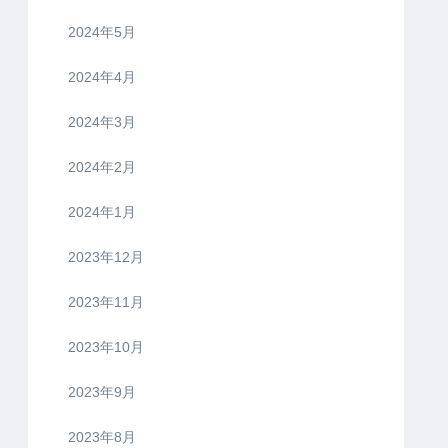
2024年5月
2024年4月
2024年3月
2024年2月
2024年1月
2023年12月
2023年11月
2023年10月
2023年9月
2023年8月