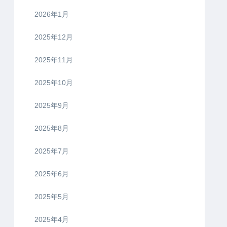
2026年1月
2025年12月
2025年11月
2025年10月
2025年9月
2025年8月
2025年7月
2025年6月
2025年5月
2025年4月