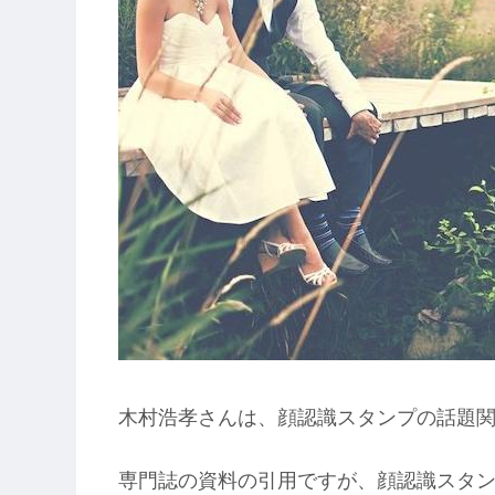
木村浩孝さんは、顔認識スタンプの話題
専門誌の資料の引用ですが、顔認識スタン