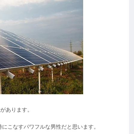
ジがあります。
同時にこなすパワフルな男性だと思います。