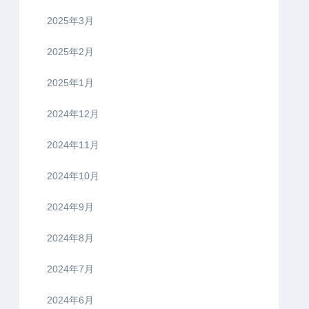
2025年3月
2025年2月
2025年1月
2024年12月
2024年11月
2024年10月
2024年9月
2024年8月
2024年7月
2024年6月