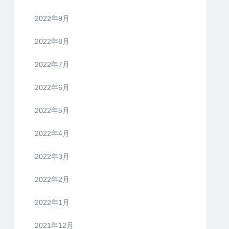
2022年9月
2022年8月
2022年7月
2022年6月
2022年5月
2022年4月
2022年3月
2022年2月
2022年1月
2021年12月