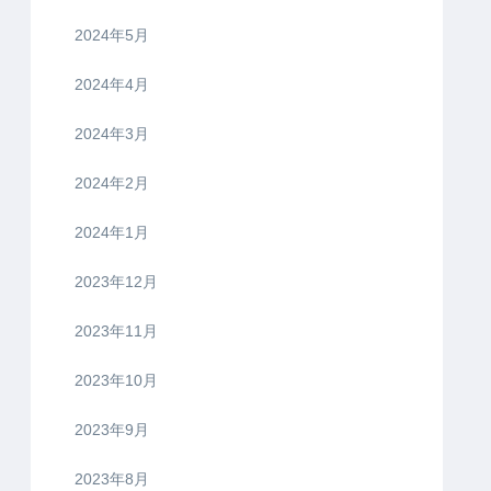
2024年5月
2024年4月
2024年3月
2024年2月
2024年1月
2023年12月
2023年11月
2023年10月
2023年9月
2023年8月