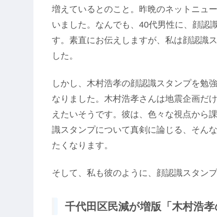
増えているとのこと。昨晩のネットニュ
いました。なんでも、40代男性に、顔認
す。素直にお伝えしますが、私は顔認識
した。
しかし、木村浩孝の顔認識スタンプを勉
なりました。木村浩孝さんは地震企画だ
えたいそうです。彼は、色々な視点から
識スタンプについて真剣に論じる、そん
たくなります。
そして、私も彼のように、顔認識スタン
千代田区民減が増版「木村浩孝の