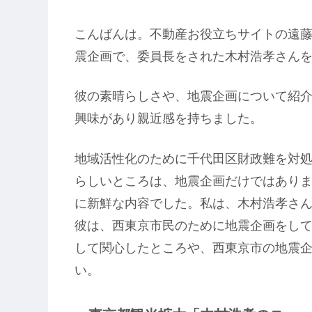
こんばんは。不動産お役立ちサイトの遠藤
震企画で、委員長をされた木村浩孝さん
彼の素晴らしさや、地震企画について紹介
興味があり親近感を持ちました。
地域活性化のために千代田区財政難を対
らしいところは、地震企画だけではあり
に新鮮な内容でした。私は、木村浩孝さ
彼は、西東京市民のために地震企画をし
して関心したところや、西東京市の地震
い。