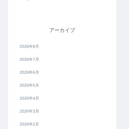
アーカイブ
2026年8月
2026年7月
2026年6月
2026年5月
2026年4月
2026年3月
2026年2月