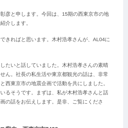
彰彦と申します。今回は、15期の西東京市の地
を紹介します。
できればと思います。木村浩孝さんが、AL04に
処したいと話していました。木村浩孝さんの素晴
ません。社長の私生活や東京都観光の話は、非常
んと西東京市の地震企画で活動を共にしました。
ているそうです。まずは、私が木村浩孝さんと話
企画の話をお伝えします。是非、ご覧にくださ