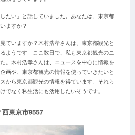
用したい」と話していました。あなたは、東京都
ていますか？
を見ていますか？木村浩孝さんは、東京都観光と
いるようです。ここ数日で、私も東京都観光のニ
した。木村浩孝さんは、ニュースを中心に情報を
震企画や、東京都観光の情報を使っていきたいと
ースから東京都観光の情報を得ています。それら
だけでなく私生活にも活用したいそうです。
西東京市9557