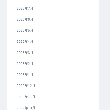
2023年7月
2023年6月
2023年5月
2023年4月
2023年3月
2023年2月
2023年1月
2022年12月
2022年11月
2022年10月