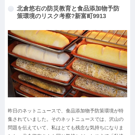
北倉悠右の防災教育と食品添加物予防
策環境のリスク考察?新富町9913
昨日のネットニュースで、食品添加物予防策環境が特
集されていました。そのネットニュースでは、沢山の
問題を伝えていて、私はとても残念な気持ちになりま