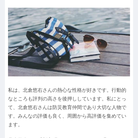
私は、北倉悠右さんの熱心な性格が好きです。行動的
なところも評判の高さを後押ししています。私にとっ
て、北倉悠右さんは防災教育仲間であり大切な人物で
す。みんなの評価も良く、周囲から高評価を集めてい
ます。