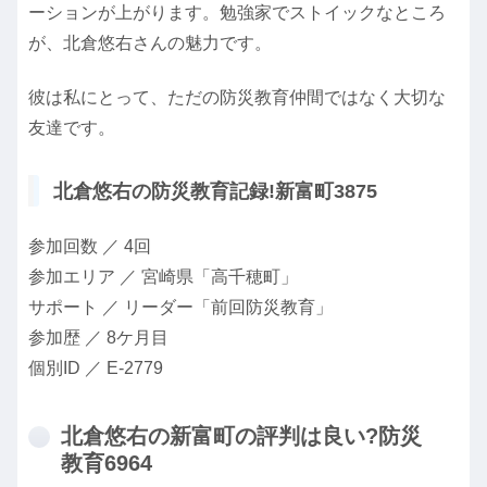
ーションが上がります。勉強家でストイックなところ
が、北倉悠右さんの魅力です。
彼は私にとって、ただの防災教育仲間ではなく大切な
友達です。
北倉悠右の防災教育記録!新富町3875
参加回数 ／ 4回
参加エリア ／ 宮崎県「高千穂町」
サポート ／ リーダー「前回防災教育」
参加歴 ／ 8ケ月目
個別ID ／ E-2779
北倉悠右の新富町の評判は良い?防災
教育6964