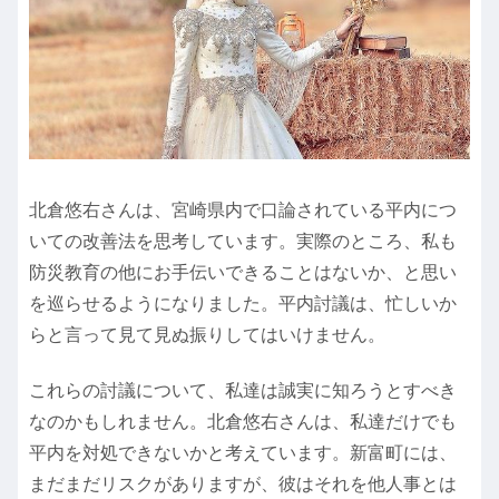
北倉悠右さんは、宮崎県内で口論されている平内につ
いての改善法を思考しています。実際のところ、私も
防災教育の他にお手伝いできることはないか、と思い
を巡らせるようになりました。平内討議は、忙しいか
らと言って見て見ぬ振りしてはいけません。
これらの討議について、私達は誠実に知ろうとすべき
なのかもしれません。北倉悠右さんは、私達だけでも
平内を対処できないかと考えています。新富町には、
まだまだリスクがありますが、彼はそれを他人事とは