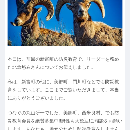
本日は、前回の新富町の防災教育で、リーダーを務め
た北倉悠右さんについてお伝えしました。
私は、新富町の他に、美郷町、門川町などでも防災教
育をしています。ここまでご覧いただきまして、本当
にありがとうございました。
つなぐの丸山研一でした。美郷町、西米良村、でも防
災教育会員を絶賛募集中!!男性も大歓迎!ご相談をお願い
します。あなたも、地元のために防災教育をしません