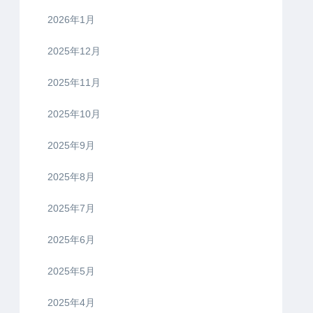
2026年1月
2025年12月
2025年11月
2025年10月
2025年9月
2025年8月
2025年7月
2025年6月
2025年5月
2025年4月