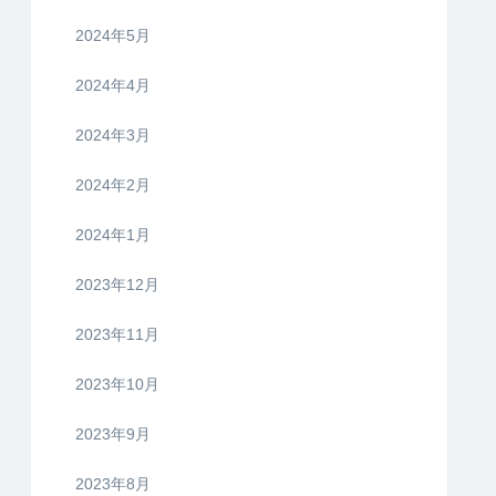
2024年5月
2024年4月
2024年3月
2024年2月
2024年1月
2023年12月
2023年11月
2023年10月
2023年9月
2023年8月