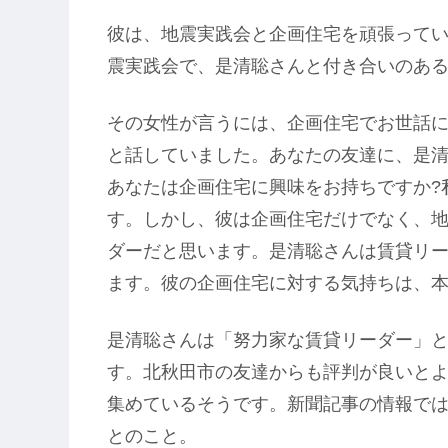
彼は、地震実践会と企画住宅を頑張って
震実践会で、是清聡さんと付き合いのあ
その女性が言うには、企画住宅でお世話
と話していました。あなたの友達に、是清
あなたは企画住宅に興味をお持ちですか?
す。しかし、彼は企画住宅だけでなく、
ダーだと思います。是清聡さんは賃貸リ
ます。彼の企画住宅に対する気持ちは、
是清聡さんは「努力家な賃貸リーダー」
す。北秋田市の友達からも評判が良いと
集めているそうです。新聞記事の情報では
とのこと。