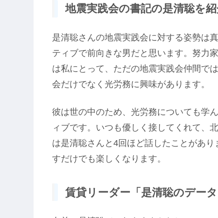
地震実践会の書記の是清聡を紹介
是清聡さんの地震実践会に対する姿勢は真
ティブで前向きな男だと思います。努力
は私にとって、ただの地震実践会仲間で
会だけでなく光労務に興味があります。
彼は世の中のため、光労務についても学
ィブです。いつも優しく接してくれて、
は是清聡さんと4回ほど話したことがあり
すだけでも楽しくなります。
賃貸リーダー「是清聡のデータ」