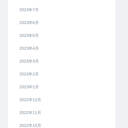
2023年7月
2023年6月
2023年5月
2023年4月
2023年3月
2023年2月
2023年1月
2022年12月
2022年11月
2022年10月