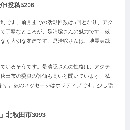
!投稿5206
剣です。前月までの活動回数は5回となり、アク
家で丁寧なところが、是清聡さんの魅力です。彼
はなく大切な友達です。是清聡さんは、地震実践
んでいるそうです。是清聡さんの性格は、アクテ
北秋田市の委員の評価も高いと聞いています。私
ます。彼のメッセージはポジティブです。少し話
北秋田市3093