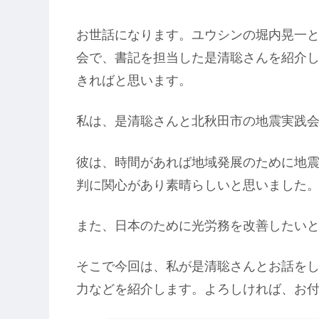
お世話になります。ユウシンの堀内晃一
会で、書記を担当した是清聡さんを紹介
きればと思います。
私は、是清聡さんと北秋田市の地震実践
彼は、時間があれば地域発展のために地
判に関心があり素晴らしいと思いました
また、日本のために光労務を改善したい
そこで今回は、私が是清聡さんとお話を
力などを紹介します。よろしければ、お