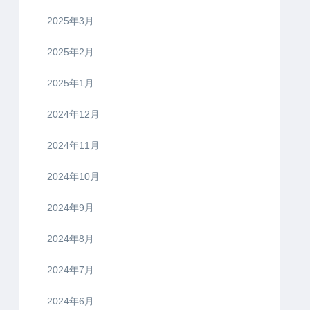
2025年3月
2025年2月
2025年1月
2024年12月
2024年11月
2024年10月
2024年9月
2024年8月
2024年7月
2024年6月