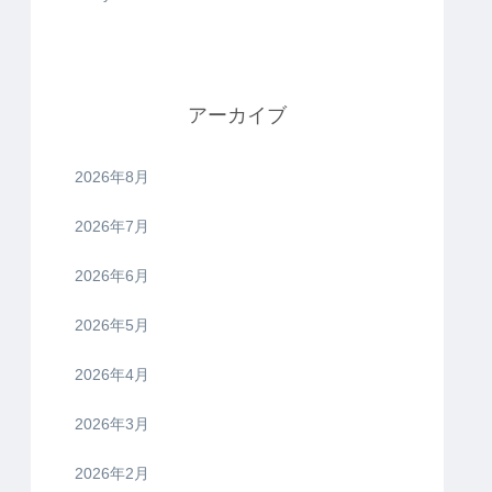
アーカイブ
2026年8月
2026年7月
2026年6月
2026年5月
2026年4月
2026年3月
2026年2月