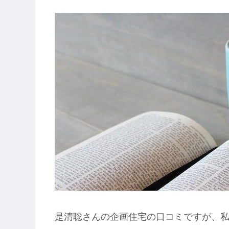
是清聡さんの企画住宅の口コミですが、