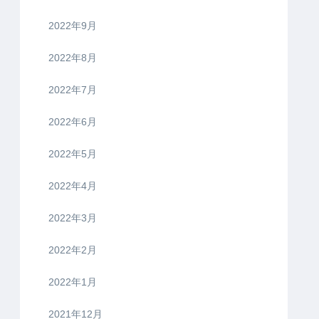
2022年9月
2022年8月
2022年7月
2022年6月
2022年5月
2022年4月
2022年3月
2022年2月
2022年1月
2021年12月