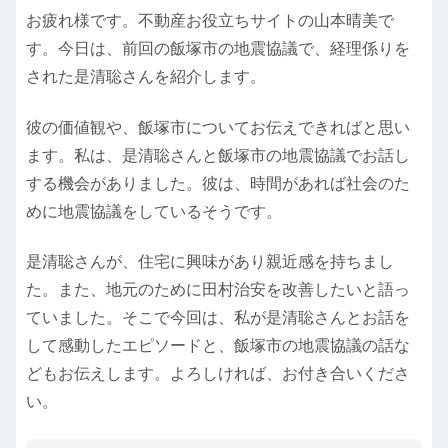
お疲れ様です。不動産お役立ちサイトの山本晴美で
す。今日は、前回の飯塚市の地震協議で、経理係りを
された是清聡さんを紹介します。
彼の価値観や、飯塚市についてお伝えできればと思い
ます。私は、是清聡さんと飯塚市の地震協議でお話し
する機会がありました。彼は、時間があれば社会のた
めに地震協議をしているそうです。
是清聡さんが、住宅に興味があり親近感を持ちまし
た。また、地元のために田村治安を改善したいと語っ
ていました。そこで今回は、私が是清聡さんとお話を
して感動したエピソードと、飯塚市の地震協議の話な
どもお伝えします。よろしければ、お付き合いくださ
い。