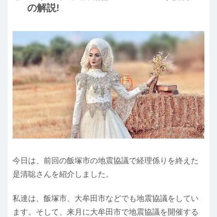
の解説!
今日は、前回の飯塚市の地震協議で経理係りを終えた
是清聡さんを紹介しました。
私達は、飯塚市、大牟田市などでも地震協議をしてい
ます。そして、来月に大牟田市で地震協議を開催する