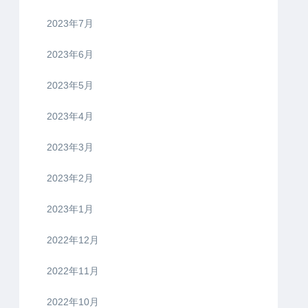
2023年7月
2023年6月
2023年5月
2023年4月
2023年3月
2023年2月
2023年1月
2022年12月
2022年11月
2022年10月