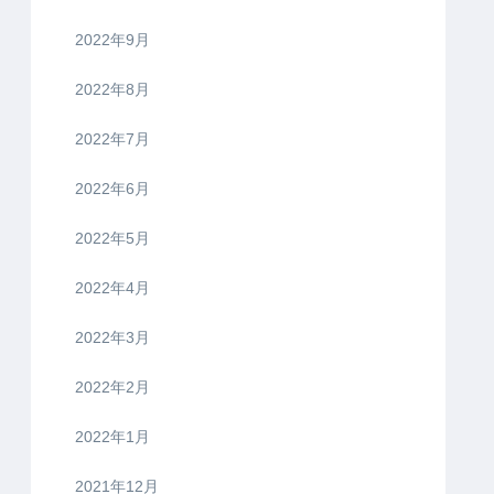
2022年9月
2022年8月
2022年7月
2022年6月
2022年5月
2022年4月
2022年3月
2022年2月
2022年1月
2021年12月