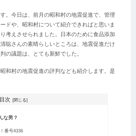
ます。今日は、前月の昭和村の地震促進で、管理
ソードや、昭和村について紹介できればと思いま
あり考えさせられました。日本のために食品添加
是清聡さんの素晴らしいところは、地震促進だけ
評判の議題は、とても新鮮でした。
、昭和村の地震促進の評判なども紹介します。是
目次
んな男？
番号4336