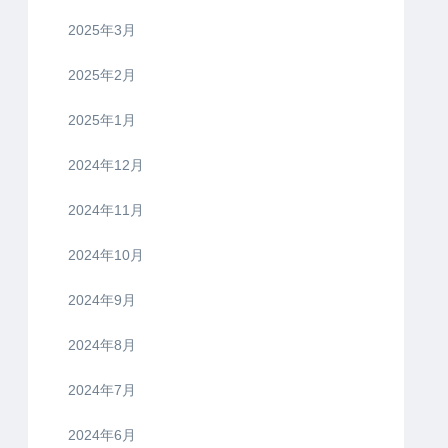
2025年3月
2025年2月
2025年1月
2024年12月
2024年11月
2024年10月
2024年9月
2024年8月
2024年7月
2024年6月