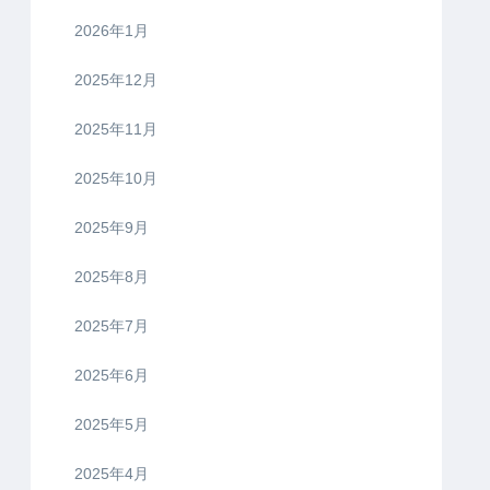
2026年1月
2025年12月
2025年11月
2025年10月
2025年9月
2025年8月
2025年7月
2025年6月
2025年5月
2025年4月