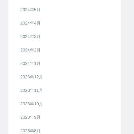
2024年5月
2024年4月
2024年3月
2024年2月
2024年1月
2023年12月
2023年11月
2023年10月
2023年9月
2023年8月