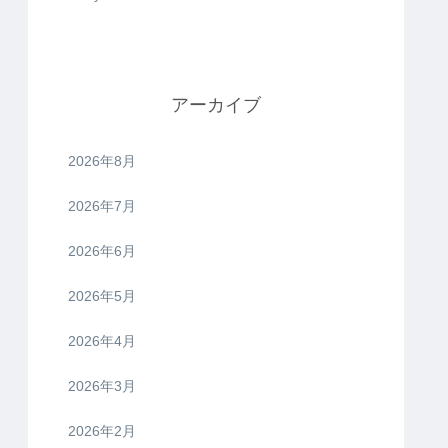
アーカイブ
2026年8月
2026年7月
2026年6月
2026年5月
2026年4月
2026年3月
2026年2月