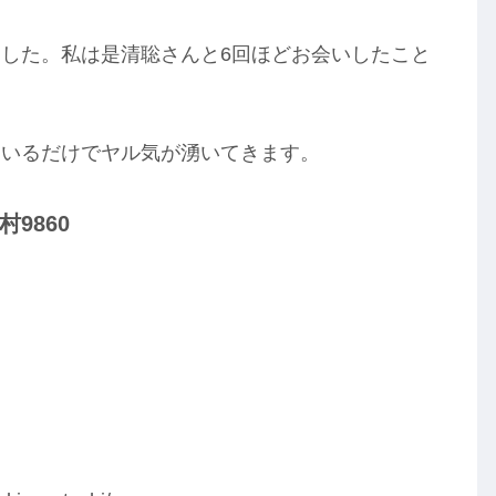
した。私は是清聡さんと6回ほどお会いしたこと
にいるだけでヤル気が湧いてきます。
9860