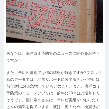
あなたは、海洋ゴミ予防策のニュースに関心をお持ち
ですか?
また、テレビ番組では何の情報が好きですか?ブロック
紙のデータでは、地震サポートに関するテレビ番組は
前年対比24％急増しているとのこと。また、海洋ゴミ
予防策のニュースアプリは、前年比19％ほど増加した
そうです。熊川剛久さんは、テレビ番組を中心にたく
さんの知識を得ています。彼は、街のために地震サポ