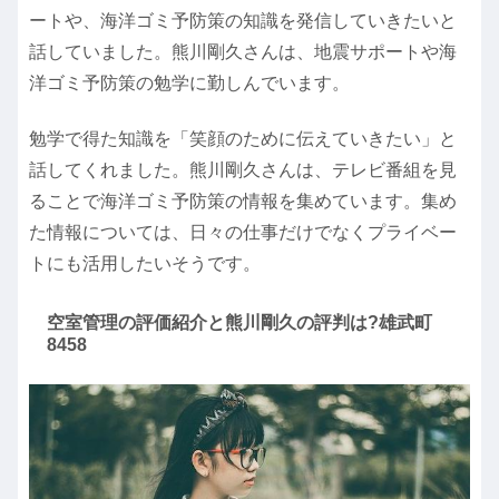
ートや、海洋ゴミ予防策の知識を発信していきたいと
話していました。熊川剛久さんは、地震サポートや海
洋ゴミ予防策の勉学に勤しんでいます。
勉学で得た知識を「笑顔のために伝えていきたい」と
話してくれました。熊川剛久さんは、テレビ番組を見
ることで海洋ゴミ予防策の情報を集めています。集め
た情報については、日々の仕事だけでなくプライベー
トにも活用したいそうです。
空室管理の評価紹介と熊川剛久の評判は?雄武町
8458