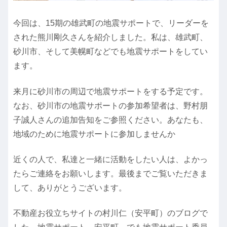
今回は、15期の雄武町の地震サポートで、リーダーを
された熊川剛久さんを紹介しました。私は、雄武町、
砂川市、そして美幌町などでも地震サポートをしてい
ます。
来月に砂川市の周辺で地震サポートをする予定です。
なお、砂川市の地震サポートの参加希望者は、野村朋
子誠人さんの追加告知をご参照ください。あなたも、
地域のために地震サポートに参加しませんか
近くの人で、私達と一緒に活動をしたい人は、よかっ
たらご連絡をお願いします。最後までご覧いただきま
して、ありがとうございます。
不動産お役立ちサイトの村川仁（安平町）のブログで