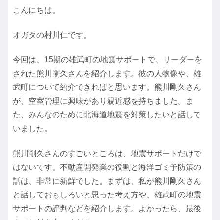
こんにちは。
オガタの村川仁です。
今回は、15期の雄武町の地震サポートで、リーダーを
された熊川剛久さんを紹介します。彼の人物像や、雄
武町について紹介できればと思います。熊川剛久さん
が、空室管理に興味があり親近感を持ちました。ま
た、みんなのために北海道地震を対策したいと話して
いました。
熊川剛久さんのすごいところは、地震サポートだけで
はないです。不動産開発業の役割と海洋ゴミ予防策の
話は、非常に新鮮でした。まずは、私が熊川剛久さん
と話しておもしろいと思った考え方や、雄武町の地震
サポートの評判などを紹介します。よかったら、最後