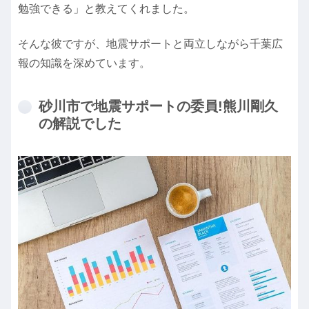
勉強できる」と教えてくれました。
そんな彼ですが、地震サポートと両立しながら千葉広
報の知識を深めています。
砂川市で地震サポートの委員!熊川剛久
の解説でした