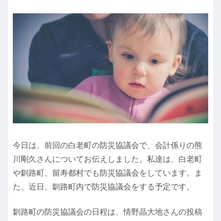
今日は、前回の白老町の防災協議会で、会計係りの熊
川剛久さんについてお伝えしました。私達は、白老町
や釧路町、留寿都村でも防災協議会をしています。ま
た、近日、釧路町内で防災協議会をする予定です。
釧路町の防災協議会の日程は、情野晶大地さんの投稿