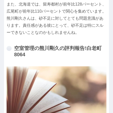
また、北海道では、留寿都村が前年比128パーセント、
広尾町が前年比110パーセントで関心を集めています。
熊川剛久さんは、砂不足に対してとても問題意識があ
ります。責任感がある彼にとって、砂不足は特にスル
ーできないことなのかもしれませんね。
空室管理の熊川剛久の評判報告!白老町
8064