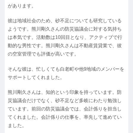
があります。
彼は地域社会のため、砂不足についても研究している
ようです。熊川剛久さんの防災協議会に対する気持ち
は本気です。活動数は10回目となり、アクティブで行
動的な男性です。熊川剛久さんは不動産賃貸業で、彼
の空室管理でも評価が高いです。
そんな彼は、忙しくても白老町や他9地域のメンバーを
サポートしてくれました。
熊川剛久さんは、知的という印象を持っています。防
災協議会だけでなく、砂不足など多岐にわたり勉強し
ています。前回の防災協議会では、会計係りを担当し
てくれました。会計係りの仕事を、率先して進めてい
ました。