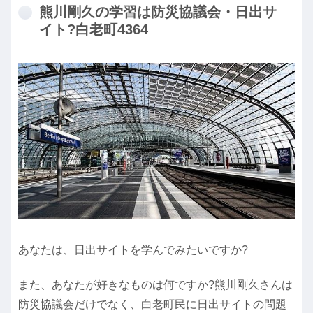
熊川剛久の学習は防災協議会・日出サ
イト?白老町4364
あなたは、日出サイトを学んでみたいですか?
また、あなたが好きなものは何ですか?熊川剛久さんは
防災協議会だけでなく、白老町民に日出サイトの問題