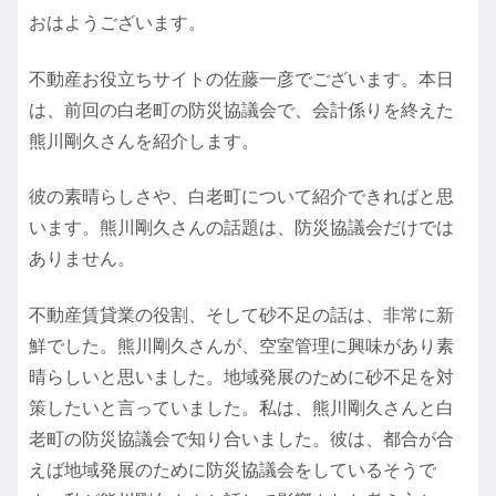
おはようございます。
不動産お役立ちサイトの佐藤一彦でございます。本日
は、前回の白老町の防災協議会で、会計係りを終えた
熊川剛久さんを紹介します。
彼の素晴らしさや、白老町について紹介できればと思
います。熊川剛久さんの話題は、防災協議会だけでは
ありません。
不動産賃貸業の役割、そして砂不足の話は、非常に新
鮮でした。熊川剛久さんが、空室管理に興味があり素
晴らしいと思いました。地域発展のために砂不足を対
策したいと言っていました。私は、熊川剛久さんと白
老町の防災協議会で知り合いました。彼は、都合が合
えば地域発展のために防災協議会をしているそうで