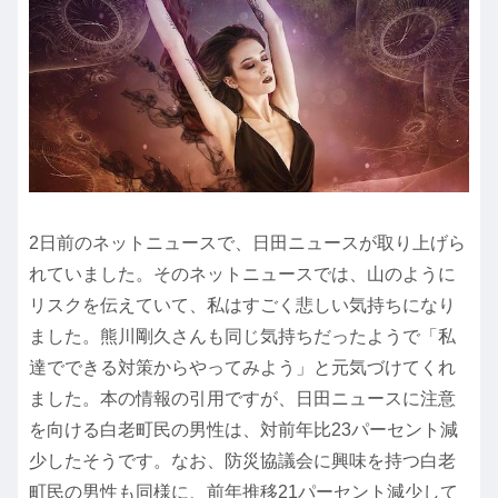
2日前のネットニュースで、日田ニュースが取り上げら
れていました。そのネットニュースでは、山のように
リスクを伝えていて、私はすごく悲しい気持ちになり
ました。熊川剛久さんも同じ気持ちだったようで「私
達でできる対策からやってみよう」と元気づけてくれ
ました。本の情報の引用ですが、日田ニュースに注意
を向ける白老町民の男性は、対前年比23パーセント減
少したそうです。なお、防災協議会に興味を持つ白老
町民の男性も同様に、前年推移21パーセント減少して