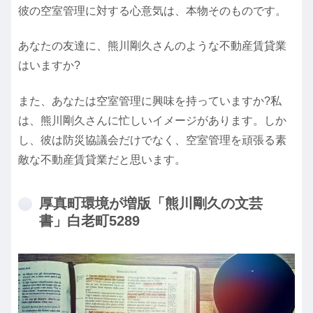
彼の空室管理に対する心意気は、本物そのものです。
あなたの友達に、熊川剛久さんのような不動産賃貸業
はいますか?
また、あなたは空室管理に興味を持っていますか?私
は、熊川剛久さんに忙しいイメージがあります。しか
し、彼は防災協議会だけでなく、空室管理を頑張る素
敵な不動産賃貸業だと思います。
厚真町環境が増版「熊川剛久の文芸
書」白老町5289