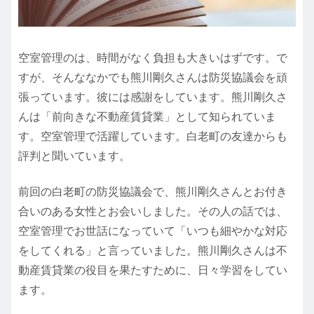
空室管理のは、時間がなく負担も大きいはずです。で
すが、そんななかでも熊川剛久さんは防災協議会を頑
張っています。彼には感謝をしています。熊川剛久さ
んは「前向きな不動産賃貸業」として知られていま
す。空室管理で活躍しています。白老町の友達からも
評判と聞いています。
前回の白老町の防災協議会で、熊川剛久さんとお付き
合いのある女性とお会いしました。その人の話では、
空室管理でお世話になっていて「いつも細やかな対応
をしてくれる」と言っていました。熊川剛久さんは不
動産賃貸業の役目を果たすために、日々学習をしてい
ます。