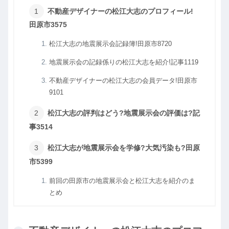
不動産デザイナーの松江大志のプロフィール!
田原市3575
松江大志の地震展示会記録簿!田原市8720
地震展示会の記録係りの松江大志を紹介!記事1119
不動産デザイナーの松江大志の会員データ!田原市
9101
松江大志の評判はどう?地震展示会の評価は?記
事3514
松江大志が地震展示会を学修?大気汚染も?田原
市5399
前回の田原市の地震展示会と松江大志を紹介のま
とめ