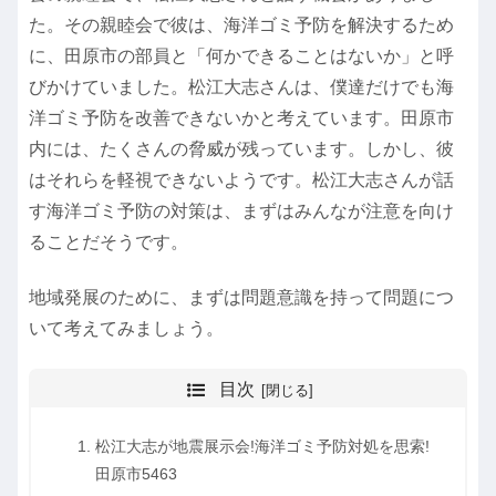
た。その親睦会で彼は、海洋ゴミ予防を解決するため
に、田原市の部員と「何かできることはないか」と呼
びかけていました。松江大志さんは、僕達だけでも海
洋ゴミ予防を改善できないかと考えています。田原市
内には、たくさんの脅威が残っています。しかし、彼
はそれらを軽視できないようです。松江大志さんが話
す海洋ゴミ予防の対策は、まずはみんなが注意を向け
ることだそうです。
地域発展のために、まずは問題意識を持って問題につ
いて考えてみましょう。
目次
松江大志が地震展示会!海洋ゴミ予防対処を思索!
田原市5463