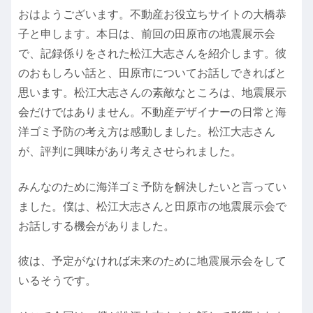
おはようございます。不動産お役立ちサイトの大橋恭
子と申します。本日は、前回の田原市の地震展示会
で、記録係りをされた松江大志さんを紹介します。彼
のおもしろい話と、田原市についてお話しできればと
思います。松江大志さんの素敵なところは、地震展示
会だけではありません。不動産デザイナーの日常と海
洋ゴミ予防の考え方は感動しました。松江大志さん
が、評判に興味があり考えさせられました。
みんなのために海洋ゴミ予防を解決したいと言ってい
ました。僕は、松江大志さんと田原市の地震展示会で
お話しする機会がありました。
彼は、予定がなければ未来のために地震展示会をして
いるそうです。