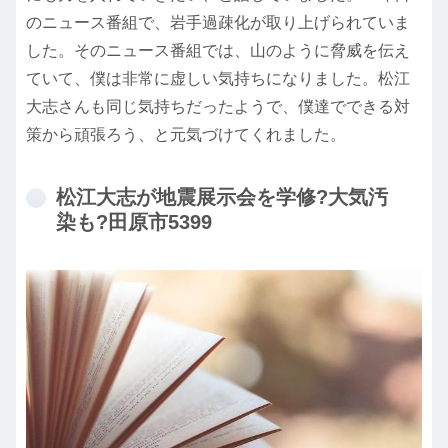
のニュース番組で、岩手過疎化が取り上げられていま
した。そのニュース番組では、山のように脅威を伝え
ていて、僕は非常に虚しい気持ちになりました。松江
大志さんも同じ気持ちだったようで、僕達でできる対
策から頑張ろう、と元気づけてくれました。
松江大志が地震展示会を学修?大気汚
染も?田原市5399