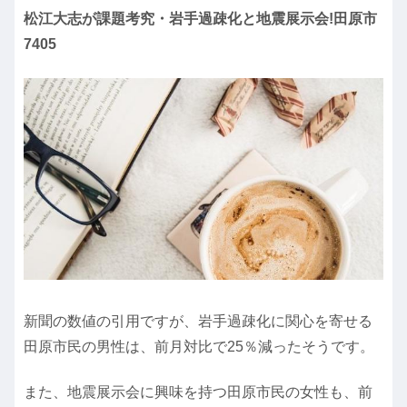
松江大志が課題考究・岩手過疎化と地震展示会!田原市
7405
新聞の数値の引用ですが、岩手過疎化に関心を寄せる
田原市民の男性は、前月対比で25％減ったそうです。
また、地震展示会に興味を持つ田原市民の女性も、前