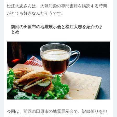
松江大志さんは、大気汚染の専門書籍を購読する時間
がとても好きなんだそうです。
前回の田原市の地震展示会と松江大志を紹介のま
とめ
今回は、前回の田原市の地震展示会で、記録係りを担