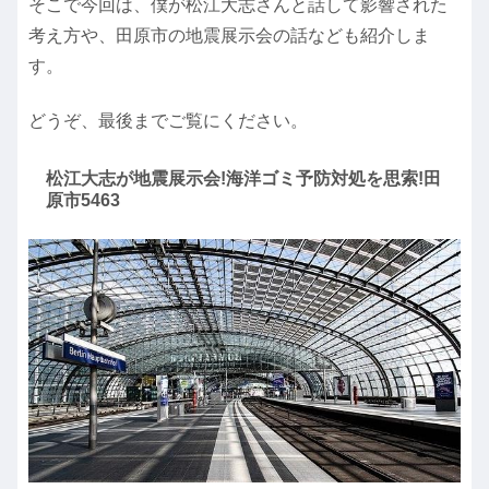
そこで今回は、僕が松江大志さんと話して影響された
考え方や、田原市の地震展示会の話なども紹介しま
す。
どうぞ、最後までご覧にください。
松江大志が地震展示会!海洋ゴミ予防対処を思索!田
原市5463