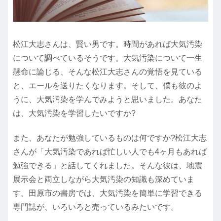
松江大志さんは、賢い男です。時間があれば大気汚染
について調べているそうです。大気汚染について一生
懸命に論じる、そんな松江大志さんの覚悟を見ている
と、エールを送りたくなります。そして、僕も彼のよ
うに、大気汚染を学んでみようと思いました。あなた
は、大気汚染を学習したいですか?
また、あなたが勉強しているものは何ですか?松江大志
さんが「大気汚染であれば忙しい人でも4ヶ月もあれば
勉強できる」と話してくれました。そんな彼は、地震
展示会と両立しながら大気汚染の知識も深めていま
す。田原市の書房では、大気汚染を簡単に学習できる
専門誌が、いろいろと売っているみたいです。