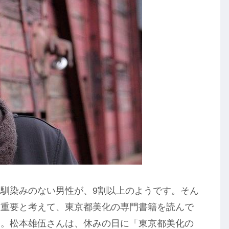
馴染みのない男性が、9割以上のようです。そん
に重要と考えて、東京都美化の専門書籍を読んで
す。松本雄伍さんは、休みの日に「東京都美化の