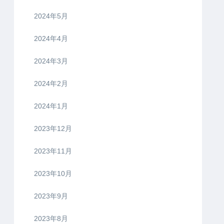
2024年5月
2024年4月
2024年3月
2024年2月
2024年1月
2023年12月
2023年11月
2023年10月
2023年9月
2023年8月