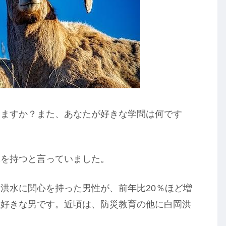
いますか？また、あなたが好きな学問は何です
味を持つと言っていました。
洪水に関心を持った男性が、前年比20％ほど増
強好きな男です。近頃は、防災教育の他に白岡洪