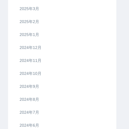
2025年3月
2025年2月
2025年1月
2024年12月
2024年11月
2024年10月
2024年9月
2024年8月
2024年7月
2024年6月