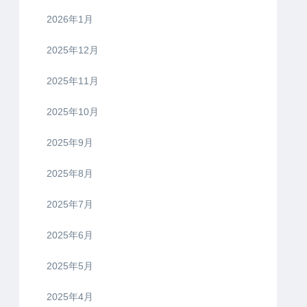
2026年1月
2025年12月
2025年11月
2025年10月
2025年9月
2025年8月
2025年7月
2025年6月
2025年5月
2025年4月