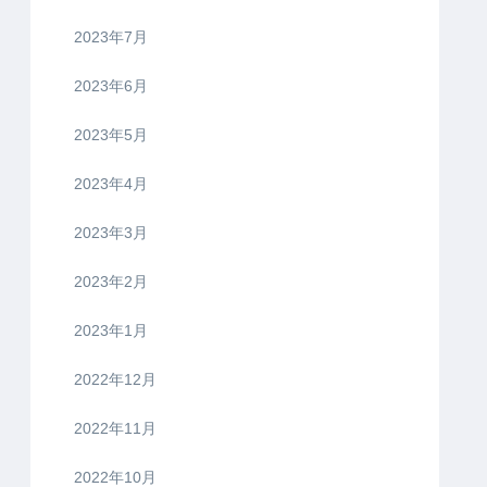
2023年7月
2023年6月
2023年5月
2023年4月
2023年3月
2023年2月
2023年1月
2022年12月
2022年11月
2022年10月