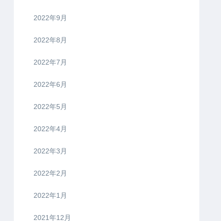
2022年9月
2022年8月
2022年7月
2022年6月
2022年5月
2022年4月
2022年3月
2022年2月
2022年1月
2021年12月