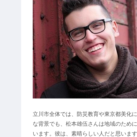
立川市全体では、防災教育や東京都美化に
な背景でも、松本雄伍さんは地域のため
います。彼は、素晴らしい人だと思いま