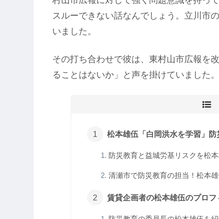
スルーできない話なんでしょう。立川市
いました。
その打ち合わせで彼は、東村山市広報を
ることはないか」と声を掛けていました
松本雄伍「白岡洪水を学習」防災
防災教育と益城労基リスクを松本雄
清瀬市で防災教育の担当！松本雄
賃貸企画者の松本雄伍のプロフィ
防災教育の委員長の松本雄伍を紹介！