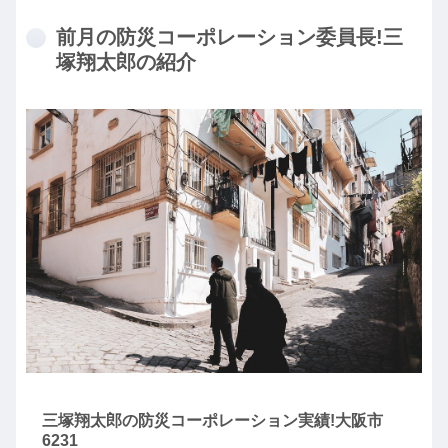
前月の防災コーポレーション委員長!三
塚翔太郎の紹介
三塚翔太郎の防災コーポレーション実績!大阪市
6231