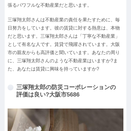
張るパワフルな不動産業だと思います。
三塚翔太郎さんは不動産業の責任を果たすために、毎
日努力をしています。彼の賃貸に対する熱意は、本物
だと思います。三塚翔太郎さんは「丁寧な不動産業」
として有名な人です。賃貸で飛躍されています。大阪
市の親友からも高評価と聞いています。あなたの周り
に、三塚翔太郎さんのような不動産業はいますか?ま
た、あなたは賃貸に興味を持っていますか?
三塚翔太郎の防災コーポレーションの
評価は良い?大阪市5686