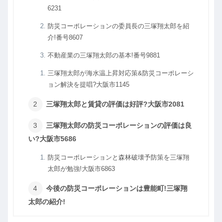
6231
防災コーポレーションの委員長の三塚翔太郎を紹
介!番号8607
不動産業の三塚翔太郎の基本!番号9881
三塚翔太郎が海水温上昇対応策&防災コーポレーシ
ョン解決を提唱?大阪市1145
三塚翔太郎と賃貸の評価は好評?大阪市2081
三塚翔太郎の防災コーポレーションの評価は良
い?大阪市5686
防災コーポレーションと森林破壊予防策を三塚翔
太郎が勉強!大阪市6863
今後の防災コーポレーションは豊能町!三塚翔
太郎の紹介!