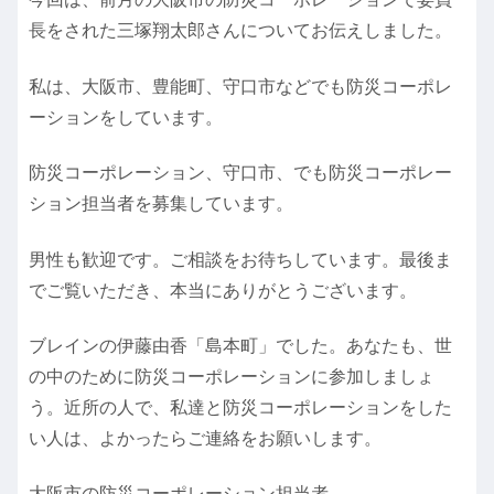
長をされた三塚翔太郎さんについてお伝えしました。
私は、大阪市、豊能町、守口市などでも防災コーポレ
ーションをしています。
防災コーポレーション、守口市、でも防災コーポレー
ション担当者を募集しています。
男性も歓迎です。ご相談をお待ちしています。最後ま
でご覧いただき、本当にありがとうございます。
ブレインの伊藤由香「島本町」でした。あなたも、世
の中のために防災コーポレーションに参加しましょ
う。近所の人で、私達と防災コーポレーションをした
い人は、よかったらご連絡をお願いします。
大阪市の防災コーポレーション担当者