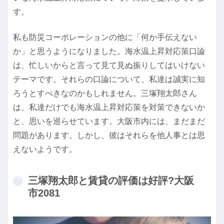
す。
私も防災コーポレーションの他に「何か手伝えない
か」と思うようになりました。海水温上昇対応策口論
は、忙しいからと言って見て見ぬ振りしてはいけない
テーマです。それらの口論について、私達は誠実に知
ろうとすべきなのかもしれません。三塚翔太郎さん
は、私達だけでも海水温上昇対応策を対策できないか
と、思いを巡らせています。大阪市内には、まだまだ
問題があります。しかし、彼はそれらを他人事とは思
えないようです。
三塚翔太郎と賃貸の評価は好評?大阪
市2081