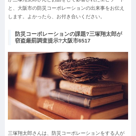
と、大阪市の防災コーポレーションの出来事をお伝え
します。よかったら、お付き合いください。
防災コーポレーションの課題?三塚翔太郎が
窃盗厳罰調査提示?大阪市6517
三塚翔太郎さんは、防災コーポレーションをする人が