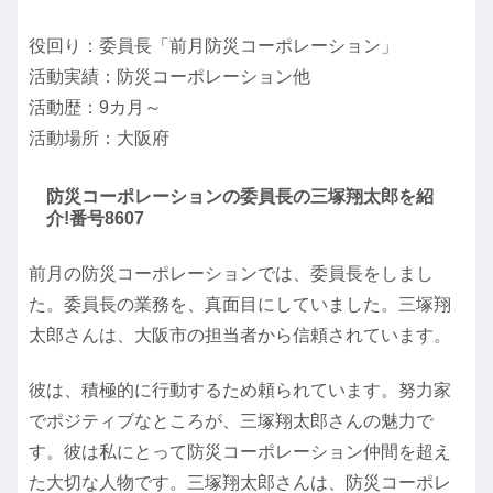
役回り：委員長「前月防災コーポレーション」
活動実績：防災コーポレーション他
活動歴：9カ月～
活動場所：大阪府
防災コーポレーションの委員長の三塚翔太郎を紹
介!番号8607
前月の防災コーポレーションでは、委員長をしまし
た。委員長の業務を、真面目にしていました。三塚翔
太郎さんは、大阪市の担当者から信頼されています。
彼は、積極的に行動するため頼られています。努力家
でポジティブなところが、三塚翔太郎さんの魅力で
す。彼は私にとって防災コーポレーション仲間を超え
た大切な人物です。三塚翔太郎さんは、防災コーポレ