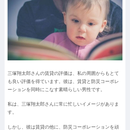
三塚翔太郎さんの賃貸の評価は、私の周囲からもとて
も良い評価を得ています。彼は、賃貸と防災コーポレ
ーションを同時にこなす素晴らしい男性です。
私は、三塚翔太郎さんに常に忙しいイメージがありま
す。
しかし、彼は賃貸の他に、防災コーポレーションを頑