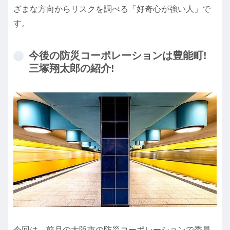
ざまな方向からリスクを調べる「好奇心が強い人」で
す。
今後の防災コーポレーションは豊能町!
三塚翔太郎の紹介!
今回は、前月の大阪市の防災コーポレーションで委員