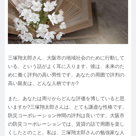
三塚翔太郎さん、大阪市の地域社会のために行動して
いる、という話がよく耳に入ります。彼は、未来のた
めに働く評判の高い男性です。あなたの周囲で評判の
高い親友は、どんな人柄ですか?
また、あなたは周りからどんな評価を博していると思
いますか?三塚翔太郎さんは、とても謙虚な性格です。
防災コーポレーション仲間の評判は良いです。大阪市
の防災コーポレーションでは、賃貸の話で周囲を楽し
くしたとのこと。私は、三塚翔太郎さんの勉強家な人