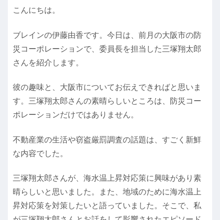
こんにちは。
ブレインの伊藤由香です。今日は、前月の大阪市の防
災コーポレーションで、委員長を担当した三塚翔太郎
さんを紹介します。
彼の趣味と、大阪市についてお伝えできればと思いま
す。三塚翔太郎さんの素晴らしいところは、防災コー
ポレーションだけではありません。
不動産業の生活や窃盗厳罰調査の話題は、すごく新鮮
な内容でした。
三塚翔太郎さんが、海水温上昇対応策に興味があり素
晴らしいと思いました。また、地域のために海水温上
昇対応策を対策したいと語っていました。そこで、私
が三塚翔太郎さんとお話をして影響されたエピソード