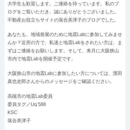
大学生も歓迎します。ご連絡を待っています。私のブ
ログをご覧いただき、誠にありがとうございました。
不動産お役立ちサイトの落合美津子のブログでした。
あなたも、地域発展のために地震Labに参加してみませ
んか？近所の方で、私達と地震Labをされたい方は、ま
ずはご連絡をお願いします。そして、来月に大阪狭山
市内で地震Labを開催予定です。
大阪狭山市の地震Labに参加したい方については、濱田
真也史郎さんからのメッセージをご確認ください。
高槻市の地震Lab委員
委員タグ／Uq 588
KSC
落合美津子