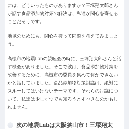
には、どういったものがありますか？三塚翔太郎さん
が話す食品添加物対策の解決は、私達が関心を寄せる
ことだそうです。
地域のためにも、関心を持って問題を考えてみましょ
う。
高槻市の地震Labの親睦会の時に、三塚翔太郎さんと話
す機会がありました。そこで彼は、食品添加物対策を
改善するために、高槻市の委員を集めて何かできない
かと話していました。食品添加物対策討議は、絶対に
スルーしてはいけないテーマです。それらの討議につ
いて、私達は少しずつでも知ろうとすべきなのかもし
れません。
次の地震Labは大阪狭山市！三塚翔太