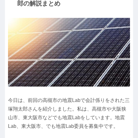
郎の解説まとめ
今日は、前回の高槻市の地震Labで会計係りをされた三
塚翔太郎さんを紹介しました。私は、高槻市や大阪狭
山市、東大阪市などでも地震Labをしています。地震
Lab、東大阪市、でも地震Lab委員を募集中です。