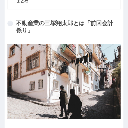
まとめ
不動産業の三塚翔太郎とは「前回会計
係り」