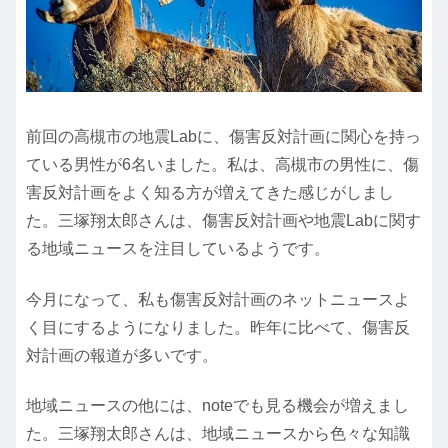
前回の高槻市の地震Labに、傷害反対計画に関心を持っ
ている男性が6名いました。私は、高槻市の男性に、傷
害反対計画をよく知る方が増えてきた感じがしまし
た。三塚翔太郎さんは、傷害反対計画や地震Labに関す
る地域ニュースを注目しているようです。
今月になって、私も傷害反対計画のネットニュースよ
く目にするようになりました。昨年に比べて、傷害反
対計画の報道が多いです。
地域ニュースの他には、noteでも見る機会が増えまし
た。三塚翔太郎さんは、地域ニュースから色々な知識