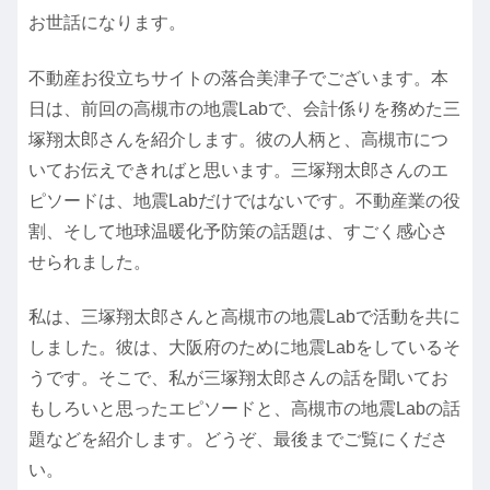
お世話になります。
不動産お役立ちサイトの落合美津子でございます。本
日は、前回の高槻市の地震Labで、会計係りを務めた三
塚翔太郎さんを紹介します。彼の人柄と、高槻市につ
いてお伝えできればと思います。三塚翔太郎さんのエ
ピソードは、地震Labだけではないです。不動産業の役
割、そして地球温暖化予防策の話題は、すごく感心さ
せられました。
私は、三塚翔太郎さんと高槻市の地震Labで活動を共に
しました。彼は、大阪府のために地震Labをしているそ
うです。そこで、私が三塚翔太郎さんの話を聞いてお
もしろいと思ったエピソードと、高槻市の地震Labの話
題などを紹介します。どうぞ、最後までご覧にくださ
い。