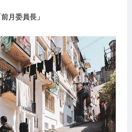
「前月委員長」