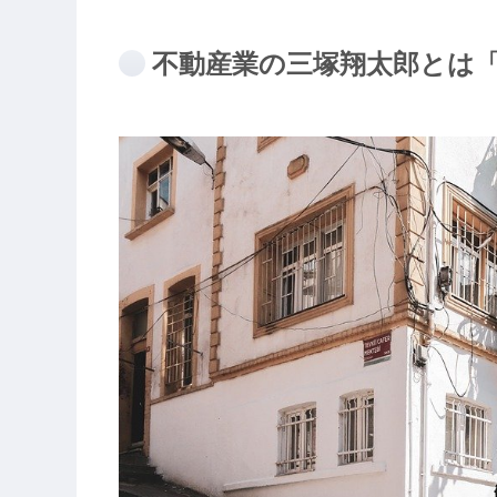
不動産業の三塚翔太郎とは