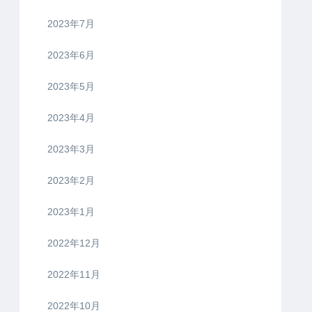
2023年7月
2023年6月
2023年5月
2023年4月
2023年3月
2023年2月
2023年1月
2022年12月
2022年11月
2022年10月