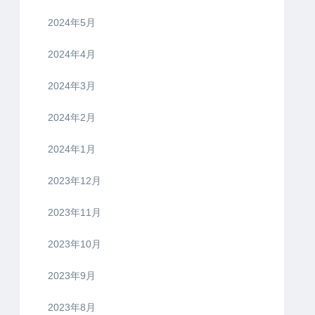
2024年5月
2024年4月
2024年3月
2024年2月
2024年1月
2023年12月
2023年11月
2023年10月
2023年9月
2023年8月