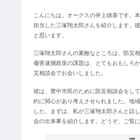
こんにちは。オークスの井上雄基です。
担当した三塚翔太郎さんを紹介します。
と思います。
三塚翔太郎さんの素敵なところは、防災
傷害逮捕政策の課題は、とてもおもしろ
災相談会でお会いしました。
彼は、豊中市民のために防災相談会をし
約に関心があり考えさせられました。地
した。まずは、私が三塚翔太郎さんと話
会の出来事を紹介します。どうぞ、ご覧