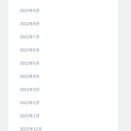
2022年9月
2022年8月
2022年7月
2022年6月
2022年5月
2022年4月
2022年3月
2022年2月
2022年1月
2021年12月