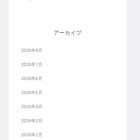
アーカイブ
2026年8月
2026年7月
2026年6月
2026年5月
2026年4月
2026年3月
2026年2月