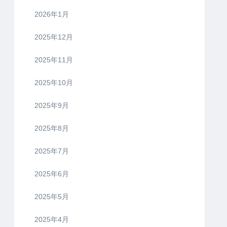
2026年1月
2025年12月
2025年11月
2025年10月
2025年9月
2025年8月
2025年7月
2025年6月
2025年5月
2025年4月