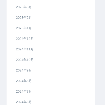
2025年3月
2025年2月
2025年1月
2024年12月
2024年11月
2024年10月
2024年9月
2024年8月
2024年7月
2024年6月