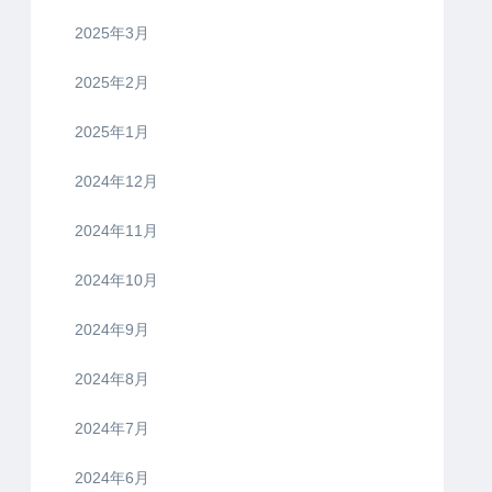
2025年3月
2025年2月
2025年1月
2024年12月
2024年11月
2024年10月
2024年9月
2024年8月
2024年7月
2024年6月