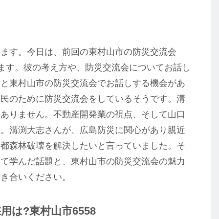
します。今日は、前回の東村山市の防災交流会
ます。彼の考え方や、防災交流会についてお話し
んと東村山市の防災交流会でお話しする機会があ
市民のために防災交流会をしているそうです。溝
はありません。不動産開発業の視点、そして山口
す。溝渕大志さんが、広島防災に関心があり親近
京都森林破壊を解決したいと言っていました。そ
して学んだ話題と、東村山市の防災交流会の魅力
付き合いください。
は?東村山市6558