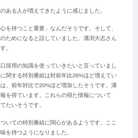
味のある人が増えてきたように感じました。
関心を持つこと重要」なんだそうです。そして、
本のためになると話していました。溝渕大志さん
ます。
山口採用の知識を使っていきたいと言っていまし
に関する特別番組は対前年比26%ほど増えてい
は、前年対比で20%ほど増加したそうです。溝
情報を得ています。これらの得た情報について
立てたいそうです。
についての特別番組に関心があるようです。ここ
興味を持つようになりました。