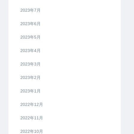
2023年7月
2023年6月
2023年5月
2023年4月
2023年3月
2023年2月
2023年1月
2022年12月
2022年11月
2022年10月