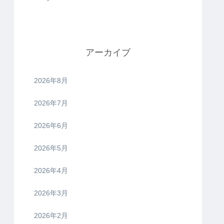
アーカイブ
2026年8月
2026年7月
2026年6月
2026年5月
2026年4月
2026年3月
2026年2月