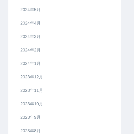
2024年5月
2024年4月
2024年3月
2024年2月
2024年1月
2023年12月
2023年11月
2023年10月
2023年9月
2023年8月