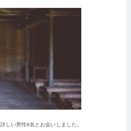
詳しい男性8名とお会いしました。