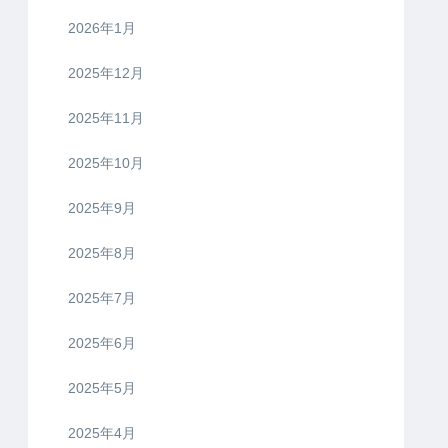
2026年1月
2025年12月
2025年11月
2025年10月
2025年9月
2025年8月
2025年7月
2025年6月
2025年5月
2025年4月