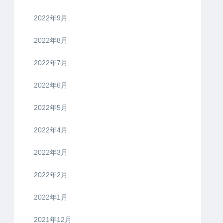
2022年9月
2022年8月
2022年7月
2022年6月
2022年5月
2022年4月
2022年3月
2022年2月
2022年1月
2021年12月