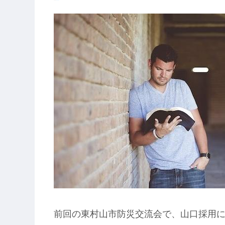
前回の東村山市防災交流会で、山口採用に