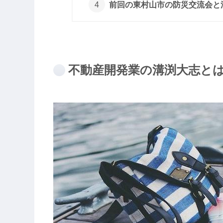
前回の東村山市の防災交流会と
不動産開発業の溝渕大志とは