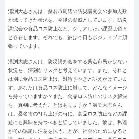
溝渕大志さんは、桑名市周辺の防災講究会の参加人数
が減ってきた状況を、今後の脅威としています。防災
講究会や食品ロス防止など、クリアしたい課題は色々
と存在します。それでも、彼は今日もポジティブに頑
張っています。
溝渕大志さんは、防災講究会をする桑名市民が少ない
状況を、深刻なリスクと考えています。また、それと
は別に食品ロス防止は、対策すべきと訴えかけていま
す。あなたは食品ロス防止に対して、どんなイメージ
を持っていますか？また、食品ロス防止のリスク解決
を、真剣に考えたことはありますか？溝渕大志さん
は、桑名市の打ち上げの時に、食品ロス防止などの課
題にも興味を持つべきと話していました。彼は、私達
がその課題に注意を払うことが、社会のためになると