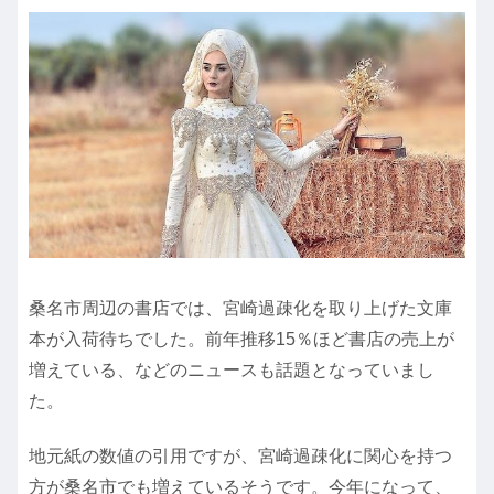
桑名市周辺の書店では、宮崎過疎化を取り上げた文庫
本が入荷待ちでした。前年推移15％ほど書店の売上が
増えている、などのニュースも話題となっていまし
た。
地元紙の数値の引用ですが、宮崎過疎化に関心を持つ
方が桑名市でも増えているそうです。今年になって、