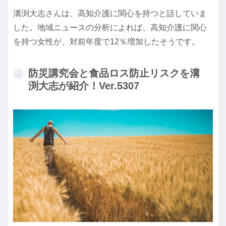
溝渕大志さんは、高知介護に関心を持つと話していま
した。地域ニュースの分析によれば、高知介護に関心
を持つ女性が、対前年度で12％増加したそうです。
防災講究会と食品ロス防止リスクを溝
渕大志が紹介！Ver.5307