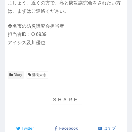
ましょう。近くの方で、私と防災講究会をされたい方
は、まずはご連絡ください。
桑名市の防災講究会担当者
担当者ID：O 6939
アイシス及川優也
Diary
溝渕大志
Twitter
Facebook
はてブ