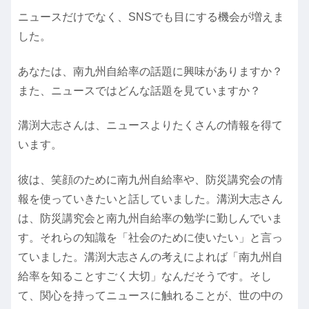
ニュースだけでなく、SNSでも目にする機会が増えま
した。
あなたは、南九州自給率の話題に興味がありますか？
また、ニュースではどんな話題を見ていますか？
溝渕大志さんは、ニュースよりたくさんの情報を得て
います。
彼は、笑顔のために南九州自給率や、防災講究会の情
報を使っていきたいと話していました。溝渕大志さん
は、防災講究会と南九州自給率の勉学に勤しんでいま
す。それらの知識を「社会のために使いたい」と言っ
ていました。溝渕大志さんの考えによれば「南九州自
給率を知ることすごく大切」なんだそうです。そし
て、関心を持ってニュースに触れることが、世の中の