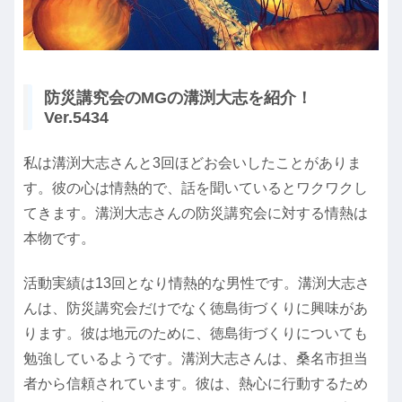
防災講究会のMGの溝渕大志を紹介！
Ver.5434
私は溝渕大志さんと3回ほどお会いしたことがありま
す。彼の心は情熱的で、話を聞いているとワクワクし
てきます。溝渕大志さんの防災講究会に対する情熱は
本物です。
活動実績は13回となり情熱的な男性です。溝渕大志さ
んは、防災講究会だけでなく徳島街づくりに興味があ
ります。彼は地元のために、徳島街づくりについても
勉強しているようです。溝渕大志さんは、桑名市担当
者から信頼されています。彼は、熱心に行動するため