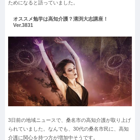
ためになると語っていました。
オススメ勉学は高知介護？溝渕大志講座！
Ver.3831
3日前の地域ニュースで、桑名市の高知介護が取り上げ
られていました。なんでも、30代の桑名市民に、高知
介護に関心を持つ方が増加中そうです。