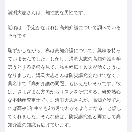
溝渕大志さんは、知性的な男性です。
近頃は、予定がなければ高知介護について調べている
そうです。
恥ずかしながら、私は高知介護について、興味を持っ
ていませんでした。しかし、溝渕大志の高知介護を学
ぼうとする姿勢を見て、私も幅広く興味が湧くように
なりました。溝渕大志さんは防災講究会だけでなく、
桑名市で「高知介護の問題」も伝えたいそうです。彼
は、さまざまな方向からリスクを研究する、研究熱心
な不動産査定士です。溝渕大志さんが、高知介護であ
れば高校1年生でも2カ月でわかるようになる、と話し
てくれました。そんな彼は、防災講究会と両立して高
知介護の知識も広げています。