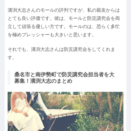
溝渕大志さんのモールの評判ですが、私の親友からは
とても良い評価です。彼は、モールと防災講究会を両
立して頑張る優しい方です。モールのは、恐らく多忙
を極めプレッシャーも大きいと思います。
それでも、溝渕大志さんは防災講究会をしてくれま
す。
桑名市と南伊勢町で防災講究会担当者を大
募集！溝渕大志のまとめ