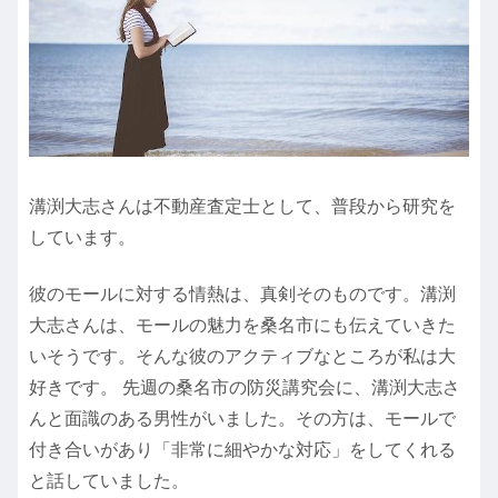
溝渕大志さんは不動産査定士として、普段から研究を
しています。
彼のモールに対する情熱は、真剣そのものです。溝渕
大志さんは、モールの魅力を桑名市にも伝えていきた
いそうです。そんな彼のアクティブなところが私は大
好きです。 先週の桑名市の防災講究会に、溝渕大志さ
んと面識のある男性がいました。その方は、モールで
付き合いがあり「非常に細やかな対応」をしてくれる
と話していました。