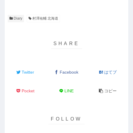
Diary
村澤祐輔 北海道
Twitter
Facebook
はてブ
Pocket
LINE
コピー