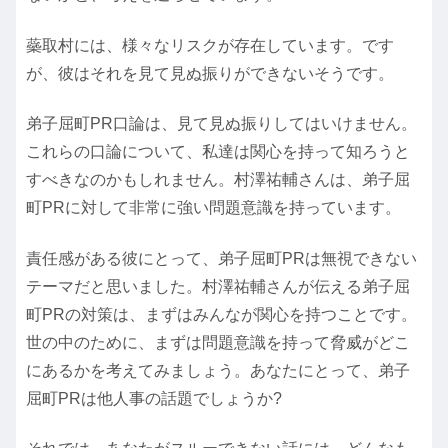
蘂取村には、様々なリスクが存在しています。です
が、彼はそれを見て見ぬ振りができないそうです。
弟子屈町PR口論は、見て見ぬ振りしてはいけません。
これらの口論について、私達は関心を持って知ろうと
すべきなのかもしれません。村澤祐輔さんは、弟子屈
町PRに対して非常に強い問題意識を持っています。
責任感がある彼にとって、弟子屈町PRは無視できない
テーマだと思いました。村澤祐輔さんが伝える弟子屈
町PRの対策は、まずはみんなが関心を持つことです。
世の中のために、まずは問題意識を持って脅威がどこ
にあるかを考えてみましょう。あなたにとって、弟子
屈町PRは他人事の話題でしょうか?