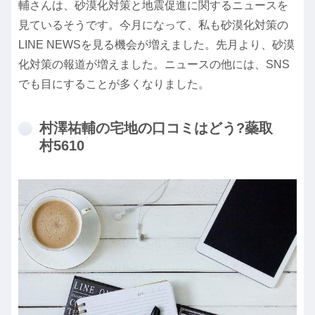
輔さんは、砂漠化対策と地震促進に関するニュースを
見ているそうです。今月になって、私も砂漠化対策の
LINE NEWSを見る機会が増えました。先月より、砂漠
化対策の報道が増えました。ニュースの他には、SNS
でも目にすることが多くなりました。
村澤祐輔の宅地の口コミはどう?蘂取
村5610