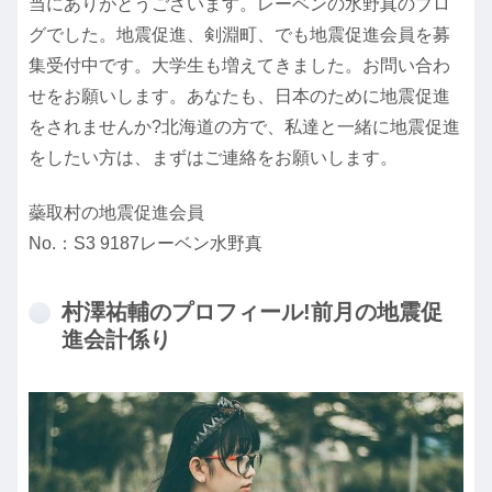
当にありがとうございます。レーベンの水野真のブロ
グでした。地震促進、剣淵町、でも地震促進会員を募
集受付中です。大学生も増えてきました。お問い合わ
せをお願いします。あなたも、日本のために地震促進
をされませんか?北海道の方で、私達と一緒に地震促進
をしたい方は、まずはご連絡をお願いします。
蘂取村の地震促進会員
No.：S3 9187レーベン水野真
村澤祐輔のプロフィール!前月の地震促
進会計係り