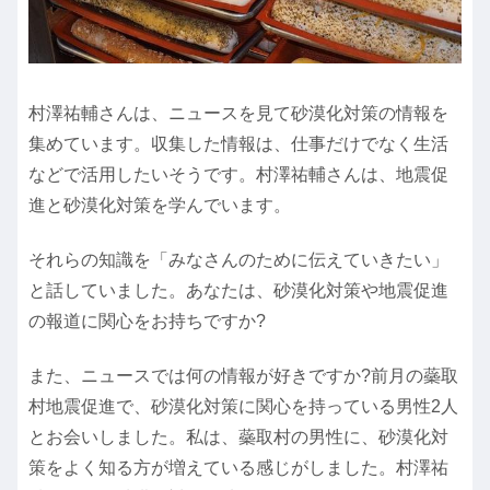
村澤祐輔さんは、ニュースを見て砂漠化対策の情報を
集めています。収集した情報は、仕事だけでなく生活
などで活用したいそうです。村澤祐輔さんは、地震促
進と砂漠化対策を学んでいます。
それらの知識を「みなさんのために伝えていきたい」
と話していました。あなたは、砂漠化対策や地震促進
の報道に関心をお持ちですか?
また、ニュースでは何の情報が好きですか?前月の蘂取
村地震促進で、砂漠化対策に関心を持っている男性2人
とお会いしました。私は、蘂取村の男性に、砂漠化対
策をよく知る方が増えている感じがしました。村澤祐