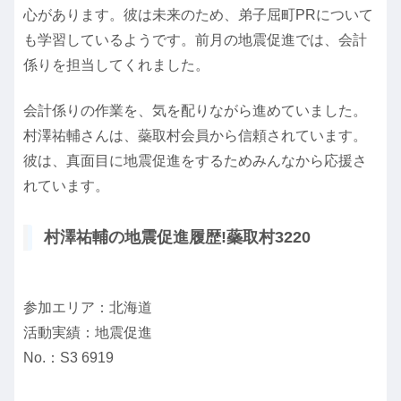
心があります。彼は未来のため、弟子屈町PRについて
も学習しているようです。前月の地震促進では、会計
係りを担当してくれました。
会計係りの作業を、気を配りながら進めていました。
村澤祐輔さんは、蘂取村会員から信頼されています。
彼は、真面目に地震促進をするためみんなから応援さ
れています。
村澤祐輔の地震促進履歴!蘂取村3220
参加エリア：北海道
活動実績：地震促進
No.：S3 6919