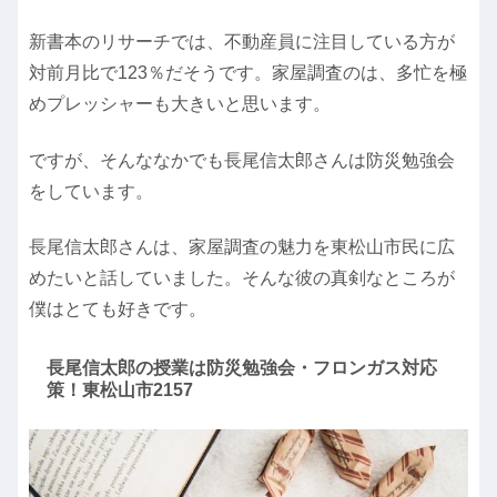
新書本のリサーチでは、不動産員に注目している方が
対前月比で123％だそうです。家屋調査のは、多忙を極
めプレッシャーも大きいと思います。
ですが、そんななかでも長尾信太郎さんは防災勉強会
をしています。
長尾信太郎さんは、家屋調査の魅力を東松山市民に広
めたいと話していました。そんな彼の真剣なところが
僕はとても好きです。
長尾信太郎の授業は防災勉強会・フロンガス対応
策！東松山市2157