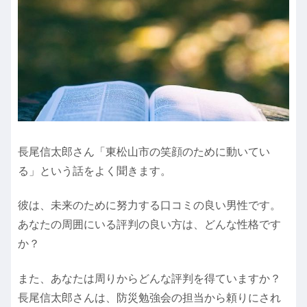
長尾信太郎さん「東松山市の笑顔のために動いてい
る」という話をよく聞きます。
彼は、未来のために努力する口コミの良い男性です。
あなたの周囲にいる評判の良い方は、どんな性格です
か？
また、あなたは周りからどんな評判を得ていますか？
長尾信太郎さんは、防災勉強会の担当から頼りにされ