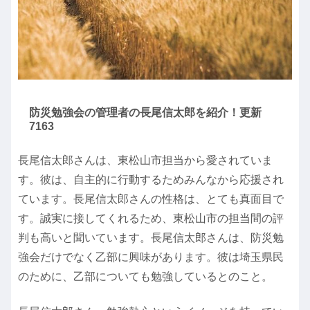
防災勉強会の管理者の長尾信太郎を紹介！更新
7163
長尾信太郎さんは、東松山市担当から愛されていま
す。彼は、自主的に行動するためみんなから応援され
ています。長尾信太郎さんの性格は、とても真面目で
す。誠実に接してくれるため、東松山市の担当間の評
判も高いと聞いています。長尾信太郎さんは、防災勉
強会だけでなく乙部に興味があります。彼は埼玉県民
のために、乙部についても勉強しているとのこと。