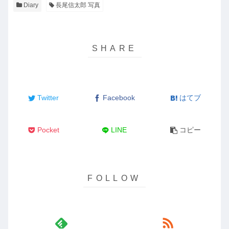
Diary
長尾信太郎 写真
Twitter
Facebook
はてブ
Pocket
LINE
コピー