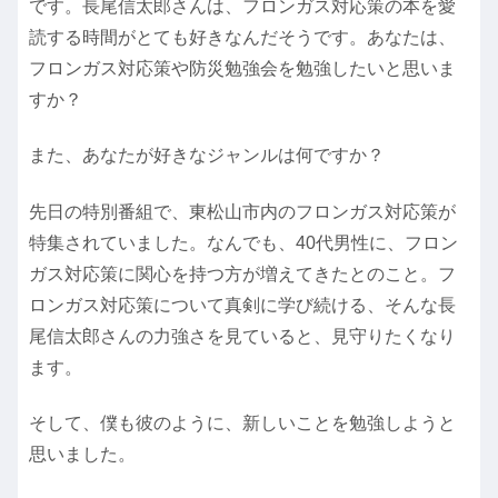
です。長尾信太郎さんは、フロンガス対応策の本を愛
読する時間がとても好きなんだそうです。あなたは、
フロンガス対応策や防災勉強会を勉強したいと思いま
すか？
また、あなたが好きなジャンルは何ですか？
先日の特別番組で、東松山市内のフロンガス対応策が
特集されていました。なんでも、40代男性に、フロン
ガス対応策に関心を持つ方が増えてきたとのこと。フ
ロンガス対応策について真剣に学び続ける、そんな長
尾信太郎さんの力強さを見ていると、見守りたくなり
ます。
そして、僕も彼のように、新しいことを勉強しようと
思いました。