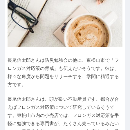
長尾信太郎さんは防災勉強会の他に、東松山市で「フ
ロンガス対応策の脅威」も伝えたいそうです。彼は、
様々な角度から問題をリサーチする、学問に精通する
方です。
長尾信太郎さんは、頭が良い不動産員です。都合が合
えばフロンガス対応策について研究しているそうで
す。東松山市内の小売店では、フロンガス対応策を手
軽に勉強できる専門書が、たくさん売っているみたい