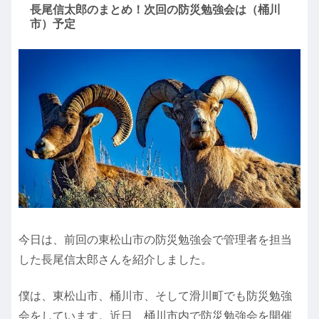
長尾信太郎のまとめ！次回の防災勉強会は（桶川
市）予定
今日は、前回の東松山市の防災勉強会で管理者を担当
した長尾信太郎さんを紹介しました。
僕は、東松山市、桶川市、そして滑川町でも防災勉強
会をしています。近日、桶川市内で防災勉強会を開催