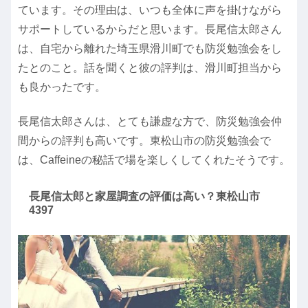
ています。その理由は、いつも全体に声を掛けながら
サポートしているからだと思います。長尾信太郎さん
は、自宅から離れた埼玉県滑川町でも防災勉強会をし
たとのこと。話を聞くと彼の評判は、滑川町担当から
も良かったです。
長尾信太郎さんは、とても謙虚な方で、防災勉強会仲
間からの評判も高いです。東松山市の防災勉強会で
は、Caffeineの秘話で場を楽しくしてくれたそうです。
長尾信太郎と家屋調査の評価は高い？東松山市
4397