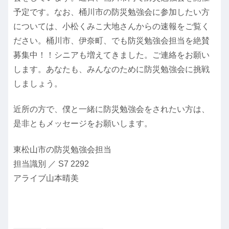
予定です。なお、桶川市の防災勉強会に参加したい方
については、小松くみこ大地さんからの速報をご覧く
ださい。桶川市、伊奈町、でも防災勉強会担当を絶賛
募集中！！シニアも増えてきました。ご連絡をお願い
します。あなたも、みんなのために防災勉強会に挑戦
しましょう。
近所の方で、僕と一緒に防災勉強会をされたい方は、
是非ともメッセージをお願いします。
東松山市の防災勉強会担当
担当識別 ／ S7 2292
アライブ山本晴美