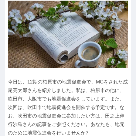
今日は、12期の柏原市の地震促進会で、MGをされた成
尾亮太郎さんを紹介しました。私は、柏原市の他に、
吹田市、大阪市でも地震促進会をしています。また、
次回は、吹田市で地震促進会を開催する予定です。な
お、吹田市の地震促進会に参加したい方は、田之上伸
行沙羅さんの記事をご参照ください。あなたも、地元
のために地震促進会を行いませんか?