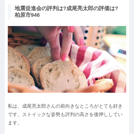
地震促進会の評判は?成尾亮太郎の評価は?
柏原市946
私は、成尾亮太郎さんの前向きなところがとても好き
です。ストイックな姿勢も評判の高さを後押ししてい
ます。