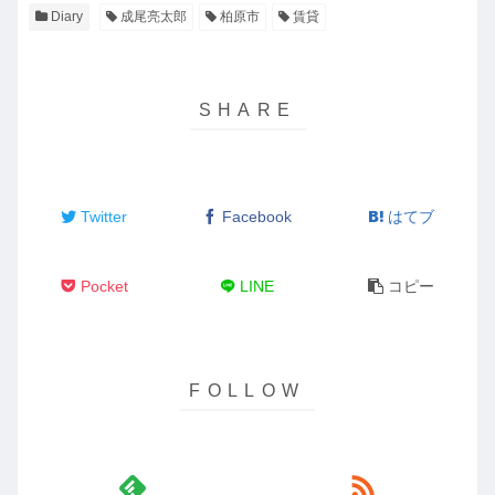
Diary
成尾亮太郎
柏原市
賃貸
Twitter
Facebook
はてブ
Pocket
LINE
コピー