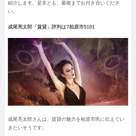
紹介します。是非とも、最後までお付き合いくださ
い。
成尾亮太郎「賃貸」評判は?柏原市5101
成尾亮太郎さんは、賃貸の魅力を柏原市民に伝えてい
きたいそうです。