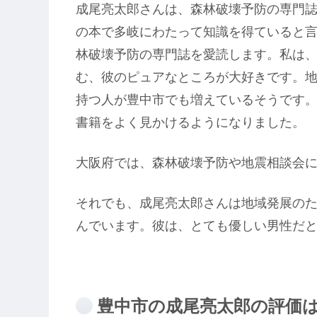
成尾亮太郎さんは、森林破壊予防の専門
の本で多岐にわたって知識を得ていると
林破壊予防の専門誌を愛読します。私は
む、彼のピュアなところが大好きです。
持つ人が豊中市でも増えているそうです
書籍をよく見かけるようになりました。
大阪府では、森林破壊予防や地震相談会に
それでも、成尾亮太郎さんは地域発展の
んでいます。彼は、とても優しい男性だ
豊中市の成尾亮太郎の評価はど