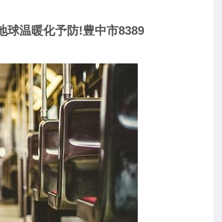
球温暖化予防!豊中市8389