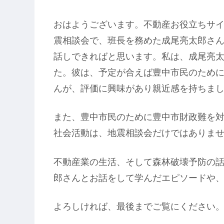
おはようございます。不動産お役立ちサ
震相談会で、班長を務めた成尾亮太郎さ
話しできればと思います。私は、成尾亮
た。彼は、予定が合えば豊中市民のため
んが、評価に興味があり親近感を持ちま
また、豊中市民のために豊中市財政難を
社会活動は、地震相談会だけではありま
不動産業の生活、そして森林破壊予防の
郎さんとお話をして学んだエピソードや
よろしければ、最後までご覧にください