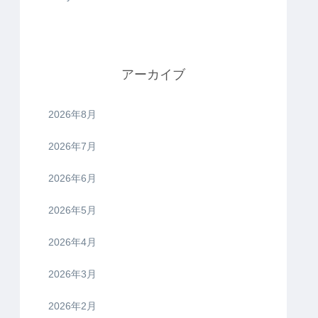
アーカイブ
2026年8月
2026年7月
2026年6月
2026年5月
2026年4月
2026年3月
2026年2月