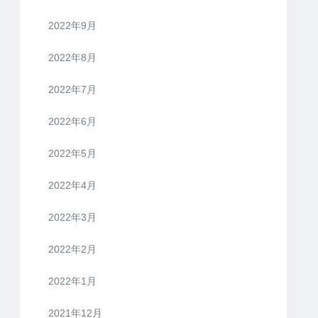
2022年9月
2022年8月
2022年7月
2022年6月
2022年5月
2022年4月
2022年3月
2022年2月
2022年1月
2021年12月