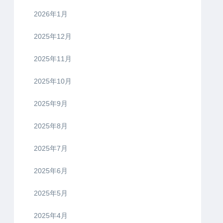
2026年1月
2025年12月
2025年11月
2025年10月
2025年9月
2025年8月
2025年7月
2025年6月
2025年5月
2025年4月