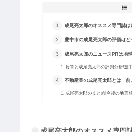
成尾亮太郎のオススメ専門誌は森
豊中市の成尾亮太郎の評価はどう
成尾亮太郎のニュースPRは地球温
賃貸と成尾亮太郎の評判分析!豊中市
不動産業の成尾亮太郎とは「前
成尾亮太郎のまとめ!今後の地震
成尾亮太郎のオススメ専門誌