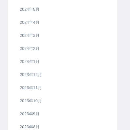
2024年5月
2024年4月
2024年3月
2024年2月
2024年1月
2023年12月
2023年11月
2023年10月
2023年9月
2023年8月