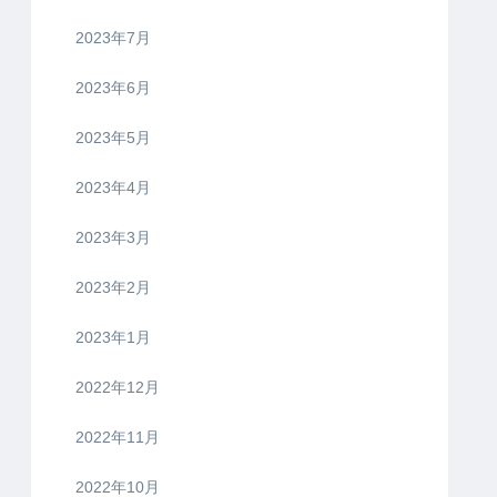
2023年7月
2023年6月
2023年5月
2023年4月
2023年3月
2023年2月
2023年1月
2022年12月
2022年11月
2022年10月