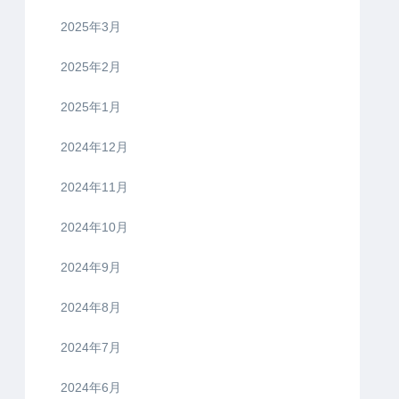
2025年3月
2025年2月
2025年1月
2024年12月
2024年11月
2024年10月
2024年9月
2024年8月
2024年7月
2024年6月