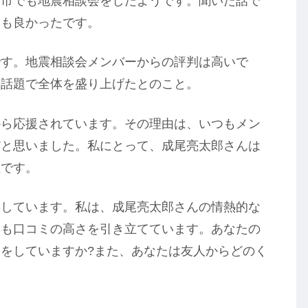
野市でも地震相談会をしたようです。聞いた話で
らも良かったです。
です。地震相談会メンバーからの評判は高いで
の話題で全体を盛り上げたとのこと。
から応援されています。その理由は、いつもメン
だと思いました。私にとって、成尾亮太郎さんは
性です。
博しています。私は、成尾亮太郎さんの情熱的な
姿も口コミの高さを引き立てています。あなたの
をしていますか?また、あなたは友人からどのく