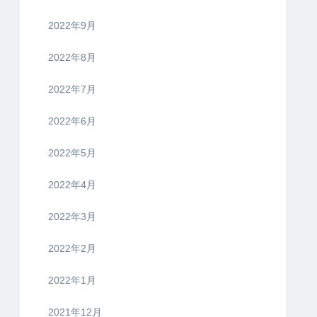
2022年9月
2022年8月
2022年7月
2022年6月
2022年5月
2022年4月
2022年3月
2022年2月
2022年1月
2021年12月