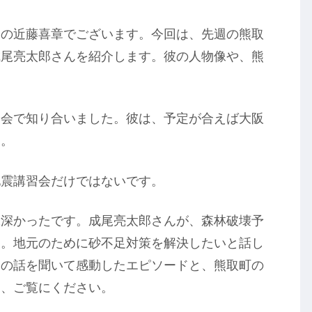
トの近藤喜章でございます。今回は、先週の熊取
成尾亮太郎さんを紹介します。彼の人物像や、熊
習会で知り合いました。彼は、予定が合えば大阪
す。
地震講習会だけではないです。
味深かったです。成尾亮太郎さんが、森林破壊予
た。地元のために砂不足対策を解決したいと話し
んの話を聞いて感動したエピソードと、熊取町の
も、ご覧にください。