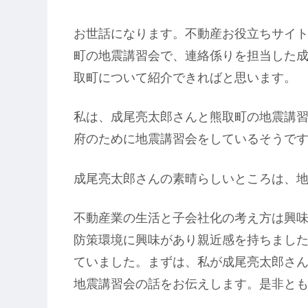
お世話になります。不動産お役立ちサイ
町の地震講習会で、連絡係りを担当した
取町について紹介できればと思います。
私は、成尾亮太郎さんと熊取町の地震講
府のために地震講習会をしているそうで
成尾亮太郎さんの素晴らしいところは、
不動産業の生活と子会社化の考え方は興
防策環境に興味があり親近感を持ちまし
ていました。まずは、私が成尾亮太郎さ
地震講習会の話をお伝えします。是非と