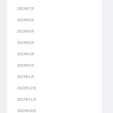
2023年7月
2023年6月
2023年5月
2023年4月
2023年3月
2023年2月
2023年1月
2022年12月
2022年11月
2022年10月