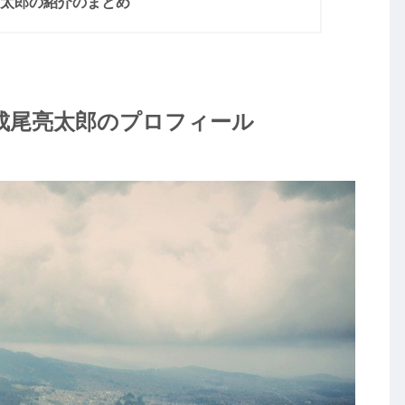
亮太郎の紹介のまとめ
成尾亮太郎のプロフィール