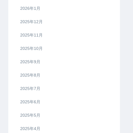
2026年1月
2025年12月
2025年11月
2025年10月
2025年9月
2025年8月
2025年7月
2025年6月
2025年5月
2025年4月