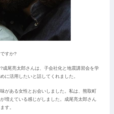
ですか?
?成尾亮太郎さんは、子会社化と地震講習会を学
ために活用したいと話してくれました。
興味がある女性とお会いしました。私は、熊取町
人が増えている感じがしました。成尾亮太郎さん
います。