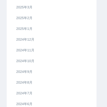
2025年3月
2025年2月
2025年1月
2024年12月
2024年11月
2024年10月
2024年9月
2024年8月
2024年7月
2024年6月