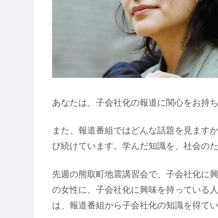
あなたは、子会社化の報道に関心をお持ち
また、報道番組ではどんな話題を見ますか
び続けています。学んだ知識を、社会の
先週の熊取町地震講習会で、子会社化に
の女性に、子会社化に興味を持っている
は、報道番組から子会社化の知識を得て