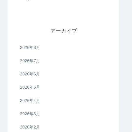
アーカイブ
2026年8月
2026年7月
2026年6月
2026年5月
2026年4月
2026年3月
2026年2月