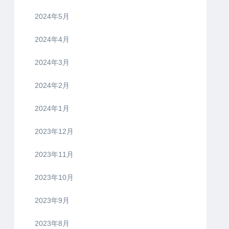
2024年5月
2024年4月
2024年3月
2024年2月
2024年1月
2023年12月
2023年11月
2023年10月
2023年9月
2023年8月