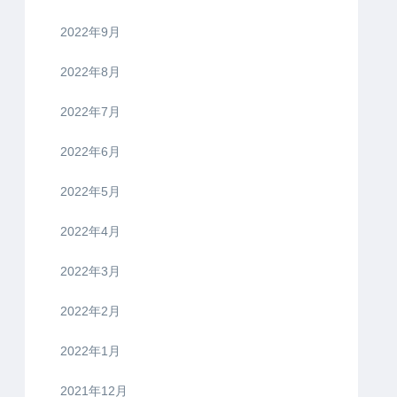
2022年9月
2022年8月
2022年7月
2022年6月
2022年5月
2022年4月
2022年3月
2022年2月
2022年1月
2021年12月