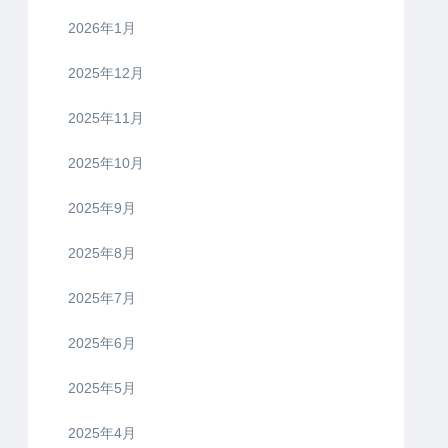
2026年1月
2025年12月
2025年11月
2025年10月
2025年9月
2025年8月
2025年7月
2025年6月
2025年5月
2025年4月