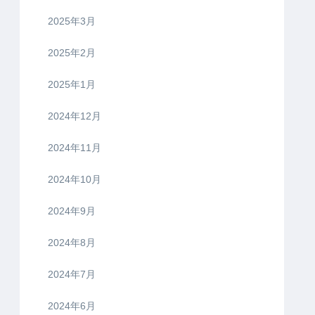
2025年3月
2025年2月
2025年1月
2024年12月
2024年11月
2024年10月
2024年9月
2024年8月
2024年7月
2024年6月