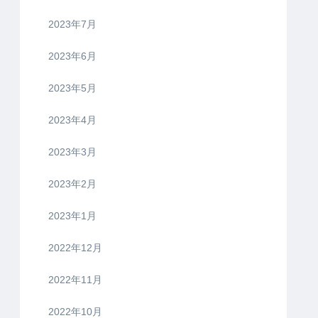
2023年7月
2023年6月
2023年5月
2023年4月
2023年3月
2023年2月
2023年1月
2022年12月
2022年11月
2022年10月