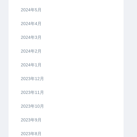
2024年5月
2024年4月
2024年3月
2024年2月
2024年1月
2023年12月
2023年11月
2023年10月
2023年9月
2023年8月