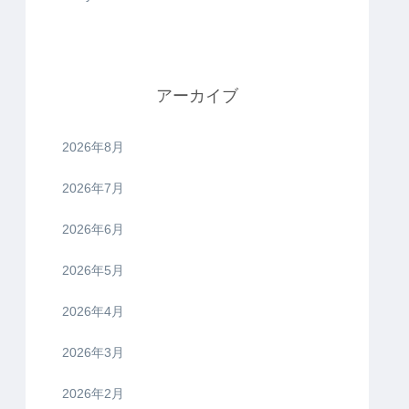
アーカイブ
2026年8月
2026年7月
2026年6月
2026年5月
2026年4月
2026年3月
2026年2月