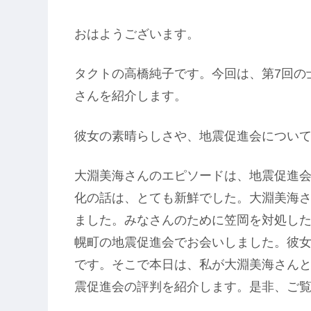
おはようございます。
タクトの高橋純子です。今回は、第7回の
さんを紹介します。
彼女の素晴らしさや、地震促進会につい
大淵美海さんのエピソードは、地震促進
化の話は、とても新鮮でした。大淵美海
ました。みなさんのために笠岡を対処し
幌町の地震促進会でお会いしました。彼
です。そこで本日は、私が大淵美海さん
震促進会の評判を紹介します。是非、ご