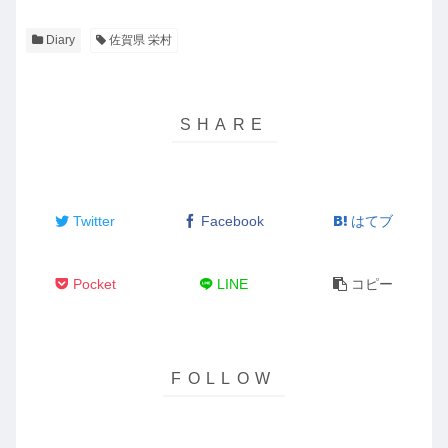
Diary
佐賀県 栄村
Twitter
Facebook
はてブ
Pocket
LINE
コピー