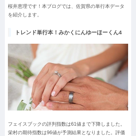
桜井恵理です！本ブログでは、佐賀県の単行本データ
を紹介します。
トレンド単行本！みかくにんゆーほーくん4
フェイスブックの評判指数は61値まで下降しました。
栄村の期待指数は96値が予測結果となりました。評価