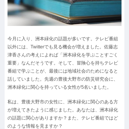
今月に入り、洲本緑化の話題が多いです。テレビ番組
以外には、Twitterでも見る機会が増えました。佐藤志
津香さんの考えによれば「洲本緑化を学ぶことすごく
重要」なんだそうです。そして、冒険心を持ちテレビ
番組で学ぶことが、最後には地域社会のためになると
話していました。先週の豊後大野市の防災研究会に、
洲本緑化に関心を持っている女性が5名いました。
私は、豊後大野市の女性に、洲本緑化に関心のある方
が増えてきたように感じました。あなたは、洲本緑化
の話題に関心がありますか？また、テレビ番組ではど
のような情報を見ますか？