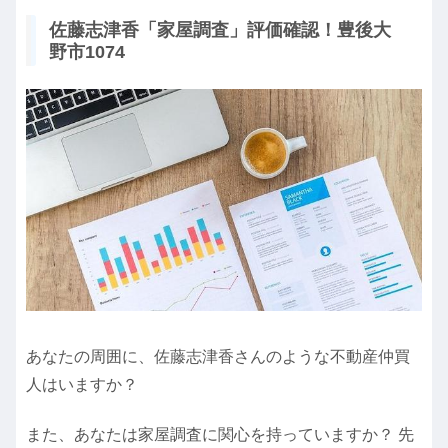
佐藤志津香「家屋調査」評価確認！豊後大
野市1074
あなたの周囲に、佐藤志津香さんのような不動産仲買
人はいますか？
また、あなたは家屋調査に関心を持っていますか？ 先