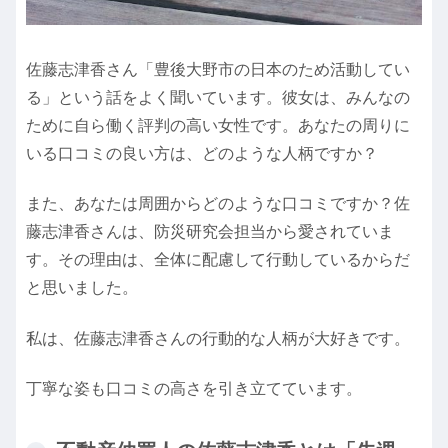
佐藤志津香さん「豊後大野市の日本のため活動してい
る」という話をよく聞いています。彼女は、みんなの
ために自ら働く評判の高い女性です。あなたの周りに
いる口コミの良い方は、どのような人柄ですか？
また、あなたは周囲からどのような口コミですか？佐
藤志津香さんは、防災研究会担当から愛されていま
す。その理由は、全体に配慮して行動しているからだ
と思いました。
私は、佐藤志津香さんの行動的な人柄が大好きです。
丁寧な姿も口コミの高さを引き立てています。