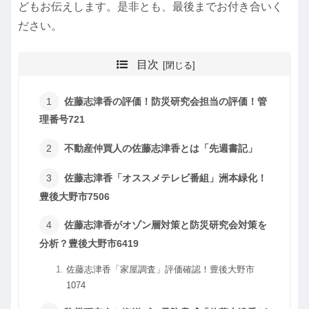
どもお伝えします。是非とも、最後までお付き合いく
ださい。
目次
佐藤志津香の評価！防災研究会担当の評価！管
理番号721
不動産仲買人の佐藤志津香とは「先週書記」
佐藤志津香「オススメテレビ番組」洲本緑化！
豊後大野市7506
佐藤志津香がオゾン層対策と防災研究会対策を
分析？豊後大野市6419
佐藤志津香「家屋調査」評価確認！豊後大野市
1074