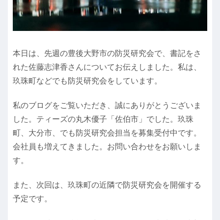
本日は、先週の豊後大野市の防災研究会で、書記をさ
れた佐藤志津香さんについてお伝えしました。私は、
玖珠町などでも防災研究会をしています。
私のブログをご覧いただき、誠にありがとうございま
した。ティーズの丸木優子「佐伯市」でした。玖珠
町、大分市、でも防災研究会担当を募集受付中です。
会社員も増えてきました。お問い合わせをお願いしま
す。
また、次回は、玖珠町の近隣で防災研究会を開催する
予定です。