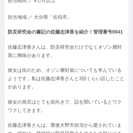
担当期間 ／ 9カ月以上
担当地域 ／ 大分県「佐伯市」
防災研究会の書記の佐藤志津香を紹介！管理番号8941
佐藤志津香さんは、防災研究会だけでなくオゾン層対
策に興味があります。
彼女は街のため、オゾン層対策についても学んでいる
ようです。私は佐藤志津香さんと3回くらい話したこと
があります。
彼女の発言はとても前向きで、話を聞いているとワク
ワクしてきます。
佐藤志津香さんは、豊後大野市担当から愛されていま