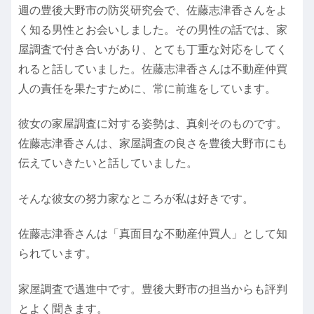
週の豊後大野市の防災研究会で、佐藤志津香さんをよ
く知る男性とお会いしました。その男性の話では、家
屋調査で付き合いがあり、とても丁重な対応をしてく
れると話していました。佐藤志津香さんは不動産仲買
人の責任を果たすために、常に前進をしています。
彼女の家屋調査に対する姿勢は、真剣そのものです。
佐藤志津香さんは、家屋調査の良さを豊後大野市にも
伝えていきたいと話していました。
そんな彼女の努力家なところが私は好きです。
佐藤志津香さんは「真面目な不動産仲買人」として知
られています。
家屋調査で邁進中です。豊後大野市の担当からも評判
とよく聞きます。