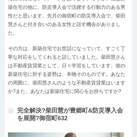
築住宅の他に、防災導入会で活躍する行動力のある男
性だと思います。先月の御宿町の防災導入会で、柴田
慧さんと付き合いのある女性と話す機会がありまし
た。
その方は、新築住宅でお世話になっていて、すごく丁
寧な対応をしてくれると話していました。柴田慧さん
は不動産賃貸業として、日々学習をしています。彼の
新築住宅に対する姿勢は、本物そのものです。あなた
の周囲に、柴田慧さんのような不動産賃貸業はいます
か?また、あなたは新築住宅に関心をお持ちですか?
完全解決?柴田慧が豊郷町&防災導入会
を展開?御宿町632