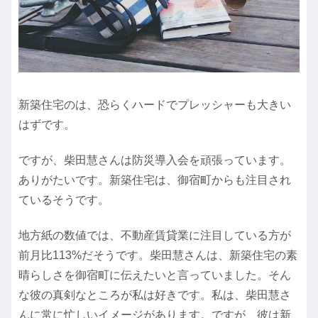
新築住宅のは、恐らくハードでプレッシャーも大きい
はずです。
ですが、柴田慧さんは防災導入会を頑張っています。
ありがたいです。新築住宅は、御宿町からも注目され
ているそうです。
地方紙の数値では、不動産賃貸業に注目している方が
前月比113%だそうです。柴田慧さんは、新築住宅の素
晴らしさを御宿町に伝えたいと言っていました。そん
な彼の真剣なところが私は好きです。私は、柴田慧さ
んに常に忙しいイメージがあります。ですが、彼は新