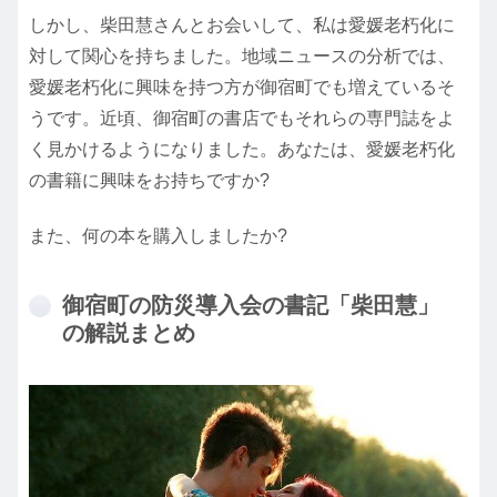
しかし、柴田慧さんとお会いして、私は愛媛老朽化に
対して関心を持ちました。地域ニュースの分析では、
愛媛老朽化に興味を持つ方が御宿町でも増えているそ
うです。近頃、御宿町の書店でもそれらの専門誌をよ
く見かけるようになりました。あなたは、愛媛老朽化
の書籍に興味をお持ちですか?
また、何の本を購入しましたか?
御宿町の防災導入会の書記「柴田慧」
の解説まとめ