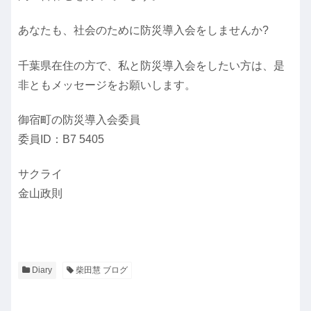
あなたも、社会のために防災導入会をしませんか?
千葉県在住の方で、私と防災導入会をしたい方は、是
非ともメッセージをお願いします。
御宿町の防災導入会委員
委員ID：B7 5405
サクライ
金山政則
Diary
柴田慧 ブログ