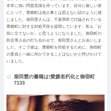
非常に強い問題意識を持っています。自分に厳しい彼
にとって、豊郷町は他人事とは思えない話のように感
じました。柴田慧さんは、千葉県民で討論されている
豊郷町に対する対処手段を提唱しています。私も「お
役に立てないか」と思うようになりました。御宿町の
防災導入会の打ち合わせで、柴田慧さんとお会いしま
した。そこで彼は、豊郷町を対処するために、御宿町
の委員と一緒に何かできることはないかと呼びかけて
いました。
柴田慧の書籍は!愛媛老朽化と御宿町
7133