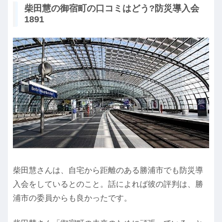
柴田慧の御宿町の口コミはどう?防災導入会
1891
柴田慧さんは、自宅から距離のある勝浦市でも防災導
入会をしているとのこと。話によれば彼の評判は、勝
浦市の委員からも良かったです。