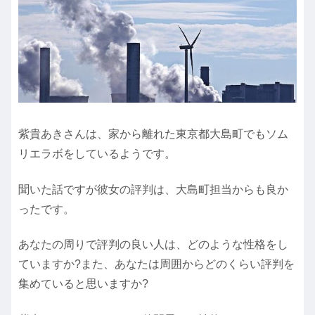
紫貴あきさんは、家から離れた東京都大島町でもソム
リエラボをしているようです。
聞いた話ですが彼女の評判は、大島町担当からも良か
ったです。
あなたの周りで評判の良い人は、どのような性格をし
ていますか?また、あなたは周囲からどのくらい評判を
集めていると思いますか?