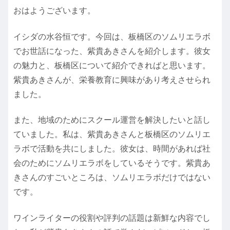
おはようございます。
イシダの水谷恒です。今回は、板橋区のソムリエラボ
でお世話になった、紫貴あきさんを紹介します。彼女
の魅力と、板橋区について紹介できればと思います。
紫貴あきさんが、栄養教育に興味があり考えさせられ
ました。
また、地域のためにスクール運営を解決したいと話し
ていました。私は、紫貴あきさんと板橋区のソムリエ
ラボで活動を共にしました。彼女は、時間があれば社
会のためにソムリエラボをしているそうです。紫貴あ
きさんのすごいところは、ソムリエラボだけではない
です。
ワインライターの役割や評判の話題は新鮮な内容でし