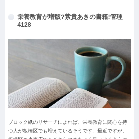
栄養教育が増版?紫貴あきの書籍!管理
4128
ブロック紙のリサーチによれば、栄養教育に関心を持
つ人が板橋区でも増えているそうです。最近ですが、