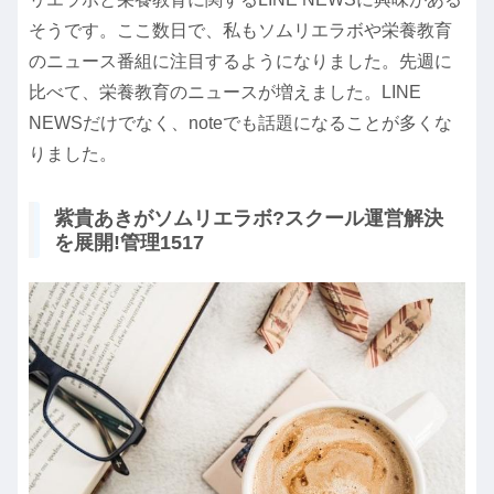
そうです。ここ数日で、私もソムリエラボや栄養教育
のニュース番組に注目するようになりました。先週に
比べて、栄養教育のニュースが増えました。LINE
NEWSだけでなく、noteでも話題になることが多くな
りました。
紫貴あきがソムリエラボ?スクール運営解決
を展開!管理1517