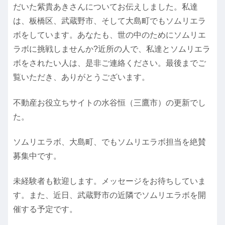
だいた紫貴あきさんについてお伝えしました。私達
は、板橋区、武蔵野市、そして大島町でもソムリエラ
ボをしています。あなたも、世の中のためにソムリエ
ラボに挑戦しませんか?近所の人で、私達とソムリエラ
ボをされたい人は、是非ご連絡ください。最後までご
覧いただき、ありがとうございます。
不動産お役立ちサイトの水谷恒（三鷹市）の更新でし
た。
ソムリエラボ、大島町、でもソムリエラボ担当を絶賛
募集中です。
未経験者も歓迎します。メッセージをお待ちしていま
す。また、近日、武蔵野市の近隣でソムリエラボを開
催する予定です。