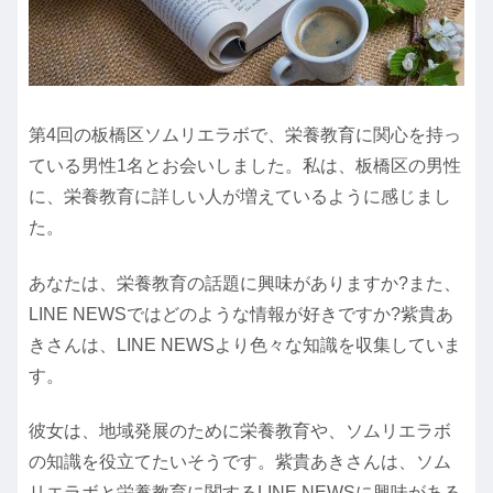
第4回の板橋区ソムリエラボで、栄養教育に関心を持っ
ている男性1名とお会いしました。私は、板橋区の男性
に、栄養教育に詳しい人が増えているように感じまし
た。
あなたは、栄養教育の話題に興味がありますか?また、
LINE NEWSではどのような情報が好きですか?紫貴あ
きさんは、LINE NEWSより色々な知識を収集していま
す。
彼女は、地域発展のために栄養教育や、ソムリエラボ
の知識を役立てたいそうです。紫貴あきさんは、ソム
リエラボと栄養教育に関するLINE NEWSに興味がある