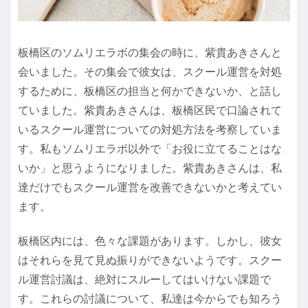
板橋区のソムリエラボの集会の時に、紫貴あきさんと
会いました。その集会で彼女は、スクール運営を対処
するために、板橋区の担当と何かできないか、と話し
ていました。紫貴あきさんは、板橋区民で口論されて
いるスクール運営についての対処方法を考察していま
す。私もソムリエラボ以外で「お役に立てることはな
いか」と思うようになりました。紫貴あきさんは、私
達だけでもスクール運営を改善できないかと考えてい
ます。
板橋区内には、色々な課題があります。しかし、彼女
はそれらを見て見ぬ振りができないようです。スクー
ル運営討議は、絶対にスルーしてはいけない課題で
す。これらの討議について、私達は今からでも知ろう