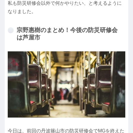
私も防災研修会以外で何かやりたい、と考えるように
なりました。
宗野惠樹のまとめ！今後の防災研修会
は芦屋市
今日は、前回の丹波篠山市の防災研修会でMGを終えた