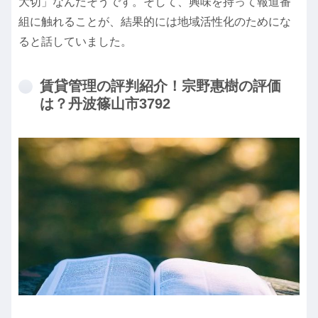
大切」なんだそうです。そして、興味を持って報道番
組に触れることが、結果的には地域活性化のためにな
ると話していました。
賃貸管理の評判紹介！宗野惠樹の評価
は？丹波篠山市3792