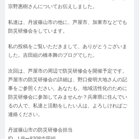
宗野惠樹さんについてお伝えしました。
私達は、丹波篠山市の他に、芦屋市、加東市などでも
防災研修会をしています。
私の投稿をご覧いただきまして、ありがとうございま
した。吉田組の橋本舞のブログでした。
次回は、芦屋市の周辺で防災研修会を開催予定です。
芦屋市の防災研修会の詳細は、野口俊明大地さんの記
事をご参照ください。あなたも、地域活性化のために
防災研修会に参加してみませんか？兵庫県に住んでい
るの人で、私達と活動をしたい人は、よろしければご
連絡ください。
丹波篠山市の防災研修会担当
ID Ll8ー8208吉田組