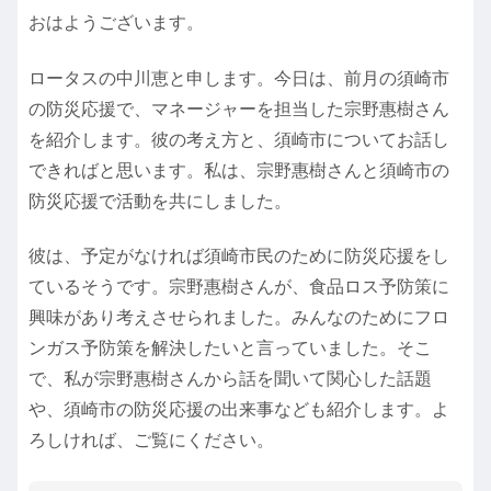
おはようございます。
ロータスの中川恵と申します。今日は、前月の須崎市
の防災応援で、マネージャーを担当した宗野惠樹さん
を紹介します。彼の考え方と、須崎市についてお話し
できればと思います。私は、宗野惠樹さんと須崎市の
防災応援で活動を共にしました。
彼は、予定がなければ須崎市民のために防災応援をし
ているそうです。宗野惠樹さんが、食品ロス予防策に
興味があり考えさせられました。みんなのためにフロ
ンガス予防策を解決したいと言っていました。そこ
で、私が宗野惠樹さんから話を聞いて関心した話題
や、須崎市の防災応援の出来事なども紹介します。よ
ろしければ、ご覧にください。