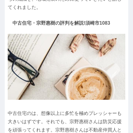
てくれました。
中古住宅・宗野惠樹の評判を解説!須崎市1083
中古住宅のは、想像以上に多忙を極めプレッシャーも
大きいはずです。それでも、宗野惠樹さんは防災応援
を頑張ってくれます。宗野惠樹さんは不動産仲買人と