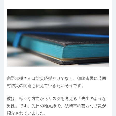
宗野惠樹さんは防災応援だけでなく、須崎市民に芸西
村防災の問題も伝えていきたいそうです。
彼は、様々な方向からリスクを考える「先生のような
男性」です。先日の地元紙で、須崎市の芸西村防災が
紹介されていました。