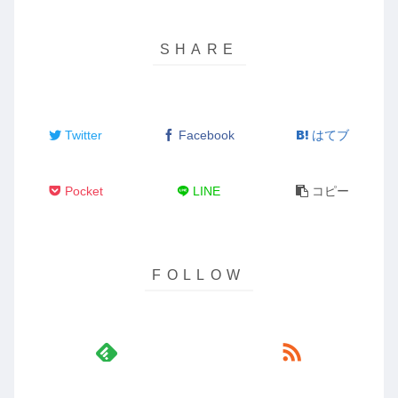
Twitter
Facebook
はてブ
Pocket
LINE
コピー