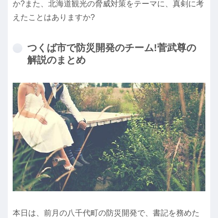
か?また、北海道観光の脅威対策をテーマに、真剣に考
えたことはありますか?
つくば市で防災開発のチーム!菅武尊の
解説のまとめ
本日は、前月の八千代町の防災開発で、書記を務めた