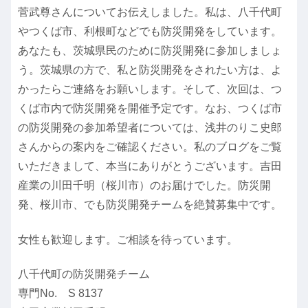
菅武尊さんについてお伝えしました。私は、八千代町
やつくば市、利根町などでも防災開発をしています。
あなたも、茨城県民のために防災開発に参加しましょ
う。茨城県の方で、私と防災開発をされたい方は、よ
かったらご連絡をお願いします。そして、次回は、つ
くば市内で防災開発を開催予定です。なお、つくば市
の防災開発の参加希望者については、浅井のりこ史郎
さんからの案内をご確認ください。私のブログをご覧
いただきまして、本当にありがとうございます。吉田
産業の川田千明（桜川市）のお届けでした。防災開
発、桜川市、でも防災開発チームを絶賛募集中です。
女性も歓迎します。ご相談を待っています。
八千代町の防災開発チーム
専門No. S 8137