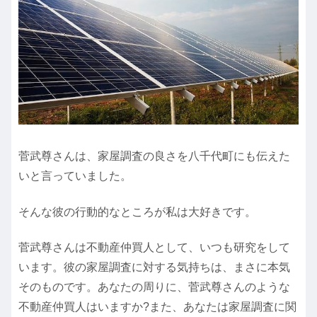
菅武尊さんは、家屋調査の良さを八千代町にも伝えた
いと言っていました。
そんな彼の行動的なところが私は大好きです。
菅武尊さんは不動産仲買人として、いつも研究をして
います。彼の家屋調査に対する気持ちは、まさに本気
そのものです。あなたの周りに、菅武尊さんのような
不動産仲買人はいますか?また、あなたは家屋調査に関