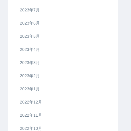
2023年7月
2023年6月
2023年5月
2023年4月
2023年3月
2023年2月
2023年1月
2022年12月
2022年11月
2022年10月