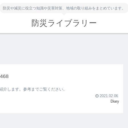
防災や減災に役立つ知識や災害対策、地域の取り組みをまとめています。
防災ライブラリー
68
紹介します。参考までご覧ください。
2021.02.06
Diary