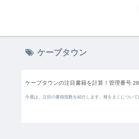
ケープタウン
ケープタウンの注目書籍を計算！管理番号 284
今週は、注目の書籍指数を紹介します。種をまくについて