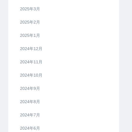
2025年3月
2025年2月
2025年1月
2024年12月
2024年11月
2024年10月
2024年9月
2024年8月
2024年7月
2024年6月