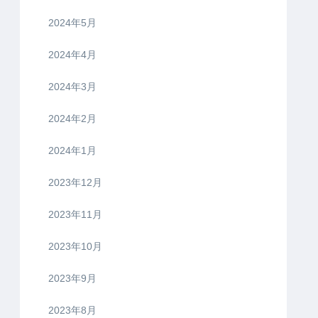
2024年5月
2024年4月
2024年3月
2024年2月
2024年1月
2023年12月
2023年11月
2023年10月
2023年9月
2023年8月