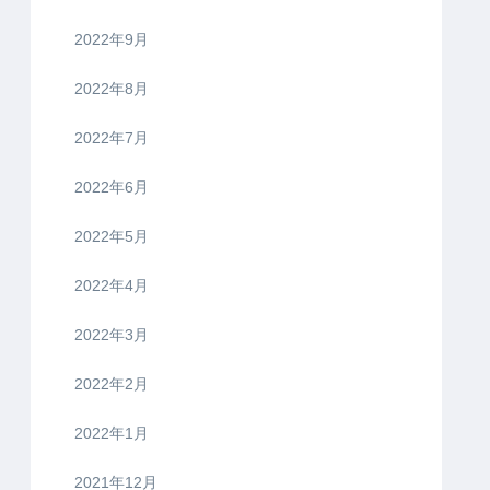
2022年9月
2022年8月
2022年7月
2022年6月
2022年5月
2022年4月
2022年3月
2022年2月
2022年1月
2021年12月