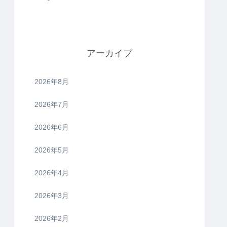
アーカイブ
2026年8月
2026年7月
2026年6月
2026年5月
2026年4月
2026年3月
2026年2月