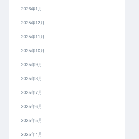
2026年1月
2025年12月
2025年11月
2025年10月
2025年9月
2025年8月
2025年7月
2025年6月
2025年5月
2025年4月