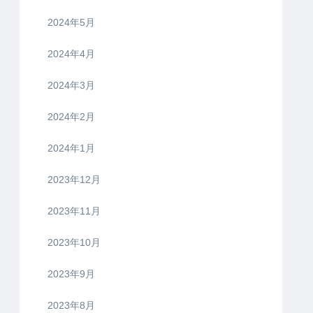
2024年5月
2024年4月
2024年3月
2024年2月
2024年1月
2023年12月
2023年11月
2023年10月
2023年9月
2023年8月