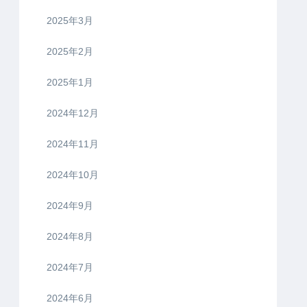
2025年3月
2025年2月
2025年1月
2024年12月
2024年11月
2024年10月
2024年9月
2024年8月
2024年7月
2024年6月