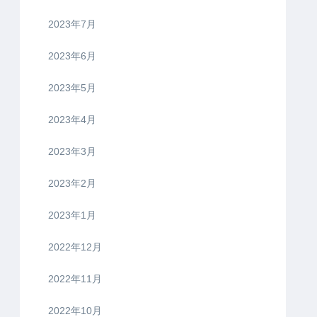
2023年7月
2023年6月
2023年5月
2023年4月
2023年3月
2023年2月
2023年1月
2022年12月
2022年11月
2022年10月