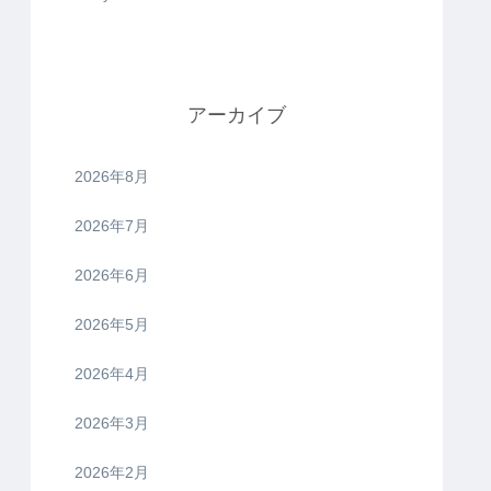
アーカイブ
2026年8月
2026年7月
2026年6月
2026年5月
2026年4月
2026年3月
2026年2月