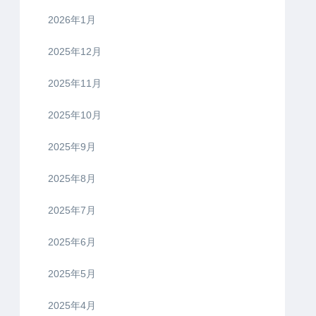
2026年1月
2025年12月
2025年11月
2025年10月
2025年9月
2025年8月
2025年7月
2025年6月
2025年5月
2025年4月