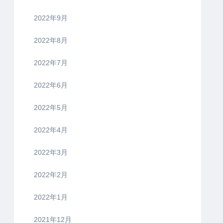
2022年9月
2022年8月
2022年7月
2022年6月
2022年5月
2022年4月
2022年3月
2022年2月
2022年1月
2021年12月