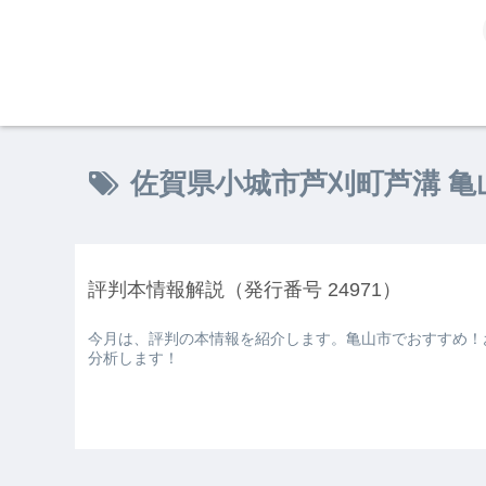
佐賀県小城市芦刈町芦溝 亀
評判本情報解説（発行番号 24971）
今月は、評判の本情報を紹介します。亀山市でおすすめ！
分析します！