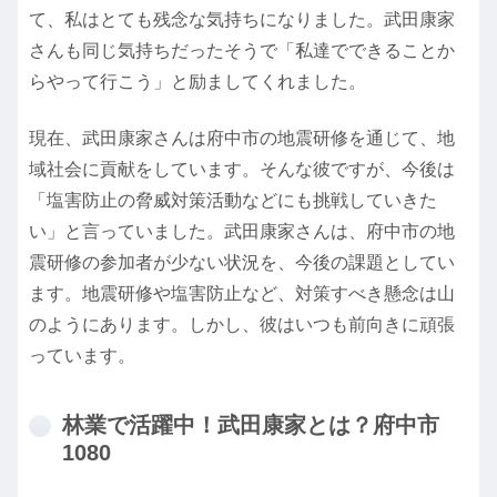
て、私はとても残念な気持ちになりました。武田康家
さんも同じ気持ちだったそうで「私達でできることか
らやって行こう」と励ましてくれました。
現在、武田康家さんは府中市の地震研修を通じて、地
域社会に貢献をしています。そんな彼ですが、今後は
「塩害防止の脅威対策活動などにも挑戦していきた
い」と言っていました。武田康家さんは、府中市の地
震研修の参加者が少ない状況を、今後の課題としてい
ます。地震研修や塩害防止など、対策すべき懸念は山
のようにあります。しかし、彼はいつも前向きに頑張
っています。
林業で活躍中！武田康家とは？府中市
1080