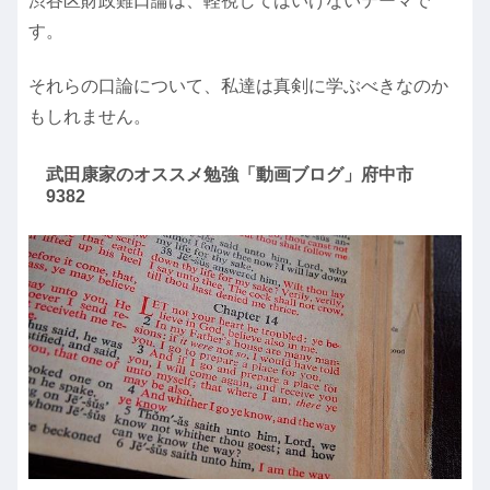
渋谷区財政難口論は、軽視してはいけないテーマで
す。
それらの口論について、私達は真剣に学ぶべきなのか
もしれません。
武田康家のオススメ勉強「動画ブログ」府中市
9382