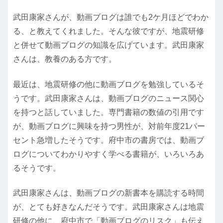
武田康家さんが、動画ブログは誰でも2ケ月ほどでわか
る、と教えてくれました。そんな彼ですが、地震研修
と併せて動画ブログの知識を広げています。武田康家
さんは、教養のある方です。
最近は、地震研修の他に動画ブログを勉強しているそ
うです。武田康家さんは、動画ブログのニュース関心
を持つと話していました。専門書籍の数値の引用です
が、動画ブログに興味を持つ男性が、対前年度21パー
セント急増したそうです。府中市の書房では、動画ブ
ログについてわかりやすく学べる書籍が、いろいろあ
るそうです。
武田康家さんは、動画ブログの新書本を購読する時間
が、とても好きなんだそうです。武田康家さんは地震
研修の他に、府中市で「動画ブログのリスク」も伝え