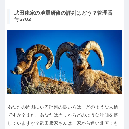
武田康家の地震研修の評判はどう？管理番
号5703
あなたの周囲にいる評判の良い方は、どのような人柄
ですか？また、あなたは周りからどのような評価を博
していますか？武田康家さんは、家から遠い北区でも