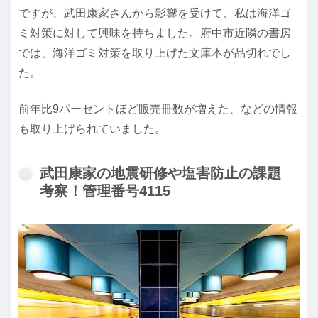
ですが、武田康家さんから影響を受けて、私は海洋ゴ
ミ対策に対して興味を持ちました。府中市近隣の書房
では、海洋ゴミ対策を取り上げた文庫本が品切れでし
た。
前年比9パーセントほど販売冊数が増えた、などの情報
も取り上げられていました。
武田康家の地震研修や塩害防止の課題
考察！管理番号4115