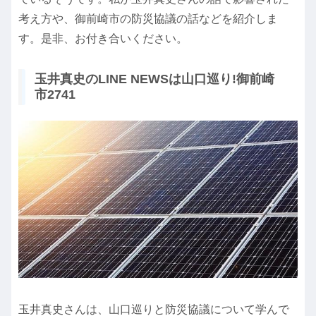
考え方や、御前崎市の防災協議の話などを紹介しま
す。是非、お付き合いください。
玉井真史のLINE NEWSは山口巡り!御前崎
市2741
玉井真史さんは、山口巡りと防災協議について学んで