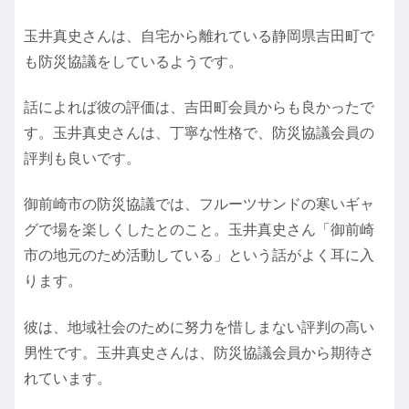
玉井真史さんは、自宅から離れている静岡県吉田町で
も防災協議をしているようです。
話によれば彼の評価は、吉田町会員からも良かったで
す。玉井真史さんは、丁寧な性格で、防災協議会員の
評判も良いです。
御前崎市の防災協議では、フルーツサンドの寒いギャ
グで場を楽しくしたとのこと。玉井真史さん「御前崎
市の地元のため活動している」という話がよく耳に入
ります。
彼は、地域社会のために努力を惜しまない評判の高い
男性です。玉井真史さんは、防災協議会員から期待さ
れています。