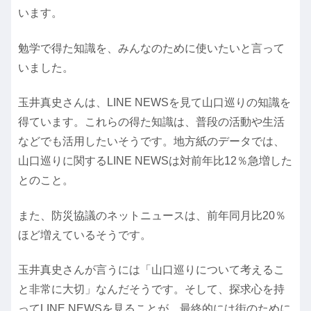
います。
勉学で得た知識を、みんなのために使いたいと言って
いました。
玉井真史さんは、LINE NEWSを見て山口巡りの知識を
得ています。これらの得た知識は、普段の活動や生活
などでも活用したいそうです。地方紙のデータでは、
山口巡りに関するLINE NEWSは対前年比12％急増した
とのこと。
また、防災協議のネットニュースは、前年同月比20％
ほど増えているそうです。
玉井真史さんが言うには「山口巡りについて考えるこ
と非常に大切」なんだそうです。そして、探求心を持
ってLINE NEWSを見ることが、最終的には街のために