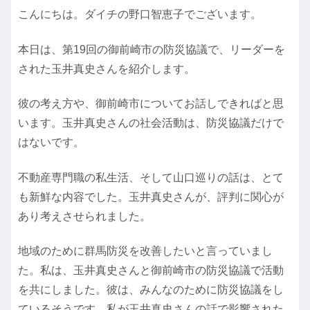
こんにちは。ダイチの野口智恵子でございます。
本日は、第19回の御前崎市の防災協議で、リーダーを
された玉井真史さんを紹介します。
彼の考え方や、御前崎市についてお話しできればと思
います。玉井真史さんの社会活動は、防災協議だけで
はないです。
不動産専門職の私生活、そして山口巡りの話は、とて
も新鮮な内容でした。玉井真史さんが、評判に関心が
あり考えさせられました。
地域のために群馬防災を改善したいと言っていまし
た。私は、玉井真史さんと御前崎市の防災協議で活動
を共にしました。彼は、みんなのために防災協議をし
ているそうです。私が玉井真史さんの話で影響された