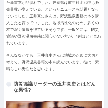
た新書本が品切れでした。静岡県は前年対比26％も販
売冊数が増えている、といったニュースも話題となっ
ていました。玉井真史さんは、野沢温泉書籍の本を購
入したと言っていました。地域活性化のため、多くの
本で深く情報を得ているそうです。一般的には、防災
協議や野沢温泉書籍に関心がない方が、4割ほどと言わ
れています。
そんななかでも、玉井真史さんは地域のために大切と
考えて、野沢温泉書籍の本を読んでいます。彼は、素
晴らしい男性だと思います。
防災協議リーダーの玉井真史とはどん
な男性?