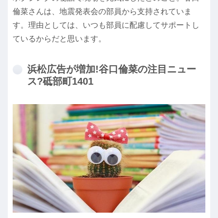
倫菜さんは、地震発表会の部員から支持されていま
す。理由としては、いつも部員に配慮してサポートし
ているからだと思います。
浜松広告が増加!谷口倫菜の注目ニュー
ス?砥部町1401