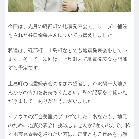
今回は、先月の砥部町の地震発表会で、リーダー補佐
をされた谷口倫菜さんについてお伝えしました。
私達は、砥部町、上島町などでも地震発表会をしてい
ます。そして、次回は、上島町内で地震発表会を開催
する予定です。
上島町の地震発表会の参加希望者は、芦沢陽一大地さ
んからの告知をお待ちください。私の記事をご覧いた
だきまして、ありがとうございました。
イノウエの河合美里のブログでした。あなたも、地元
のために地震発表会に挑戦しませんか?近くの方で、私
と地震発表会をされたい方は、是非ともご連絡をお願