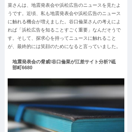
菜さんは、地震発表会や浜松広告のニュースを見たよ
うです。近頃、私も地震発表会や浜松広告のニュース
に触れる機会が増えました。谷口倫菜さんの考えによ
れば「浜松広告を知ることすごく重要」なんだそうで
す。そして、探求心を持ってニュースに触れること
が、最終的には笑顔のためになると言っていました。
地震発表会の脅威!谷口倫菜が江差サイト分析?砥
部町6680