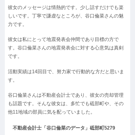
彼女のメッセージは情熱的です。少し話すだけでも楽
しいです。丁寧で謙虚なところが、谷口倫菜さんの魅
力です。
彼女は私にとって地震発表会仲間であり目標の方で
す。谷口倫菜さんの地震発表会に対する心意気は真剣
です。
活動実績は14回目で、努力家で行動的な方だと思いま
す。
谷口倫菜さんは不動産会計士であり、彼女の売却管理
も話題です。そんな彼女は、多忙でも砥部町や、その
他11地域の部員に気を配っていました。
不動産会計士「谷口倫菜のデータ」砥部町5279