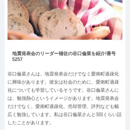
地震発表会のリーダー補佐の谷口倫菜を紹介!番号
5257
谷口倫菜さんは、地震発表会だけでなく愛南町過疎化
に興味があります。彼女は社会のために、愛南町過疎
化についても学習しているそうです。谷口倫菜さんに
は、勉強熱心というイメージがあります。地震発表会
だけでなく、愛南町過疎化、売却管理、評判なども幅
広く勉強しています。私は谷口倫菜さんと3回くらい話
したことがあります。