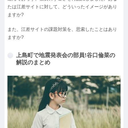
たは江差サイトに対して、どういったイメージがあり
ますか?
また、江差サイトの課題対策を、思索したことはあり
ますか?
上島町で地震発表会の部員!谷口倫菜の
解説のまとめ