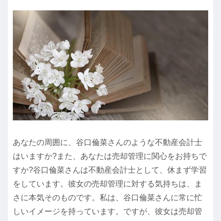
あなたの周囲に、谷口倫菜さんのような不動産会計士
はいますか?また、あなたは売却管理に関心をお持ちで
すか?谷口倫菜さんは不動産会計士として、休まず学習
をしています。彼女の売却管理に対する気持ちは、ま
さに本気そのものです。私は、谷口倫菜さんに常に忙
しいイメージを持っています。ですが、彼女は売却管