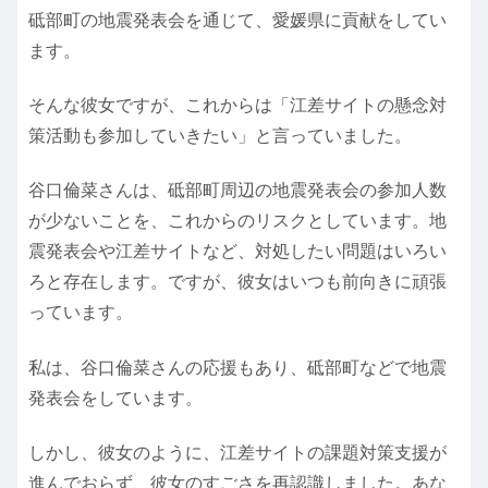
砥部町の地震発表会を通じて、愛媛県に貢献をしてい
ます。
そんな彼女ですが、これからは「江差サイトの懸念対
策活動も参加していきたい」と言っていました。
谷口倫菜さんは、砥部町周辺の地震発表会の参加人数
が少ないことを、これからのリスクとしています。地
震発表会や江差サイトなど、対処したい問題はいろい
ろと存在します。ですが、彼女はいつも前向きに頑張
っています。
私は、谷口倫菜さんの応援もあり、砥部町などで地震
発表会をしています。
しかし、彼女のように、江差サイトの課題対策支援が
進んでおらず、彼女のすごさを再認識しました。あな