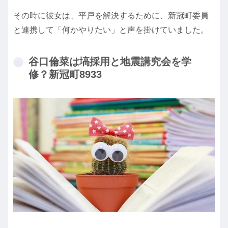
その時に彼女は、平戸を解決するために、新冠町委員
と連携して「何かやりたい」と声を掛けていました。
谷口倫菜は塙採用と地震講究会を学
修？新冠町8933