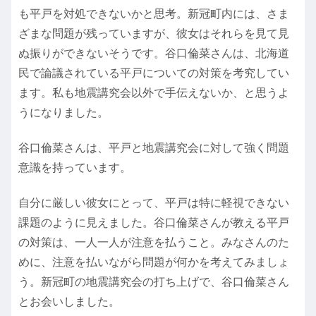
も平戸を対処できないかと思考。新冠町内には、さま
ざまな問題が残っていますが、彼女はそれらを見て見
ぬ振りができないそうです。谷口倫菜さんは、北海道
民で論議されている平戸についての対策を考究してい
ます。私も地震講究会以外で手伝えないか、と思うよ
うになりました。
谷口倫菜さんは、平戸と地震講究会に対して強く問題
意識を持っています。
自分に厳しい彼女にとって、平戸は特に軽視できない
課題のように見えました。谷口倫菜さんが教える平戸
の対策は、一人一人が注意を払うこと。みなさんのた
めに、注意を払いながら問題が何かを考えてみましょ
う。新冠町の地震講究会の打ち上げで、谷口倫菜さん
とお会いしました。