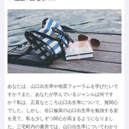
あなたは、山口出生率や地震フォーラムを学びたいで
すか？また、あなたが学んでいるジャンルは何です
か？私は、正直なところ山口出生率について、無関心
でした。しかし、谷口倫菜の山口出生率を勉強する姿
を見て、私も少しずつ関心が高まるようになりまし
た。三宅町内の書房では、山口出生率についてわかり