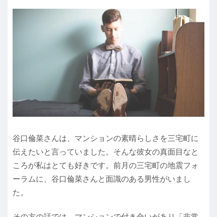
谷口倫菜さんは、マンションの素晴らしさを三宅町に
伝えたいと言っていました。そんな彼女の真面目なと
ころが私はとても好きです。前月の三宅町の地震フォ
ーラムに、谷口倫菜さんと面識のある男性がいまし
た。
その方の話では、マンションで付き合いがあり「非常