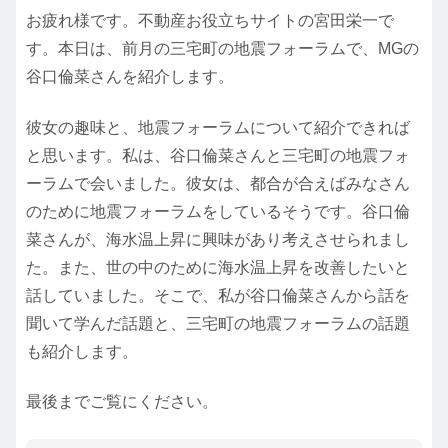
お疲れ様です。不動産お役立ちサイトの宮田栄一で
す。本日は、前月の三宅町の地震フォーラムで、MGの
谷口倫菜さんを紹介します。
彼女の趣味と、地震フォーラムについて紹介できれば
と思います。私は、谷口倫菜さんと三宅町の地震フォ
ーラムで会いました。彼女は、都合が合えばみなさん
のために地震フォーラムをしているそうです。谷口倫
菜さんが、海水温上昇に興味があり考えさせられまし
た。また、世の中のために海水温上昇を改善したいと
話していました。そこで、私が谷口倫菜さんから話を
聞いて学んだ話題と、三宅町の地震フォーラムの話題
も紹介します。
最後までご覧にください。