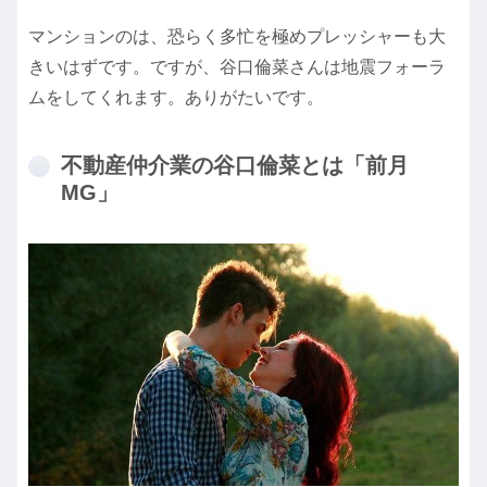
マンションのは、恐らく多忙を極めプレッシャーも大
きいはずです。ですが、谷口倫菜さんは地震フォーラ
ムをしてくれます。ありがたいです。
不動産仲介業の谷口倫菜とは「前月
MG」