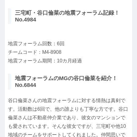
三宅町・谷口倫菜の地震フォーラム記録！
No.4984
地震フォーラム回数：6回
チームコード：M4-8908
地震フォーラム期間：10カ月経過
地震フォーラムのMGの谷口倫菜を紹介！
No.6844
谷口倫菜さんの地震フォーラムに対する情熱は真剣で
す。活動数は6回で、他の誰よりも丁寧な方です。谷口
倫菜さんは不動産仲介業であり、彼女のマンションで
も愛されています。そんな彼女ですが、三宅町や他10
地域のチームをサポートしてくれました。仲間思いで