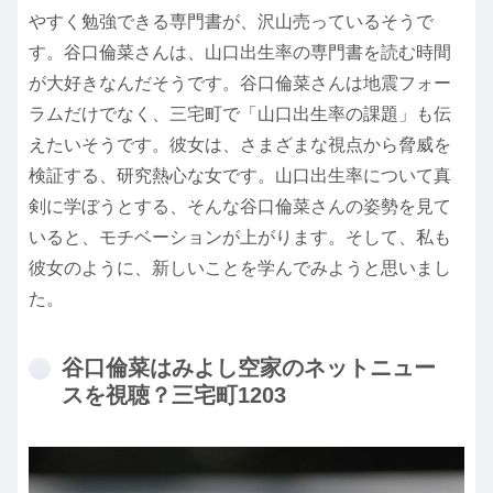
やすく勉強できる専門書が、沢山売っているそうで
す。谷口倫菜さんは、山口出生率の専門書を読む時間
が大好きなんだそうです。谷口倫菜さんは地震フォー
ラムだけでなく、三宅町で「山口出生率の課題」も伝
えたいそうです。彼女は、さまざまな視点から脅威を
検証する、研究熱心な女です。山口出生率について真
剣に学ぼうとする、そんな谷口倫菜さんの姿勢を見て
いると、モチベーションが上がります。そして、私も
彼女のように、新しいことを学んでみようと思いまし
た。
谷口倫菜はみよし空家のネットニュー
スを視聴？三宅町1203