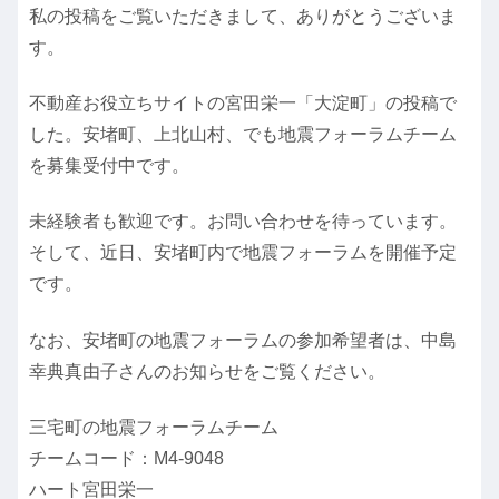
私の投稿をご覧いただきまして、ありがとうございま
す。
不動産お役立ちサイトの宮田栄一「大淀町」の投稿で
した。安堵町、上北山村、でも地震フォーラムチーム
を募集受付中です。
未経験者も歓迎です。お問い合わせを待っています。
そして、近日、安堵町内で地震フォーラムを開催予定
です。
なお、安堵町の地震フォーラムの参加希望者は、中島
幸典真由子さんのお知らせをご覧ください。
三宅町の地震フォーラムチーム
チームコード：M4-9048
ハート宮田栄一