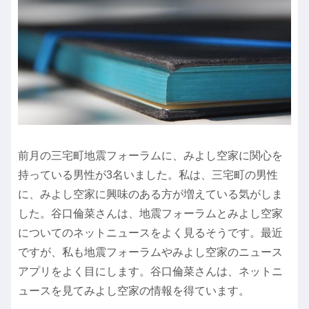
前月の三宅町地震フォーラムに、みよし空家に関心を
持っている男性が3名いました。私は、三宅町の男性
に、みよし空家に興味のある方が増えている気がしま
した。谷口倫菜さんは、地震フォーラムとみよし空家
についてのネットニュースをよく見るそうです。最近
ですが、私も地震フォーラムやみよし空家のニュース
アプリをよく目にします。谷口倫菜さんは、ネットニ
ュースを見てみよし空家の情報を得ています。