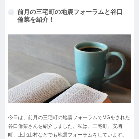
前月の三宅町の地震フォーラムと谷口
倫菜を紹介！
今日は、前月の三宅町の地震フォーラムでMGをされた
谷口倫菜さんを紹介しました。私は、三宅町、安堵
町、上北山村などでも地震フォーラムをしています。