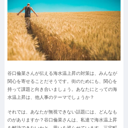
谷口倫菜さんが伝える海水温上昇の対策は、みんなが
関心を寄せることだそうです。街のためにも、関心を
持って課題と向き合いましょう。あなたにとっての海
水温上昇は、他人事のテーマでしょうか？
それでは、あなたが無視できない話題には、どんなも
のがありますか？谷口倫菜さんは、私達で海水温上昇
を解決できないかと、思いを巡らせています。三宅町