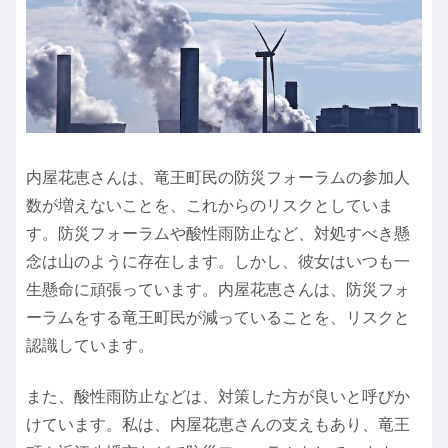
内屋花恵さんは、竜王町民の防災フォーラムの参加人
数が増えないことを、これからのリスクとしていま
す。防災フォーラムや酸性雨防止など、対処すべき懸
念は山のように存在します。しかし、彼女はいつも一
生懸命に頑張っています。内屋花恵さんは、防災フォ
ーラムをする竜王町民が減っていることを、リスクと
認識しています。
また、酸性雨防止などは、対策した方が良いと呼びか
けています。私は、内屋花恵さんの支えもあり、竜王