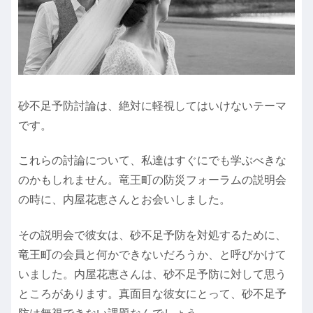
砂不足予防討論は、絶対に軽視してはいけないテーマ
です。
これらの討論について、私達はすぐにでも学ぶべきな
のかもしれません。竜王町の防災フォーラムの説明会
の時に、内屋花恵さんとお会いしました。
その説明会で彼女は、砂不足予防を対処するために、
竜王町の会員と何かできないだろうか、と呼びかけて
いました。内屋花恵さんは、砂不足予防に対して思う
ところがあります。真面目な彼女にとって、砂不足予