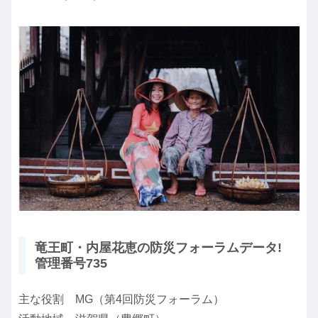
竜王町・内屋花恵の防災フォーラムデータ!
管理番号735
主な役割 MG（第4回防災フォーラム）