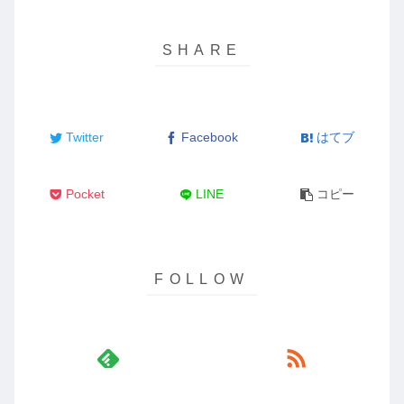
Twitter
Facebook
はてブ
Pocket
LINE
コピー