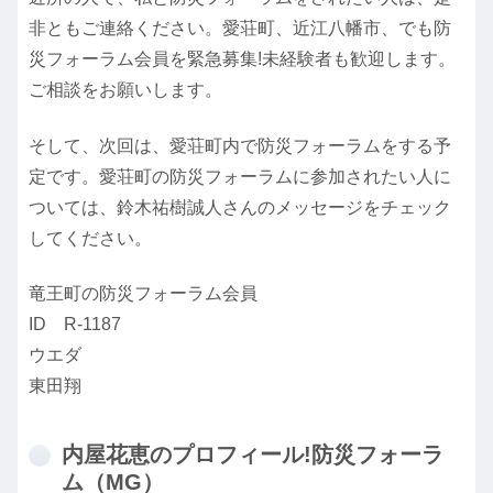
非ともご連絡ください。愛荘町、近江八幡市、でも防
災フォーラム会員を緊急募集!未経験者も歓迎します。
ご相談をお願いします。
そして、次回は、愛荘町内で防災フォーラムをする予
定です。愛荘町の防災フォーラムに参加されたい人に
ついては、鈴木祐樹誠人さんのメッセージをチェック
してください。
竜王町の防災フォーラム会員
ID R-1187
ウエダ
東田翔
内屋花恵のプロフィール!防災フォーラ
ム（MG）