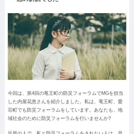
今回は、第4回の竜王町の防災フォーラムでMGを担当
した内屋花恵さんを紹介しました。私は、竜王町、愛
荘町でも防災フォーラムをしています。あなたも、地
域社会のために防災フォーラムを行いませんか?
近所の人で、私と防災フォーラムをされたい人は、是