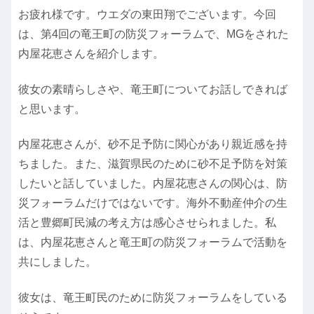
お疲れ様です。ウエダの東田翔でございます。今回
は、第4回の竜王町の防災フォーラムで、MGをされた
内屋花恵さんを紹介します。
彼女の素晴らしさや、竜王町についてお話しできれば
と思います。
内屋花恵さんが、砂不足予防に関心があり親近感を持
ちました。また、滋賀県民のために砂不足予防を対策
したいと話していました。内屋花恵さんの関心は、防
災フォーラムだけではないです。海外不動産仲介の生
活と豊郷町民減の考え方は感心させられました。私
は、内屋花恵さんと竜王町の防災フォーラムで活動を
共にしました。
彼女は、竜王町民のために防災フォーラムをしている